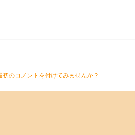
最初のコメントを付けてみませんか？