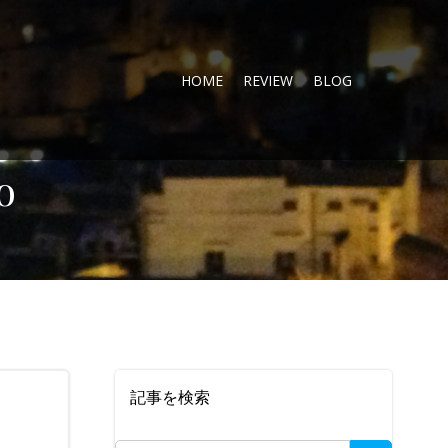
HOME
REVIEW
BLOG
o
記事を検索