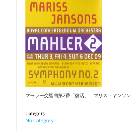
マーラー交響曲第2番「復活」 マリス・ヤンソンス
Category
No Category