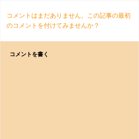
navigation
コメントはまだありません。この記事の最初
のコメントを付けてみませんか？
コメントを書く