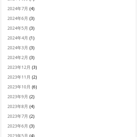
2024年7月
(4)
2024年6月
(3)
2024年5月
(3)
2024年4月
(1)
2024年3月
(3)
2024年2月
(3)
2023年12月
(3)
2023年11月
(2)
2023年10月
(6)
2023年9月
(2)
2023年8月
(4)
2023年7月
(2)
2023年6月
(3)
2023年5月
(4)