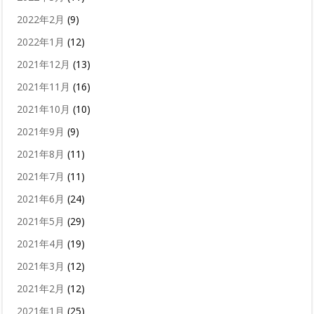
2022年2月
(9)
2022年1月
(12)
2021年12月
(13)
2021年11月
(16)
2021年10月
(10)
2021年9月
(9)
2021年8月
(11)
2021年7月
(11)
2021年6月
(24)
2021年5月
(29)
2021年4月
(19)
2021年3月
(12)
2021年2月
(12)
2021年1月
(25)