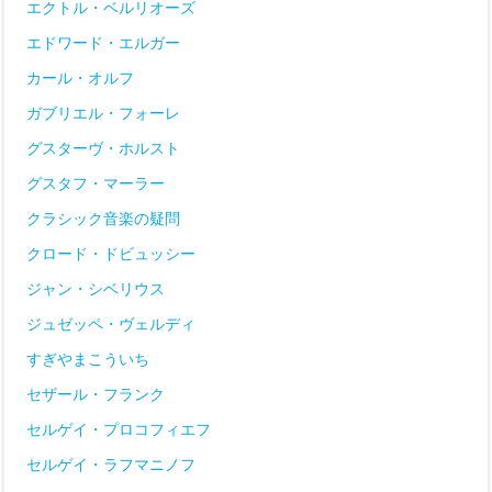
エクトル・ベルリオーズ
エドワード・エルガー
カール・オルフ
ガブリエル・フォーレ
グスターヴ・ホルスト
グスタフ・マーラー
クラシック音楽の疑問
クロード・ドビュッシー
ジャン・シベリウス
ジュゼッペ・ヴェルディ
すぎやまこういち
セザール・フランク
セルゲイ・プロコフィエフ
セルゲイ・ラフマニノフ