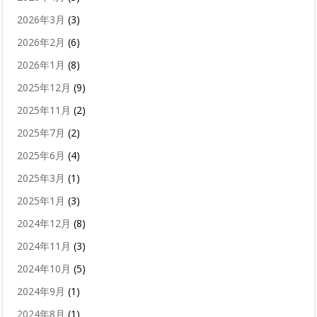
2026年3月
(3)
2026年2月
(6)
2026年1月
(8)
2025年12月
(9)
2025年11月
(2)
2025年7月
(2)
2025年6月
(4)
2025年3月
(1)
2025年1月
(3)
2024年12月
(8)
2024年11月
(3)
2024年10月
(5)
2024年9月
(1)
2024年8月
(1)