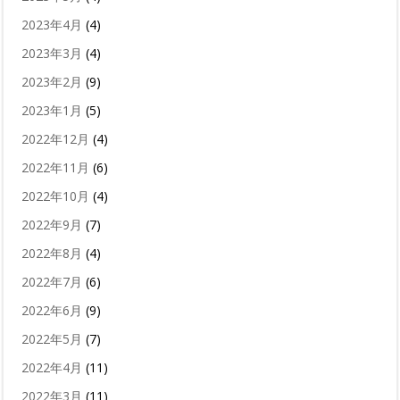
2023年4月
(4)
2023年3月
(4)
2023年2月
(9)
2023年1月
(5)
2022年12月
(4)
2022年11月
(6)
2022年10月
(4)
2022年9月
(7)
2022年8月
(4)
2022年7月
(6)
2022年6月
(9)
2022年5月
(7)
2022年4月
(11)
2022年3月
(11)