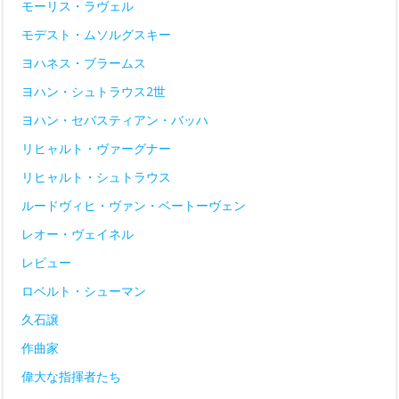
モーリス・ラヴェル
モデスト・ムソルグスキー
ヨハネス・ブラームス
ヨハン・シュトラウス2世
ヨハン・セバスティアン・バッハ
リヒャルト・ヴァーグナー
リヒャルト・シュトラウス
ルードヴィヒ・ヴァン・ベートーヴェン
レオー・ヴェイネル
レビュー
ロベルト・シューマン
久石譲
作曲家
偉大な指揮者たち