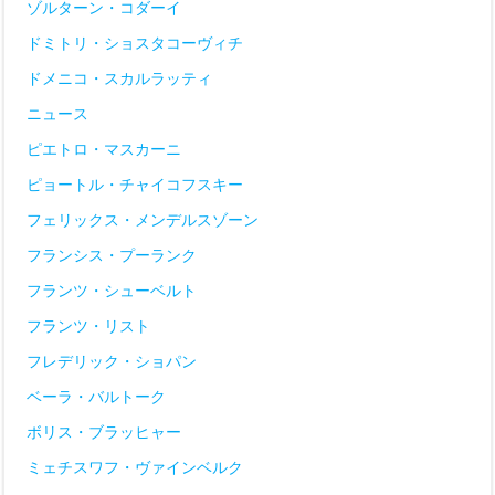
ゾルターン・コダーイ
ドミトリ・ショスタコーヴィチ
ドメニコ・スカルラッティ
ニュース
ピエトロ・マスカーニ
ピョートル・チャイコフスキー
フェリックス・メンデルスゾーン
フランシス・プーランク
フランツ・シューベルト
フランツ・リスト
フレデリック・ショパン
ベーラ・バルトーク
ボリス・ブラッヒャー
ミェチスワフ・ヴァインベルク