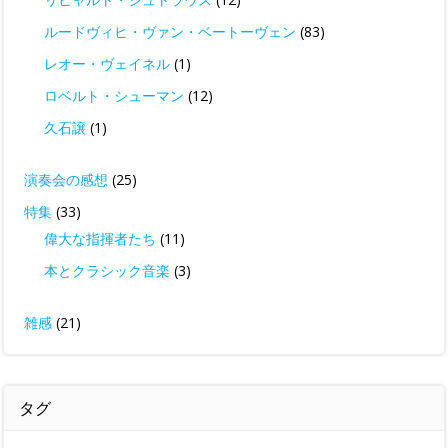
ルードヴィヒ・ヴァン・ベートーヴェン
(83)
レオー・ヴェイネル
(1)
ロベルト・シューマン
(12)
久石譲
(1)
演奏会の感想
(25)
特集
(33)
偉大な指揮者たち
(11)
本とクラシック音楽
(3)
雑感
(21)
タグ