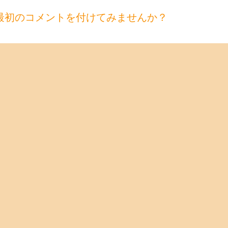
最初のコメントを付けてみませんか？