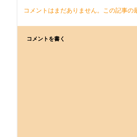
コメントはまだありません。この記事の
コメントを書く