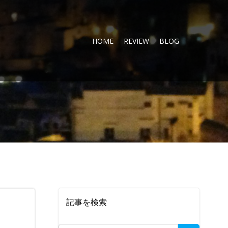
HOME
REVIEW
BLOG
記事を検索