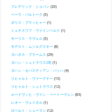
フレデリック・ショパン
(20)
ベーラ・バルトーク
(5)
ボリス・ブラッヒャー
(1)
ミェチスワフ・ヴァインベルク
(1)
モーリス・ラヴェル
(5)
モデスト・ムソルグスキー
(8)
ヨハネス・ブラームス
(29)
ヨハン・シュトラウス2世
(1)
ヨハン・セバスティアン・バッハ
(4)
リヒャルト・ヴァーグナー
(15)
リヒャルト・シュトラウス
(12)
ルードヴィヒ・ヴァン・ベートーヴェン
(83)
レオー・ヴェイネル
(1)
ロベルト・シューマン
(12)