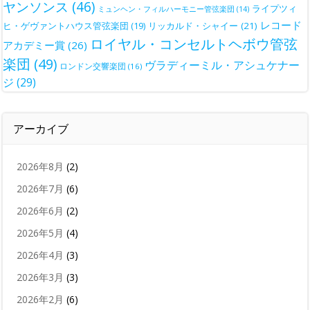
ヤンソンス
(46)
ライプツィ
ミュンヘン・フィルハーモニー管弦楽団
(14)
レコード
ヒ・ゲヴァントハウス管弦楽団
(19)
リッカルド・シャイー
(21)
ロイヤル・コンセルトヘボウ管弦
アカデミー賞
(26)
楽団
(49)
ヴラディーミル・アシュケナー
ロンドン交響楽団
(16)
ジ
(29)
アーカイブ
2026年8月
(2)
2026年7月
(6)
2026年6月
(2)
2026年5月
(4)
2026年4月
(3)
2026年3月
(3)
2026年2月
(6)