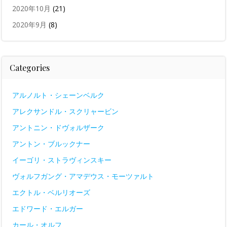
2020年10月
(21)
2020年9月
(8)
Categories
アルノルト・シェーンベルク
アレクサンドル・スクリャービン
アントニン・ドヴォルザーク
アントン・ブルックナー
イーゴリ・ストラヴィンスキー
ヴォルフガング・アマデウス・モーツァルト
エクトル・ベルリオーズ
エドワード・エルガー
カール・オルフ