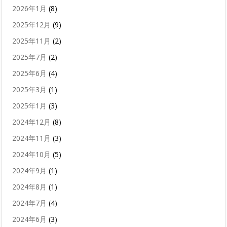
2026年1月
(8)
2025年12月
(9)
2025年11月
(2)
2025年7月
(2)
2025年6月
(4)
2025年3月
(1)
2025年1月
(3)
2024年12月
(8)
2024年11月
(3)
2024年10月
(5)
2024年9月
(1)
2024年8月
(1)
2024年7月
(4)
2024年6月
(3)