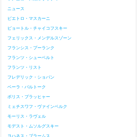
ニュース
ピエトロ・マスカーニ
ピョートル・チャイコフスキー
フェリックス・メンデルスゾーン
フランシス・プーランク
フランツ・シューベルト
フランツ・リスト
フレデリック・ショパン
ベーラ・バルトーク
ボリス・ブラッヒャー
ミェチスワフ・ヴァインベルク
モーリス・ラヴェル
モデスト・ムソルグスキー
ヨハネス・ブラームス