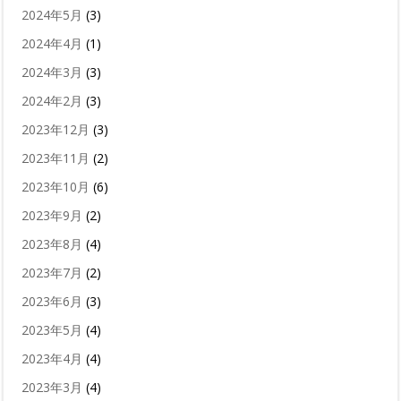
2024年5月
(3)
2024年4月
(1)
2024年3月
(3)
2024年2月
(3)
2023年12月
(3)
2023年11月
(2)
2023年10月
(6)
2023年9月
(2)
2023年8月
(4)
2023年7月
(2)
2023年6月
(3)
2023年5月
(4)
2023年4月
(4)
2023年3月
(4)