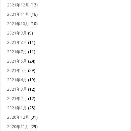
2021年12月
(13)
2021年11月
(16)
2021年10月
(10)
2021年9月
(9)
2021年8月
(11)
2021年7月
(11)
2021年6月
(24)
2021年5月
(29)
2021年4月
(19)
2021年3月
(12)
2021年2月
(12)
2021年1月
(25)
2020年12月
(31)
2020年11月
(29)