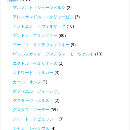
アルノルト・シェーンベルク
(2)
アレクサンドル・スクリャービン
(3)
アントニン・ドヴォルザーク
(10)
アントン・ブルックナー
(80)
イーゴリ・ストラヴィンスキー
(9)
ヴォルフガング・アマデウス・モーツァルト
(13)
エクトル・ベルリオーズ
(2)
エドワード・エルガー
(3)
カール・オルフ
(1)
ガブリエル・フォーレ
(1)
グスターヴ・ホルスト
(2)
グスタフ・マーラー
(59)
クロード・ドビュッシー
(3)
ジャン・シベリウス
(4)