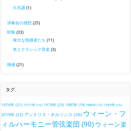
久石譲
(1)
演奏会の感想
(25)
特集
(33)
偉大な指揮者たち
(11)
本とクラシック音楽
(3)
雑感
(21)
タグ
1976年
(21)
1978年
(20)
1987年
(19)
1977年
(16)
1988年
(15)
1989年
(16)
ウィーン・フ
アンドリス・ネルソンス
(26)
2019年
(22)
ィルハーモニー管弦楽団
(90)
ウィーン楽