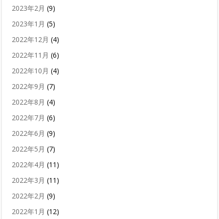
2023年2月
(9)
2023年1月
(5)
2022年12月
(4)
2022年11月
(6)
2022年10月
(4)
2022年9月
(7)
2022年8月
(4)
2022年7月
(6)
2022年6月
(9)
2022年5月
(7)
2022年4月
(11)
2022年3月
(11)
2022年2月
(9)
2022年1月
(12)