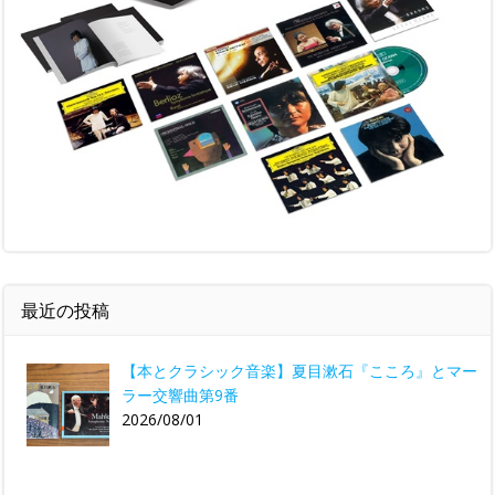
最近の投稿
【本とクラシック音楽】夏目漱石『こころ』とマー
ラー交響曲第9番
2026/08/01