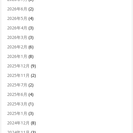
2026年6月
(2)
2026年5月
(4)
2026年4月
(3)
2026年3月
(3)
2026年2月
(6)
2026年1月
(8)
2025年12月
(9)
2025年11月
(2)
2025年7月
(2)
2025年6月
(4)
2025年3月
(1)
2025年1月
(3)
2024年12月
(8)
2024年11月
(3)