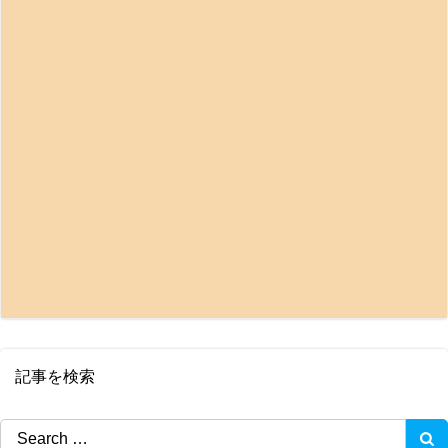
記事を検索
Search