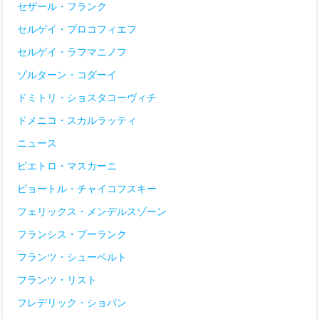
セザール・フランク
セルゲイ・プロコフィエフ
セルゲイ・ラフマニノフ
ゾルターン・コダーイ
ドミトリ・ショスタコーヴィチ
ドメニコ・スカルラッティ
ニュース
ピエトロ・マスカーニ
ピョートル・チャイコフスキー
フェリックス・メンデルスゾーン
フランシス・プーランク
フランツ・シューベルト
フランツ・リスト
フレデリック・ショパン