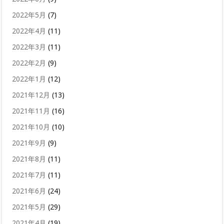
2022年5月
(7)
2022年4月
(11)
2022年3月
(11)
2022年2月
(9)
2022年1月
(12)
2021年12月
(13)
2021年11月
(16)
2021年10月
(10)
2021年9月
(9)
2021年8月
(11)
2021年7月
(11)
2021年6月
(24)
2021年5月
(29)
2021年4月
(19)