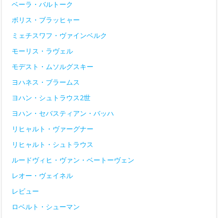
ベーラ・バルトーク
ボリス・ブラッヒャー
ミェチスワフ・ヴァインベルク
モーリス・ラヴェル
モデスト・ムソルグスキー
ヨハネス・ブラームス
ヨハン・シュトラウス2世
ヨハン・セバスティアン・バッハ
リヒャルト・ヴァーグナー
リヒャルト・シュトラウス
ルードヴィヒ・ヴァン・ベートーヴェン
レオー・ヴェイネル
レビュー
ロベルト・シューマン