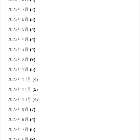
2023年7月
(2)
2023年6月
(3)
2023年5月
(4)
2023年4月
(4)
2023年3月
(4)
2023年2月
(9)
2023年1月
(5)
2022年12月
(4)
2022年11月
(6)
2022年10月
(4)
2022年9月
(7)
2022年8月
(4)
2022年7月
(6)
2022年6月
(9)