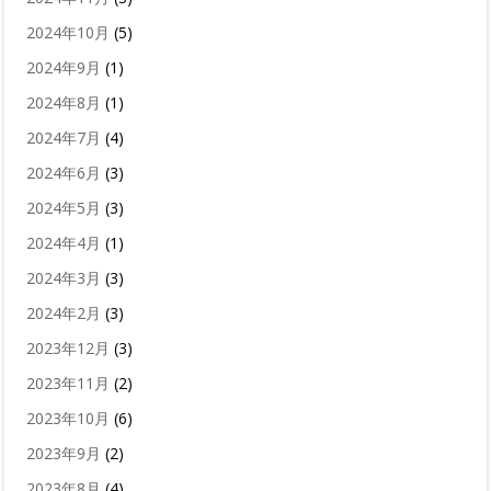
2024年10月
(5)
2024年9月
(1)
2024年8月
(1)
2024年7月
(4)
2024年6月
(3)
2024年5月
(3)
2024年4月
(1)
2024年3月
(3)
2024年2月
(3)
2023年12月
(3)
2023年11月
(2)
2023年10月
(6)
2023年9月
(2)
2023年8月
(4)