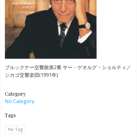
ブルックナー交響曲第2番 サー・ゲオルグ・ショルティ／
シカゴ交響楽団(1991年)
Category
No Category
Tags
No Tag