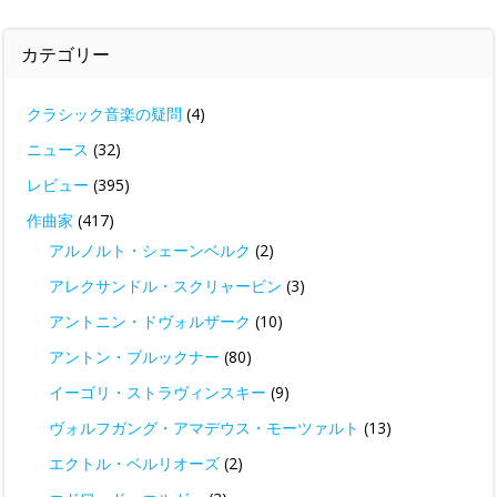
カテゴリー
クラシック音楽の疑問
(4)
ニュース
(32)
レビュー
(395)
作曲家
(417)
アルノルト・シェーンベルク
(2)
アレクサンドル・スクリャービン
(3)
アントニン・ドヴォルザーク
(10)
アントン・ブルックナー
(80)
イーゴリ・ストラヴィンスキー
(9)
ヴォルフガング・アマデウス・モーツァルト
(13)
エクトル・ベルリオーズ
(2)