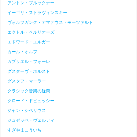
アントン・ブルックナー
イーゴリ・ストラヴィンスキー
ヴォルフガング・アマデウス・モーツァルト
エクトル・ベルリオーズ
エドワード・エルガー
カール・オルフ
ガブリエル・フォーレ
グスターヴ・ホルスト
グスタフ・マーラー
クラシック音楽の疑問
クロード・ドビュッシー
ジャン・シベリウス
ジュゼッペ・ヴェルディ
すぎやまこういち