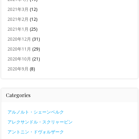
2021年3月
(12)
2021年2月
(12)
2021年1月
(25)
2020年12月
(31)
2020年11月
(29)
2020年10月
(21)
2020年9月
(8)
Categories
アルノルト・シェーンベルク
アレクサンドル・スクリャービン
アントニン・ドヴォルザーク