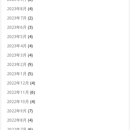
2023年8月
(4)
2023年7月
(2)
2023年6月
(3)
2023年5月
(4)
2023年4月
(4)
2023年3月
(4)
2023年2月
(9)
2023年1月
(5)
2022年12月
(4)
2022年11月
(6)
2022年10月
(4)
2022年9月
(7)
2022年8月
(4)
2022年7月
(6)