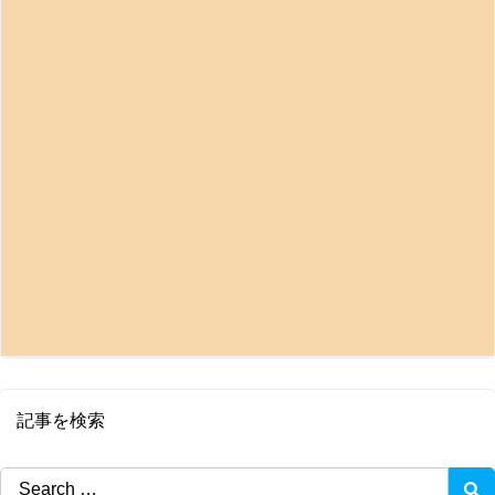
記事を検索
Search