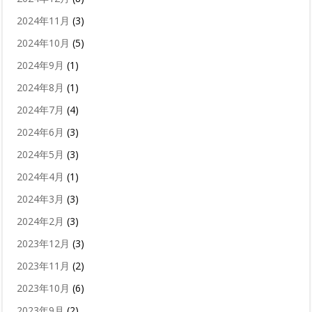
2024年11月
(3)
2024年10月
(5)
2024年9月
(1)
2024年8月
(1)
2024年7月
(4)
2024年6月
(3)
2024年5月
(3)
2024年4月
(1)
2024年3月
(3)
2024年2月
(3)
2023年12月
(3)
2023年11月
(2)
2023年10月
(6)
2023年9月
(2)