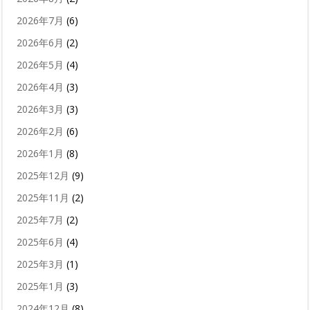
2026年7月
(6)
2026年6月
(2)
2026年5月
(4)
2026年4月
(3)
2026年3月
(3)
2026年2月
(6)
2026年1月
(8)
2025年12月
(9)
2025年11月
(2)
2025年7月
(2)
2025年6月
(4)
2025年3月
(1)
2025年1月
(3)
2024年12月
(8)