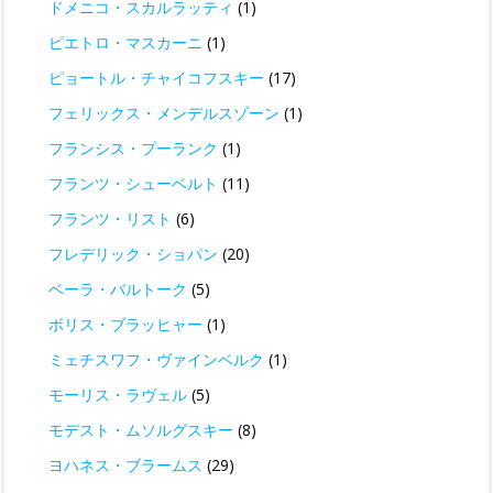
ドメニコ・スカルラッティ
(1)
ピエトロ・マスカーニ
(1)
ピョートル・チャイコフスキー
(17)
フェリックス・メンデルスゾーン
(1)
フランシス・プーランク
(1)
フランツ・シューベルト
(11)
フランツ・リスト
(6)
フレデリック・ショパン
(20)
ベーラ・バルトーク
(5)
ボリス・ブラッヒャー
(1)
ミェチスワフ・ヴァインベルク
(1)
モーリス・ラヴェル
(5)
モデスト・ムソルグスキー
(8)
ヨハネス・ブラームス
(29)