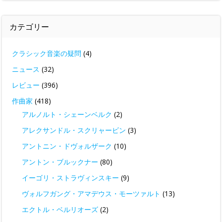
カテゴリー
クラシック音楽の疑問
(4)
ニュース
(32)
レビュー
(396)
作曲家
(418)
アルノルト・シェーンベルク
(2)
アレクサンドル・スクリャービン
(3)
アントニン・ドヴォルザーク
(10)
アントン・ブルックナー
(80)
イーゴリ・ストラヴィンスキー
(9)
ヴォルフガング・アマデウス・モーツァルト
(13)
エクトル・ベルリオーズ
(2)