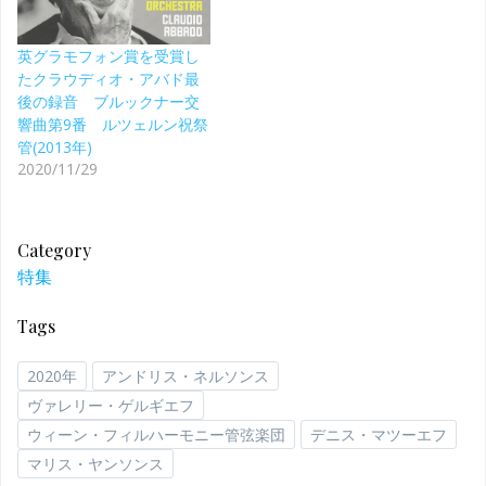
英グラモフォン賞を受賞し
たクラウディオ・アバド最
後の録音 ブルックナー交
響曲第9番 ルツェルン祝祭
管(2013年)
2020/11/29
Category
特集
Tags
2020年
アンドリス・ネルソンス
ヴァレリー・ゲルギエフ
ウィーン・フィルハーモニー管弦楽団
デニス・マツーエフ
マリス・ヤンソンス