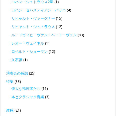
ヨハン・シュトラウス2世
(1)
ヨハン・セバスティアン・バッハ
(4)
リヒャルト・ヴァーグナー
(15)
リヒャルト・シュトラウス
(12)
ルードヴィヒ・ヴァン・ベートーヴェン
(83)
レオー・ヴェイネル
(1)
ロベルト・シューマン
(12)
久石譲
(1)
演奏会の感想
(25)
特集
(33)
偉大な指揮者たち
(11)
本とクラシック音楽
(3)
雑感
(21)