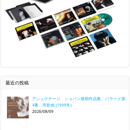
最近の投稿
アシュケナージ ショパン後期作品集、バラード第
4番、舟歌他 (1999年)
2026/08/09