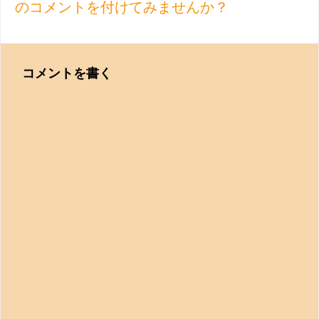
のコメントを付けてみませんか？
コメントを書く