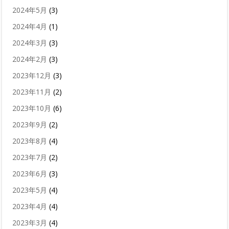
2024年5月
(3)
2024年4月
(1)
2024年3月
(3)
2024年2月
(3)
2023年12月
(3)
2023年11月
(2)
2023年10月
(6)
2023年9月
(2)
2023年8月
(4)
2023年7月
(2)
2023年6月
(3)
2023年5月
(4)
2023年4月
(4)
2023年3月
(4)