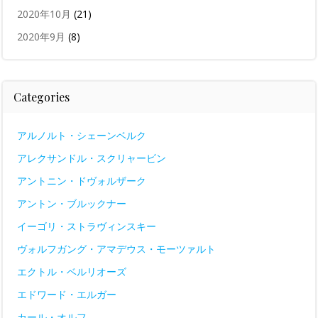
2020年10月
(21)
2020年9月
(8)
Categories
アルノルト・シェーンベルク
アレクサンドル・スクリャービン
アントニン・ドヴォルザーク
アントン・ブルックナー
イーゴリ・ストラヴィンスキー
ヴォルフガング・アマデウス・モーツァルト
エクトル・ベルリオーズ
エドワード・エルガー
カール・オルフ