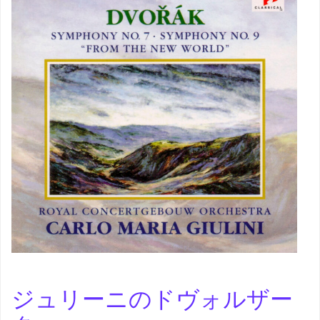
ジュリーニのドヴォルザー