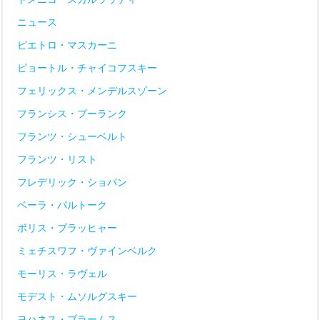
ニュース
ピエトロ・マスカーニ
ピョートル・チャイコフスキー
フェリックス・メンデルスゾーン
フランシス・プーランク
フランツ・シューベルト
フランツ・リスト
フレデリック・ショパン
ベーラ・バルトーク
ボリス・ブラッヒャー
ミェチスワフ・ヴァインベルク
モーリス・ラヴェル
モデスト・ムソルグスキー
ヨハネス・ブラームス