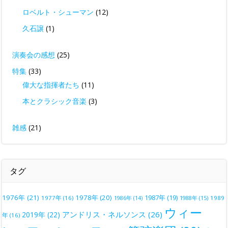
ロベルト・シューマン
(12)
久石譲
(1)
演奏会の感想
(25)
特集
(33)
偉大な指揮者たち
(11)
本とクラシック音楽
(3)
雑感
(21)
タグ
1976年
(21)
1978年
(20)
1987年
(19)
1977年
(16)
1988年
(15)
1989
1986年
(14)
ウィー
アンドリス・ネルソンス
(26)
2019年
(22)
年
(16)