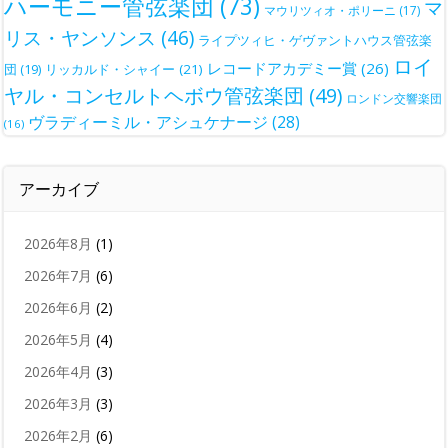
ハーモニー管弦楽団
(73)
マ
マウリツィオ・ポリーニ
(17)
リス・ヤンソンス
(46)
ライプツィヒ・ゲヴァントハウス管弦楽
ロイ
レコードアカデミー賞
(26)
団
(19)
リッカルド・シャイー
(21)
ヤル・コンセルトヘボウ管弦楽団
(49)
ロンドン交響楽団
ヴラディーミル・アシュケナージ
(28)
(16)
アーカイブ
2026年8月
(1)
2026年7月
(6)
2026年6月
(2)
2026年5月
(4)
2026年4月
(3)
2026年3月
(3)
2026年2月
(6)