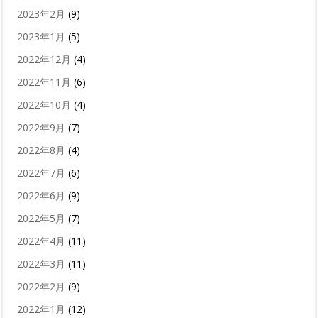
2023年2月
(9)
2023年1月
(5)
2022年12月
(4)
2022年11月
(6)
2022年10月
(4)
2022年9月
(7)
2022年8月
(4)
2022年7月
(6)
2022年6月
(9)
2022年5月
(7)
2022年4月
(11)
2022年3月
(11)
2022年2月
(9)
2022年1月
(12)