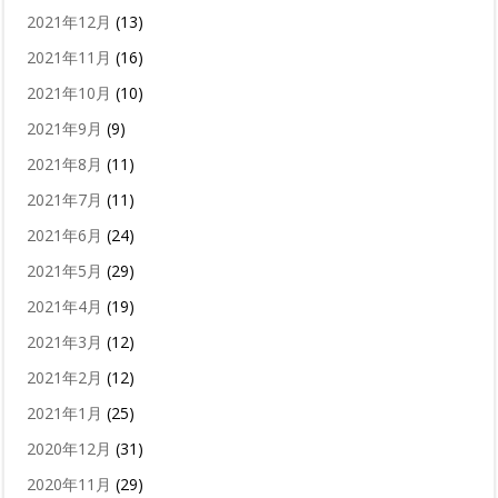
2021年12月
(13)
2021年11月
(16)
2021年10月
(10)
2021年9月
(9)
2021年8月
(11)
2021年7月
(11)
2021年6月
(24)
2021年5月
(29)
2021年4月
(19)
2021年3月
(12)
2021年2月
(12)
2021年1月
(25)
2020年12月
(31)
2020年11月
(29)