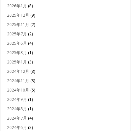
2026年1月
(8)
2025年12月
(9)
2025年11月
(2)
2025年7月
(2)
2025年6月
(4)
2025年3月
(1)
2025年1月
(3)
2024年12月
(8)
2024年11月
(3)
2024年10月
(5)
2024年9月
(1)
2024年8月
(1)
2024年7月
(4)
2024年6月
(3)