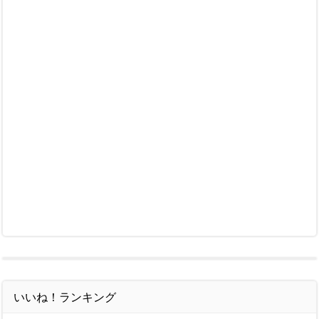
いいね！ランキング