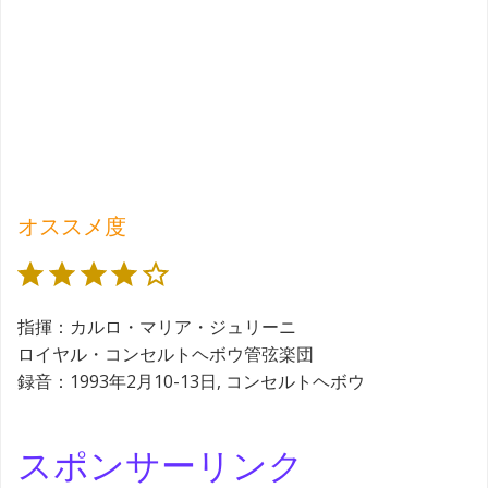
オススメ度
評価 :4/5。
指揮：カルロ・マリア・ジュリーニ
ロイヤル・コンセルトヘボウ管弦楽団
録音：1993年2月10-13日, コンセルトヘボウ
スポンサーリンク