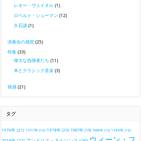
レオー・ヴェイネル
(1)
ロベルト・シューマン
(12)
久石譲
(1)
演奏会の感想
(25)
特集
(33)
偉大な指揮者たち
(11)
本とクラシック音楽
(3)
雑感
(21)
タグ
1976年
(21)
1978年
(20)
1987年
(19)
1977年
(16)
1988年
(15)
1989年
(16)
ウィーン・フ
アンドリス・ネルソンス
(26)
2019年
(22)