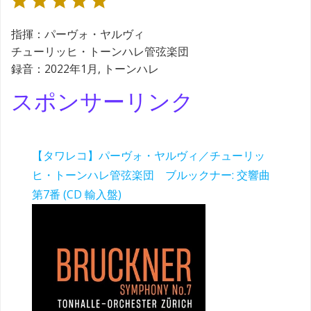
指揮：パーヴォ・ヤルヴィ
チューリッヒ・トーンハレ管弦楽団
録音：2022年1月, トーンハレ
スポンサーリンク
【タワレコ】パーヴォ・ヤルヴィ／チューリッ
ヒ・トーンハレ管弦楽団 ブルックナー: 交響曲
第7番 (CD 輸入盤)