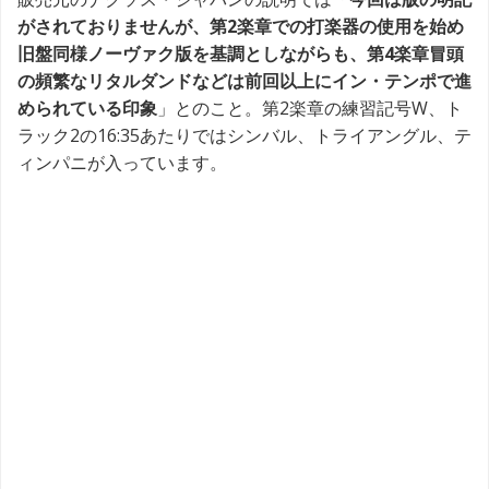
がされておりませんが、第2楽章での打楽器の使用を始め
旧盤同様ノーヴァク版を基調としながらも、第4楽章冒頭
の頻繁なリタルダンドなどは前回以上にイン・テンポで進
められている印象
」とのこと。第2楽章の練習記号W、ト
ラック2の16:35あたりではシンバル、トライアングル、テ
ィンパニが入っています。