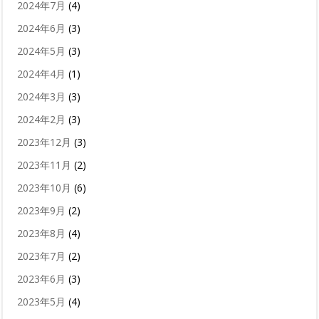
2024年7月
(4)
2024年6月
(3)
2024年5月
(3)
2024年4月
(1)
2024年3月
(3)
2024年2月
(3)
2023年12月
(3)
2023年11月
(2)
2023年10月
(6)
2023年9月
(2)
2023年8月
(4)
2023年7月
(2)
2023年6月
(3)
2023年5月
(4)