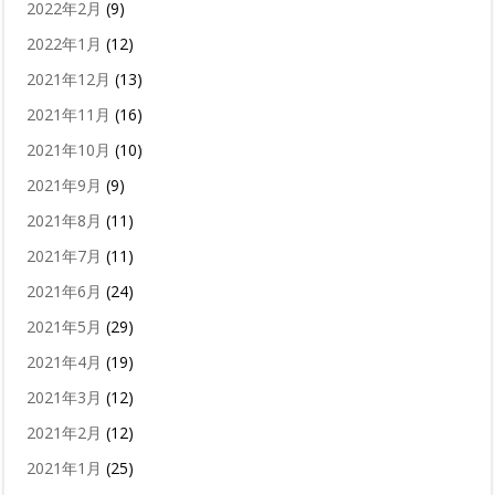
2022年2月
(9)
2022年1月
(12)
2021年12月
(13)
2021年11月
(16)
2021年10月
(10)
2021年9月
(9)
2021年8月
(11)
2021年7月
(11)
2021年6月
(24)
2021年5月
(29)
2021年4月
(19)
2021年3月
(12)
2021年2月
(12)
2021年1月
(25)