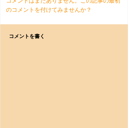
コメントはまだありません。この記事の最初
のコメントを付けてみませんか？
コメントを書く