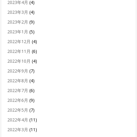
2023年4月
(4)
2023年3月
(4)
2023年2月
(9)
2023年1月
(5)
2022年12月
(4)
2022年11月
(6)
2022年10月
(4)
2022年9月
(7)
2022年8月
(4)
2022年7月
(6)
2022年6月
(9)
2022年5月
(7)
2022年4月
(11)
2022年3月
(11)