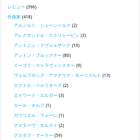
レビュー
(396)
作曲家
(418)
アルノルト・シェーンベルク
(2)
アレクサンドル・スクリャービン
(3)
アントニン・ドヴォルザーク
(10)
アントン・ブルックナー
(80)
イーゴリ・ストラヴィンスキー
(9)
ヴォルフガング・アマデウス・モーツァルト
(13)
エクトル・ベルリオーズ
(2)
エドワード・エルガー
(3)
カール・オルフ
(1)
ガブリエル・フォーレ
(1)
グスターヴ・ホルスト
(2)
グスタフ・マーラー
(59)