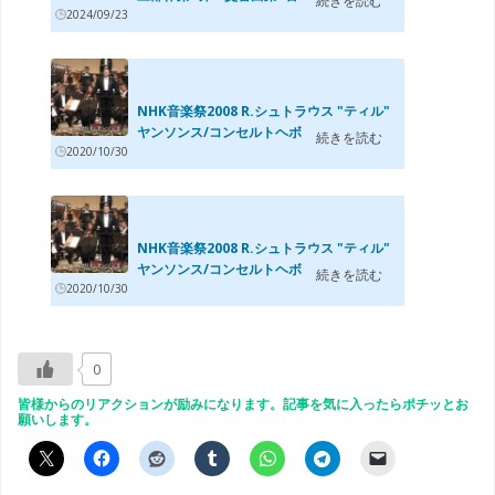
続きを読む
2024/09/23
NHK音楽祭2008 R.シュトラウス "ティル"
ヤンソンス/コンセルトヘボウ管
続きを読む
2020/10/30
NHK音楽祭2008 R.シュトラウス "ティル"
ヤンソンス/コンセルトヘボウ管
続きを読む
2020/10/30
0
皆様からのリアクションが励みになります。記事を気に入ったらポチッとお
願いします。