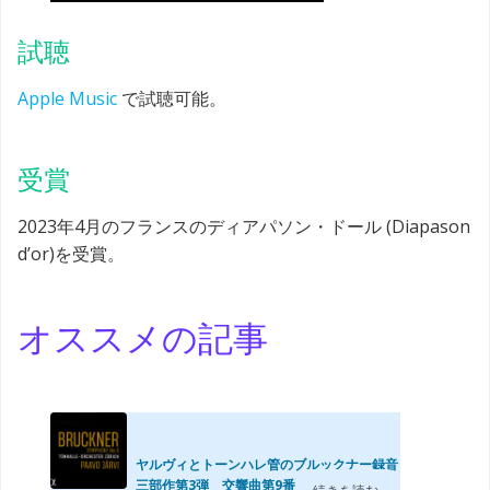
試聴
Apple Music
で試聴可能。
受賞
2023年4月のフランスのディアパソン・ドール (Diapason
d’or)を受賞。
オススメの記事
ヤルヴィとトーンハレ管のブルックナー録音
三部作第3弾 交響曲第9番 (2023年)