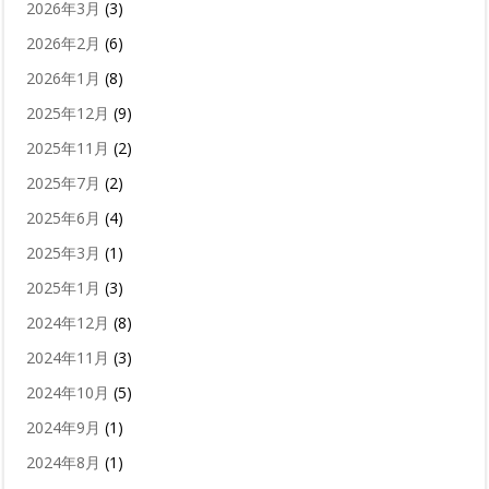
2026年3月
(3)
2026年2月
(6)
2026年1月
(8)
2025年12月
(9)
2025年11月
(2)
2025年7月
(2)
2025年6月
(4)
2025年3月
(1)
2025年1月
(3)
2024年12月
(8)
2024年11月
(3)
2024年10月
(5)
2024年9月
(1)
2024年8月
(1)