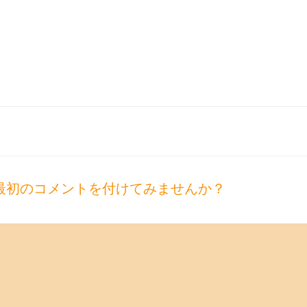
最初のコメントを付けてみませんか？