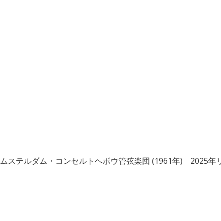
テルダム・コンセルトヘボウ管弦楽団 (1961年) 2025年