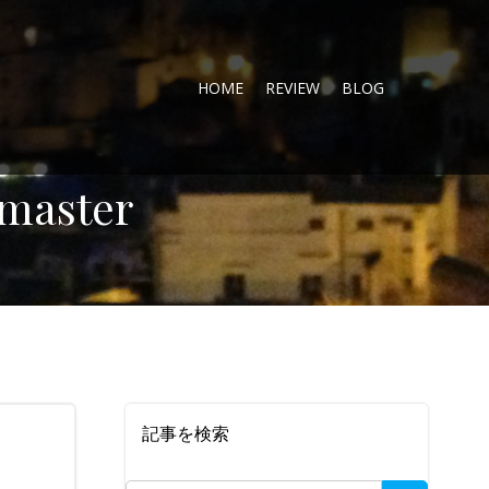
HOME
REVIEW
BLOG
master
記事を検索