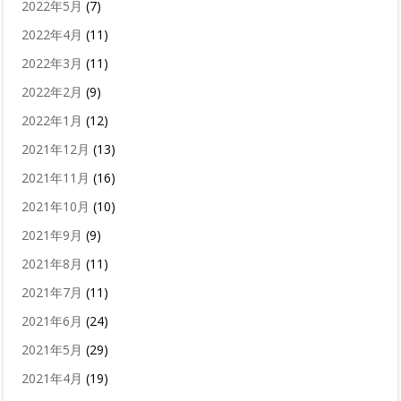
2022年5月
(7)
2022年4月
(11)
2022年3月
(11)
2022年2月
(9)
2022年1月
(12)
2021年12月
(13)
2021年11月
(16)
2021年10月
(10)
2021年9月
(9)
2021年8月
(11)
2021年7月
(11)
2021年6月
(24)
2021年5月
(29)
2021年4月
(19)