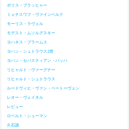
ボリス・ブラッヒャー
ミェチスワフ・ヴァインベルク
モーリス・ラヴェル
モデスト・ムソルグスキー
ヨハネス・ブラームス
ヨハン・シュトラウス2世
ヨハン・セバスティアン・バッハ
リヒャルト・ヴァーグナー
リヒャルト・シュトラウス
ルードヴィヒ・ヴァン・ベートーヴェン
レオー・ヴェイネル
レビュー
ロベルト・シューマン
久石譲