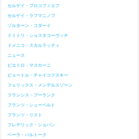
セルゲイ・プロコフィエフ
セルゲイ・ラフマニノフ
ゾルターン・コダーイ
ドミトリ・ショスタコーヴィチ
ドメニコ・スカルラッティ
ニュース
ピエトロ・マスカーニ
ピョートル・チャイコフスキー
フェリックス・メンデルスゾーン
フランシス・プーランク
フランツ・シューベルト
フランツ・リスト
フレデリック・ショパン
ベーラ・バルトーク