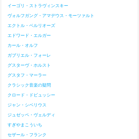
イーゴリ・ストラヴィンスキー
ヴォルフガング・アマデウス・モーツァルト
エクトル・ベルリオーズ
エドワード・エルガー
カール・オルフ
ガブリエル・フォーレ
グスターヴ・ホルスト
グスタフ・マーラー
クラシック音楽の疑問
クロード・ドビュッシー
ジャン・シベリウス
ジュゼッペ・ヴェルディ
すぎやまこういち
セザール・フランク