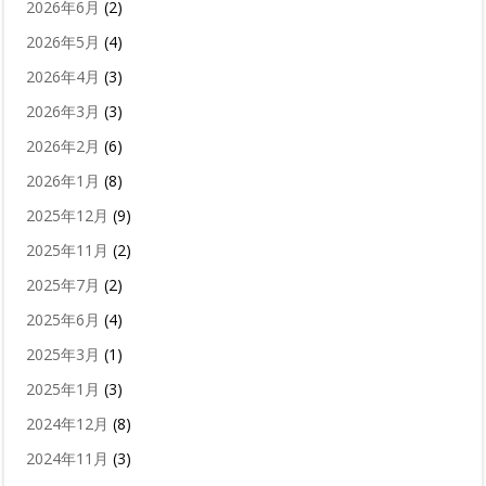
2026年6月
(2)
2026年5月
(4)
2026年4月
(3)
2026年3月
(3)
2026年2月
(6)
2026年1月
(8)
2025年12月
(9)
2025年11月
(2)
2025年7月
(2)
2025年6月
(4)
2025年3月
(1)
2025年1月
(3)
2024年12月
(8)
2024年11月
(3)