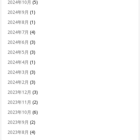
2024年10月
(5)
2024年9月
(1)
2024年8月
(1)
2024年7月
(4)
2024年6月
(3)
2024年5月
(3)
2024年4月
(1)
2024年3月
(3)
2024年2月
(3)
2023年12月
(3)
2023年11月
(2)
2023年10月
(6)
2023年9月
(2)
2023年8月
(4)