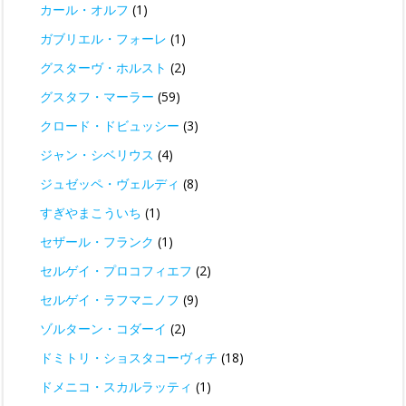
カール・オルフ
(1)
ガブリエル・フォーレ
(1)
グスターヴ・ホルスト
(2)
グスタフ・マーラー
(59)
クロード・ドビュッシー
(3)
ジャン・シベリウス
(4)
ジュゼッペ・ヴェルディ
(8)
すぎやまこういち
(1)
セザール・フランク
(1)
セルゲイ・プロコフィエフ
(2)
セルゲイ・ラフマニノフ
(9)
ゾルターン・コダーイ
(2)
ドミトリ・ショスタコーヴィチ
(18)
ドメニコ・スカルラッティ
(1)