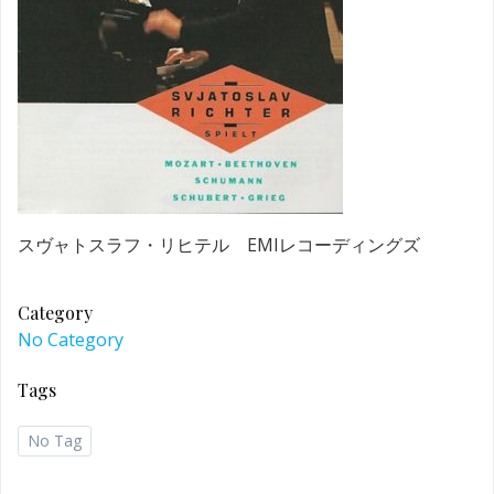
スヴャトスラフ・リヒテル EMIレコーディングズ
Category
No Category
Tags
No Tag