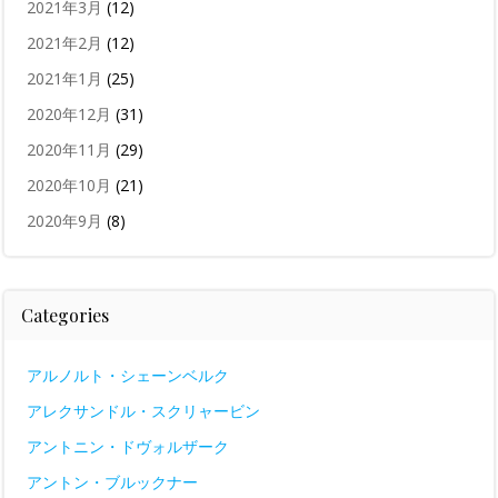
2021年3月
(12)
2021年2月
(12)
2021年1月
(25)
2020年12月
(31)
2020年11月
(29)
2020年10月
(21)
2020年9月
(8)
Categories
アルノルト・シェーンベルク
アレクサンドル・スクリャービン
アントニン・ドヴォルザーク
アントン・ブルックナー