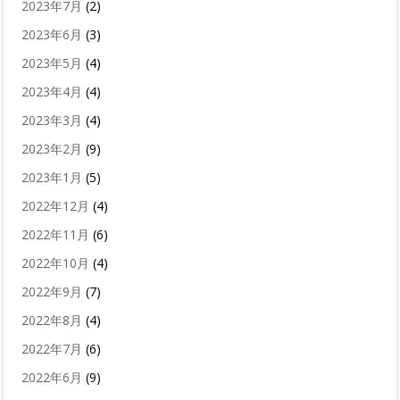
2023年7月
(2)
2023年6月
(3)
2023年5月
(4)
2023年4月
(4)
2023年3月
(4)
2023年2月
(9)
2023年1月
(5)
2022年12月
(4)
2022年11月
(6)
2022年10月
(4)
2022年9月
(7)
2022年8月
(4)
2022年7月
(6)
2022年6月
(9)