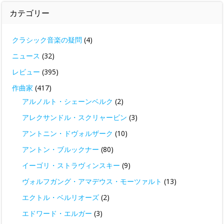
カテゴリー
クラシック音楽の疑問
(4)
ニュース
(32)
レビュー
(395)
作曲家
(417)
アルノルト・シェーンベルク
(2)
アレクサンドル・スクリャービン
(3)
アントニン・ドヴォルザーク
(10)
アントン・ブルックナー
(80)
イーゴリ・ストラヴィンスキー
(9)
ヴォルフガング・アマデウス・モーツァルト
(13)
エクトル・ベルリオーズ
(2)
エドワード・エルガー
(3)