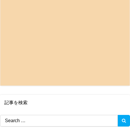
記事を検索
Search
for: