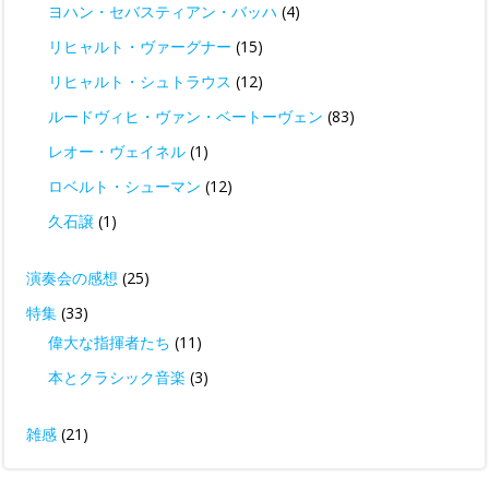
ヨハン・セバスティアン・バッハ
(4)
リヒャルト・ヴァーグナー
(15)
リヒャルト・シュトラウス
(12)
ルードヴィヒ・ヴァン・ベートーヴェン
(83)
レオー・ヴェイネル
(1)
ロベルト・シューマン
(12)
久石譲
(1)
演奏会の感想
(25)
特集
(33)
偉大な指揮者たち
(11)
本とクラシック音楽
(3)
雑感
(21)