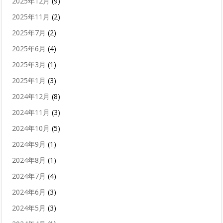
2025年12月
(9)
2025年11月
(2)
2025年7月
(2)
2025年6月
(4)
2025年3月
(1)
2025年1月
(3)
2024年12月
(8)
2024年11月
(3)
2024年10月
(5)
2024年9月
(1)
2024年8月
(1)
2024年7月
(4)
2024年6月
(3)
2024年5月
(3)