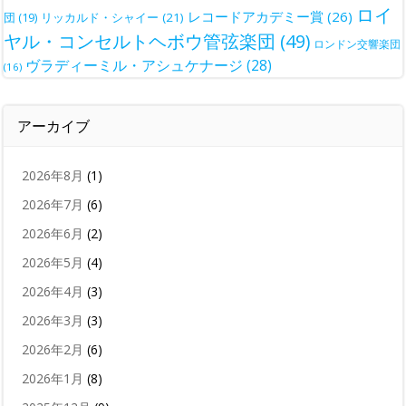
ロイ
レコードアカデミー賞
(26)
団
(19)
リッカルド・シャイー
(21)
ヤル・コンセルトヘボウ管弦楽団
(49)
ロンドン交響楽団
ヴラディーミル・アシュケナージ
(28)
(16)
アーカイブ
2026年8月
(1)
2026年7月
(6)
2026年6月
(2)
2026年5月
(4)
2026年4月
(3)
2026年3月
(3)
2026年2月
(6)
2026年1月
(8)