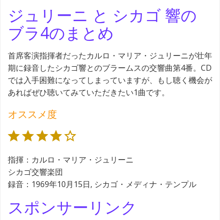
ジュリーニ と シカゴ 響の
ブラ4のまとめ
首席客演指揮者だったカルロ・マリア・ジュリーニが壮年
期に録音したシカゴ響とのブラームスの交響曲第4番。CD
では入手困難になってしまっていますが、もし聴く機会が
あればぜひ聴いてみていただきたい1曲です。
オススメ度
評価 :4/5。
指揮：カルロ・マリア・ジュリーニ
シカゴ交響楽団
録音：1969年10月15日, シカゴ・メディナ・テンプル
スポンサーリンク