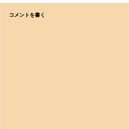
コメントを書く