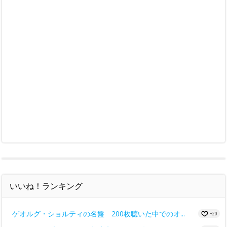
いいね！ランキング
ゲオルグ・ショルティの名盤 200枚聴いた中でのオ...
+20