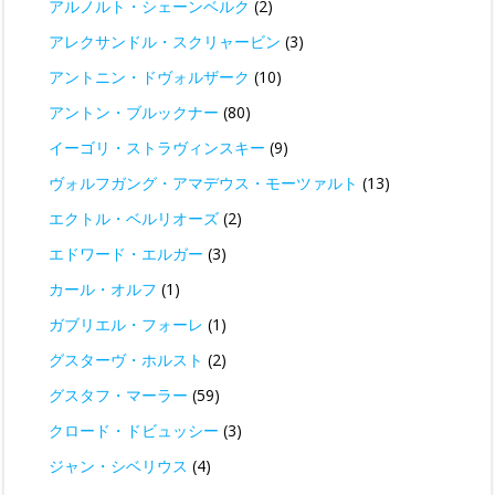
アルノルト・シェーンベルク
(2)
アレクサンドル・スクリャービン
(3)
アントニン・ドヴォルザーク
(10)
アントン・ブルックナー
(80)
イーゴリ・ストラヴィンスキー
(9)
ヴォルフガング・アマデウス・モーツァルト
(13)
エクトル・ベルリオーズ
(2)
エドワード・エルガー
(3)
カール・オルフ
(1)
ガブリエル・フォーレ
(1)
グスターヴ・ホルスト
(2)
グスタフ・マーラー
(59)
クロード・ドビュッシー
(3)
ジャン・シベリウス
(4)