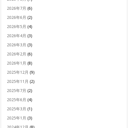
2026年7月
(6)
2026年6月
(2)
2026年5月
(4)
2026年4月
(3)
2026年3月
(3)
2026年2月
(6)
2026年1月
(8)
2025年12月
(9)
2025年11月
(2)
2025年7月
(2)
2025年6月
(4)
2025年3月
(1)
2025年1月
(3)
2024年12月
(8)