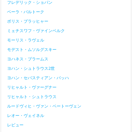
フレデリック・ショパン
ベーラ・バルトーク
ボリス・ブラッヒャー
ミェチスワフ・ヴァインベルク
モーリス・ラヴェル
モデスト・ムソルグスキー
ヨハネス・ブラームス
ヨハン・シュトラウス2世
ヨハン・セバスティアン・バッハ
リヒャルト・ヴァーグナー
リヒャルト・シュトラウス
ルードヴィヒ・ヴァン・ベートーヴェン
レオー・ヴェイネル
レビュー