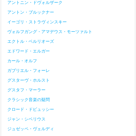
アントニン・ドヴォルザーク
アントン・ブルックナー
イーゴリ・ストラヴィンスキー
ヴォルフガング・アマデウス・モーツァルト
エクトル・ベルリオーズ
エドワード・エルガー
カール・オルフ
ガブリエル・フォーレ
グスターヴ・ホルスト
グスタフ・マーラー
クラシック音楽の疑問
クロード・ドビュッシー
ジャン・シベリウス
ジュゼッペ・ヴェルディ