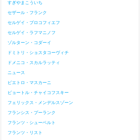
すぎやまこういち
セザール・フランク
セルゲイ・プロコフィエフ
セルゲイ・ラフマニノフ
ゾルターン・コダーイ
ドミトリ・ショスタコーヴィチ
ドメニコ・スカルラッティ
ニュース
ピエトロ・マスカーニ
ピョートル・チャイコフスキー
フェリックス・メンデルスゾーン
フランシス・プーランク
フランツ・シューベルト
フランツ・リスト