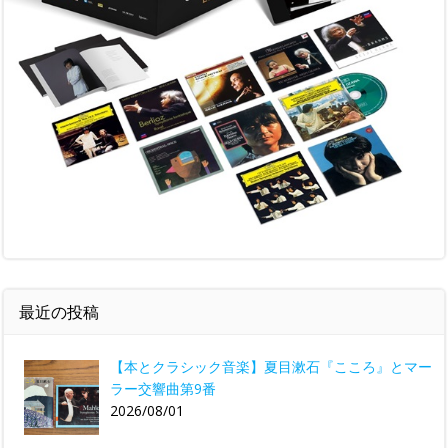
最近の投稿
【本とクラシック音楽】夏目漱石『こころ』とマー
ラー交響曲第9番
2026/08/01