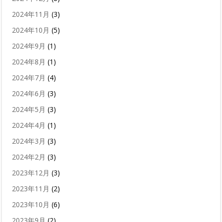
2024年11月
(3)
2024年10月
(5)
2024年9月
(1)
2024年8月
(1)
2024年7月
(4)
2024年6月
(3)
2024年5月
(3)
2024年4月
(1)
2024年3月
(3)
2024年2月
(3)
2023年12月
(3)
2023年11月
(2)
2023年10月
(6)
2023年9月
(2)