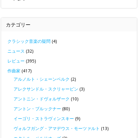
カテゴリー
クラシック音楽の疑問
(4)
ニュース
(32)
レビュー
(395)
作曲家
(417)
アルノルト・シェーンベルク
(2)
アレクサンドル・スクリャービン
(3)
アントニン・ドヴォルザーク
(10)
アントン・ブルックナー
(80)
イーゴリ・ストラヴィンスキー
(9)
ヴォルフガング・アマデウス・モーツァルト
(13)