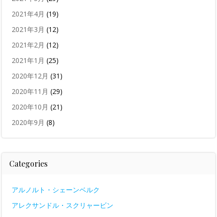
2021年4月
(19)
2021年3月
(12)
2021年2月
(12)
2021年1月
(25)
2020年12月
(31)
2020年11月
(29)
2020年10月
(21)
2020年9月
(8)
Categories
アルノルト・シェーンベルク
アレクサンドル・スクリャービン