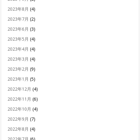
2023年8月
(4)
2023年7月
(2)
2023年6月
(3)
2023年5月
(4)
2023年4月
(4)
2023年3月
(4)
2023年2月
(9)
2023年1月
(5)
2022年12月
(4)
2022年11月
(6)
2022年10月
(4)
2022年9月
(7)
2022年8月
(4)
2022年7月
(6)