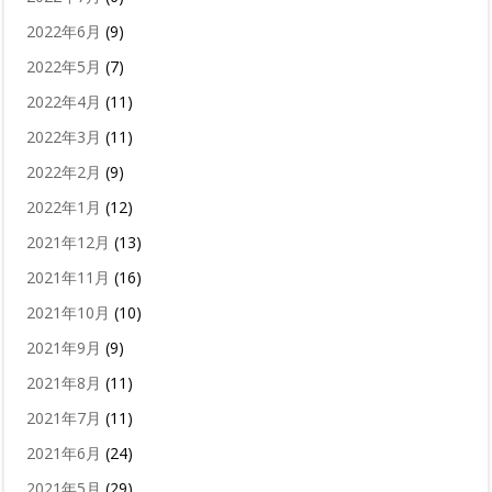
2022年6月
(9)
2022年5月
(7)
2022年4月
(11)
2022年3月
(11)
2022年2月
(9)
2022年1月
(12)
2021年12月
(13)
2021年11月
(16)
2021年10月
(10)
2021年9月
(9)
2021年8月
(11)
2021年7月
(11)
2021年6月
(24)
2021年5月
(29)