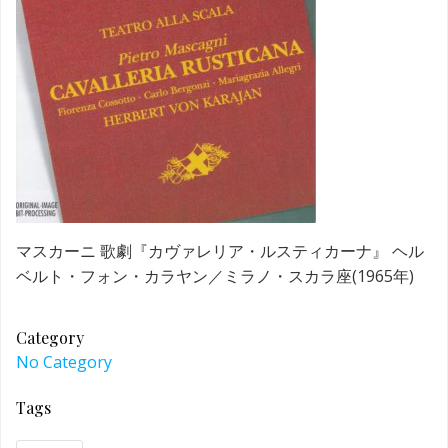
マスカーニ 歌劇『カヴァレリア・ルスティカーナ』 ヘル
ベルト・フォン・カラヤン／ミラノ・スカラ座(1965年)
Category
No Category
Tags