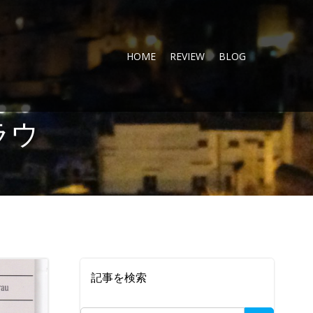
HOME
REVIEW
BLOG
ラウ
記事を検索