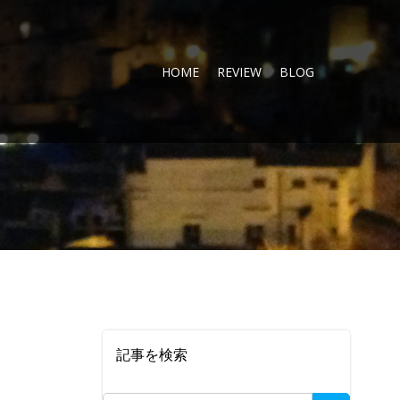
HOME
REVIEW
BLOG
記事を検索