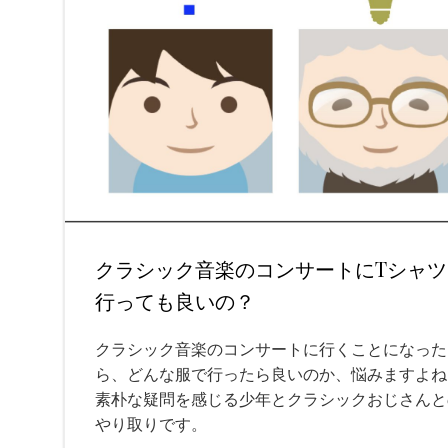
クラシック音楽のコンサートにTシャツ
行っても良いの？
クラシック音楽のコンサートに行くことになった
ら、どんな服で行ったら良いのか、悩みますよね
素朴な疑問を感じる少年とクラシックおじさんと
やり取りです。