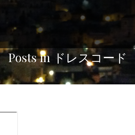
Posts in ドレスコード