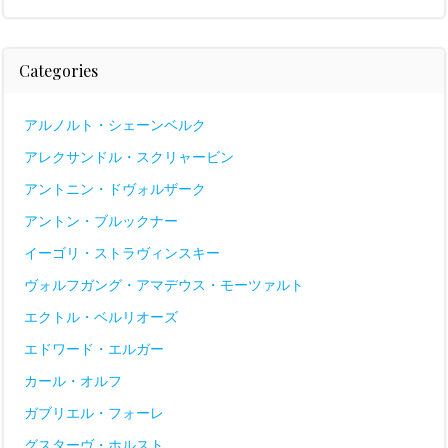
Categories
アルノルト・シェーンベルク
アレクサンドル・スクリャービン
アントニン・ドヴォルザーク
アントン・ブルックナー
イーゴリ・ストラヴィンスキー
ヴォルフガング・アマデウス・モーツァルト
エクトル・ベルリオーズ
エドワード・エルガー
カール・オルフ
ガブリエル・フォーレ
グスターヴ・ホルスト