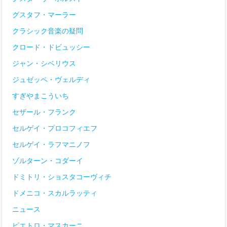
グスタフ・マーラー
クラシック音楽の疑問
クロード・ドビュッシー
ジャン・シベリウス
ジュゼッペ・ヴェルディ
すぎやまこういち
セザール・フランク
セルゲイ・プロコフィエフ
セルゲイ・ラフマニノフ
ゾルターン・コダーイ
ドミトリ・ショスタコーヴィチ
ドメニコ・スカルラッティ
ニュース
ピエトロ・マスカーニ