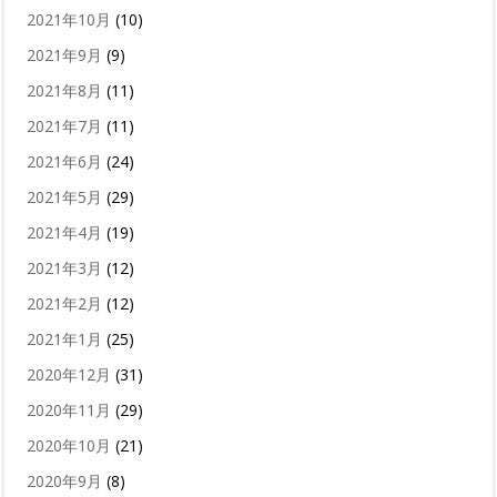
2021年10月
(10)
2021年9月
(9)
2021年8月
(11)
2021年7月
(11)
2021年6月
(24)
2021年5月
(29)
2021年4月
(19)
2021年3月
(12)
2021年2月
(12)
2021年1月
(25)
2020年12月
(31)
2020年11月
(29)
2020年10月
(21)
2020年9月
(8)