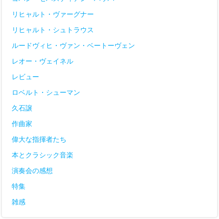
リヒャルト・ヴァーグナー
リヒャルト・シュトラウス
ルードヴィヒ・ヴァン・ベートーヴェン
レオー・ヴェイネル
レビュー
ロベルト・シューマン
久石譲
作曲家
偉大な指揮者たち
本とクラシック音楽
演奏会の感想
特集
雑感