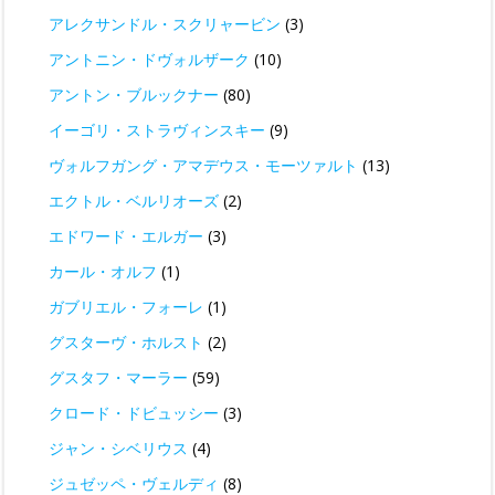
アレクサンドル・スクリャービン
(3)
アントニン・ドヴォルザーク
(10)
アントン・ブルックナー
(80)
イーゴリ・ストラヴィンスキー
(9)
ヴォルフガング・アマデウス・モーツァルト
(13)
エクトル・ベルリオーズ
(2)
エドワード・エルガー
(3)
カール・オルフ
(1)
ガブリエル・フォーレ
(1)
グスターヴ・ホルスト
(2)
グスタフ・マーラー
(59)
クロード・ドビュッシー
(3)
ジャン・シベリウス
(4)
ジュゼッペ・ヴェルディ
(8)