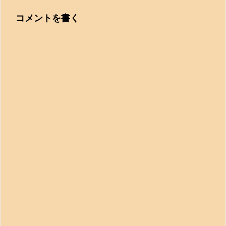
コメントを書く