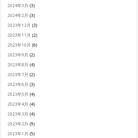
2024年3月
(3)
2024年2月
(3)
2023年12月
(3)
2023年11月
(2)
2023年10月
(6)
2023年9月
(2)
2023年8月
(4)
2023年7月
(2)
2023年6月
(3)
2023年5月
(4)
2023年4月
(4)
2023年3月
(4)
2023年2月
(9)
2023年1月
(5)