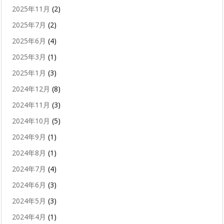
2025年11月
(2)
2025年7月
(2)
2025年6月
(4)
2025年3月
(1)
2025年1月
(3)
2024年12月
(8)
2024年11月
(3)
2024年10月
(5)
2024年9月
(1)
2024年8月
(1)
2024年7月
(4)
2024年6月
(3)
2024年5月
(3)
2024年4月
(1)