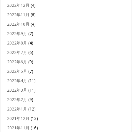
2022年12月
(4)
2022年11月
(6)
2022年10月
(4)
2022年9月
(7)
2022年8月
(4)
2022年7月
(6)
2022年6月
(9)
2022年5月
(7)
2022年4月
(11)
2022年3月
(11)
2022年2月
(9)
2022年1月
(12)
2021年12月
(13)
2021年11月
(16)