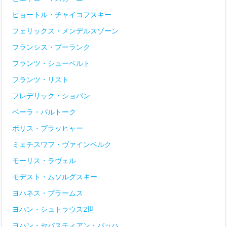
ピョートル・チャイコフスキー
フェリックス・メンデルスゾーン
フランシス・プーランク
フランツ・シューベルト
フランツ・リスト
フレデリック・ショパン
ベーラ・バルトーク
ボリス・ブラッヒャー
ミェチスワフ・ヴァインベルク
モーリス・ラヴェル
モデスト・ムソルグスキー
ヨハネス・ブラームス
ヨハン・シュトラウス2世
ヨハン・セバスティアン・バッハ