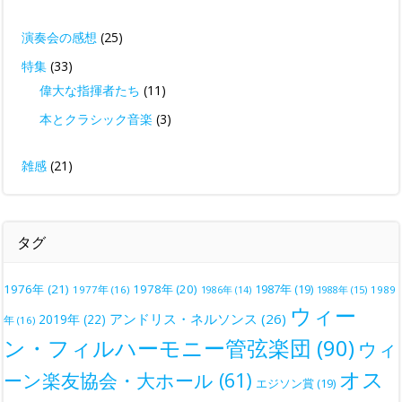
演奏会の感想
(25)
特集
(33)
偉大な指揮者たち
(11)
本とクラシック音楽
(3)
雑感
(21)
タグ
1976年
(21)
1978年
(20)
1987年
(19)
1977年
(16)
1988年
(15)
1989
1986年
(14)
ウィー
アンドリス・ネルソンス
(26)
2019年
(22)
年
(16)
ン・フィルハーモニー管弦楽団
(90)
ウィ
オス
ーン楽友協会・大ホール
(61)
エジソン賞
(19)