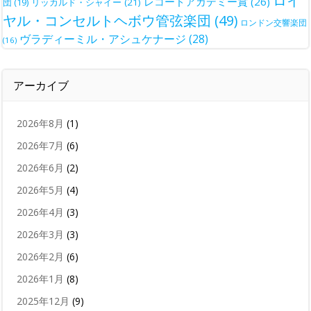
ロイ
レコードアカデミー賞
(26)
団
(19)
リッカルド・シャイー
(21)
ヤル・コンセルトヘボウ管弦楽団
(49)
ロンドン交響楽団
ヴラディーミル・アシュケナージ
(28)
(16)
アーカイブ
2026年8月
(1)
2026年7月
(6)
2026年6月
(2)
2026年5月
(4)
2026年4月
(3)
2026年3月
(3)
2026年2月
(6)
2026年1月
(8)
2025年12月
(9)