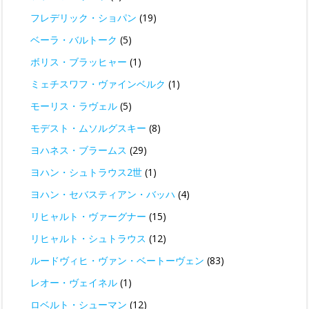
フレデリック・ショパン
(19)
ベーラ・バルトーク
(5)
ボリス・ブラッヒャー
(1)
ミェチスワフ・ヴァインベルク
(1)
モーリス・ラヴェル
(5)
モデスト・ムソルグスキー
(8)
ヨハネス・ブラームス
(29)
ヨハン・シュトラウス2世
(1)
ヨハン・セバスティアン・バッハ
(4)
リヒャルト・ヴァーグナー
(15)
リヒャルト・シュトラウス
(12)
ルードヴィヒ・ヴァン・ベートーヴェン
(83)
レオー・ヴェイネル
(1)
ロベルト・シューマン
(12)