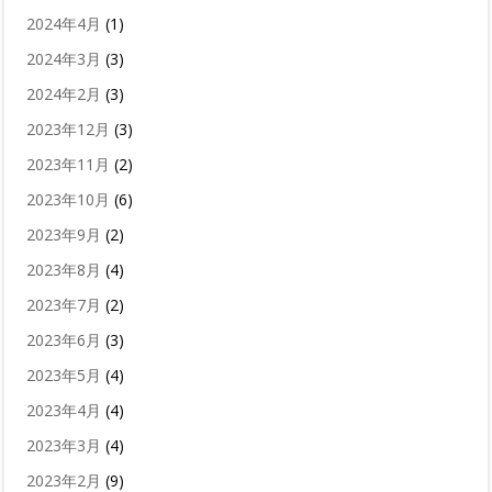
2024年4月
(1)
2024年3月
(3)
2024年2月
(3)
2023年12月
(3)
2023年11月
(2)
2023年10月
(6)
2023年9月
(2)
2023年8月
(4)
2023年7月
(2)
2023年6月
(3)
2023年5月
(4)
2023年4月
(4)
2023年3月
(4)
2023年2月
(9)