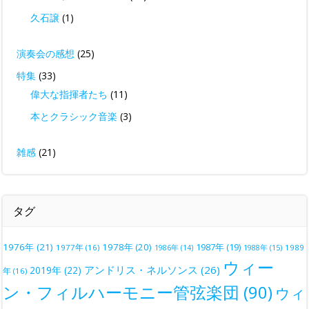
久石譲
(1)
演奏会の感想
(25)
特集
(33)
偉大な指揮者たち
(11)
本とクラシック音楽
(3)
雑感
(21)
タグ
1976年
(21)
1978年
(20)
1987年
(19)
1977年
(16)
1988年
(15)
1989
1986年
(14)
ウィー
アンドリス・ネルソンス
(26)
2019年
(22)
年
(16)
ン・フィルハーモニー管弦楽団
(90)
ウィ