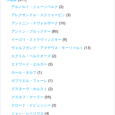
アルノルト・シェーンベルク
(2)
アレクサンドル・スクリャービン
(3)
アントニン・ドヴォルザーク
(10)
アントン・ブルックナー
(80)
イーゴリ・ストラヴィンスキー
(9)
ヴォルフガング・アマデウス・モーツァルト
(13)
エクトル・ベルリオーズ
(2)
エドワード・エルガー
(3)
カール・オルフ
(1)
ガブリエル・フォーレ
(1)
グスターヴ・ホルスト
(2)
グスタフ・マーラー
(59)
クロード・ドビュッシー
(3)
ジャン・シベリウス
(4)