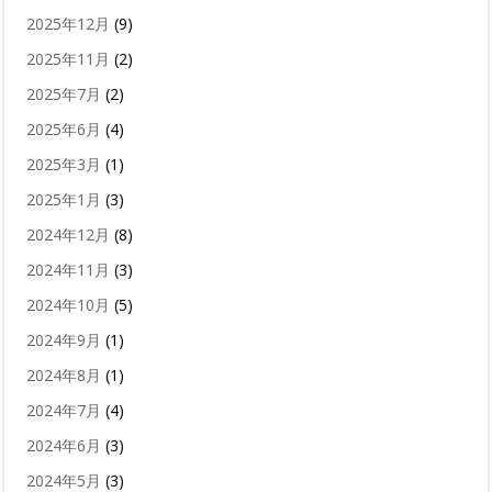
2025年12月
(9)
2025年11月
(2)
2025年7月
(2)
2025年6月
(4)
2025年3月
(1)
2025年1月
(3)
2024年12月
(8)
2024年11月
(3)
2024年10月
(5)
2024年9月
(1)
2024年8月
(1)
2024年7月
(4)
2024年6月
(3)
2024年5月
(3)