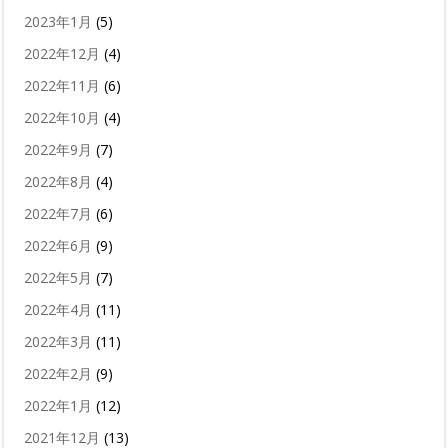
2023年1月
(5)
2022年12月
(4)
2022年11月
(6)
2022年10月
(4)
2022年9月
(7)
2022年8月
(4)
2022年7月
(6)
2022年6月
(9)
2022年5月
(7)
2022年4月
(11)
2022年3月
(11)
2022年2月
(9)
2022年1月
(12)
2021年12月
(13)