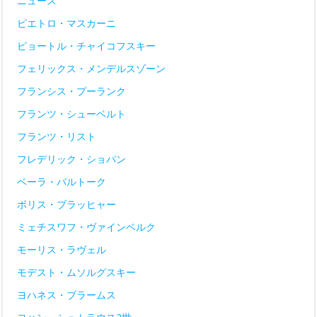
ニュース
ピエトロ・マスカーニ
ピョートル・チャイコフスキー
フェリックス・メンデルスゾーン
フランシス・プーランク
フランツ・シューベルト
フランツ・リスト
フレデリック・ショパン
ベーラ・バルトーク
ボリス・ブラッヒャー
ミェチスワフ・ヴァインベルク
モーリス・ラヴェル
モデスト・ムソルグスキー
ヨハネス・ブラームス