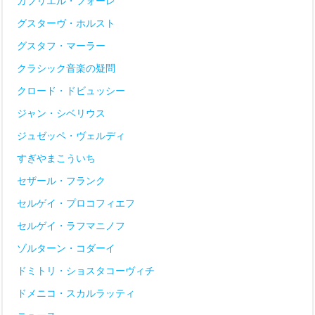
ガブリエル・フォーレ
グスターヴ・ホルスト
グスタフ・マーラー
クラシック音楽の疑問
クロード・ドビュッシー
ジャン・シベリウス
ジュゼッペ・ヴェルディ
すぎやまこういち
セザール・フランク
セルゲイ・プロコフィエフ
セルゲイ・ラフマニノフ
ゾルターン・コダーイ
ドミトリ・ショスタコーヴィチ
ドメニコ・スカルラッティ