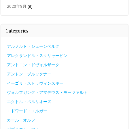
2020年9月
(8)
Categories
アルノルト・シェーンベルク
アレクサンドル・スクリャービン
アントニン・ドヴォルザーク
アントン・ブルックナー
イーゴリ・ストラヴィンスキー
ヴォルフガング・アマデウス・モーツァルト
エクトル・ベルリオーズ
エドワード・エルガー
カール・オルフ