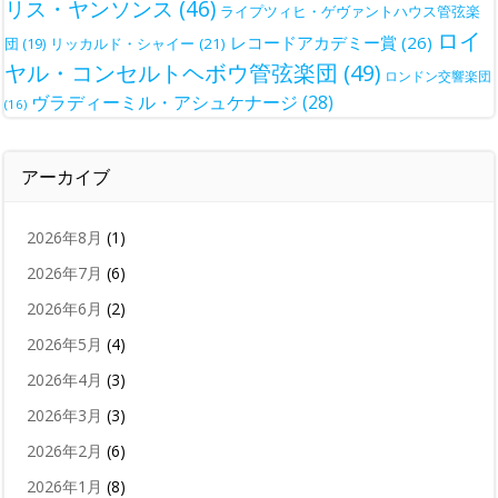
リス・ヤンソンス
(46)
ライプツィヒ・ゲヴァントハウス管弦楽
ロイ
レコードアカデミー賞
(26)
団
(19)
リッカルド・シャイー
(21)
ヤル・コンセルトヘボウ管弦楽団
(49)
ロンドン交響楽団
ヴラディーミル・アシュケナージ
(28)
(16)
アーカイブ
2026年8月
(1)
2026年7月
(6)
2026年6月
(2)
2026年5月
(4)
2026年4月
(3)
2026年3月
(3)
2026年2月
(6)
2026年1月
(8)