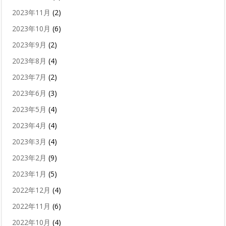
2023年11月
(2)
2023年10月
(6)
2023年9月
(2)
2023年8月
(4)
2023年7月
(2)
2023年6月
(3)
2023年5月
(4)
2023年4月
(4)
2023年3月
(4)
2023年2月
(9)
2023年1月
(5)
2022年12月
(4)
2022年11月
(6)
2022年10月
(4)