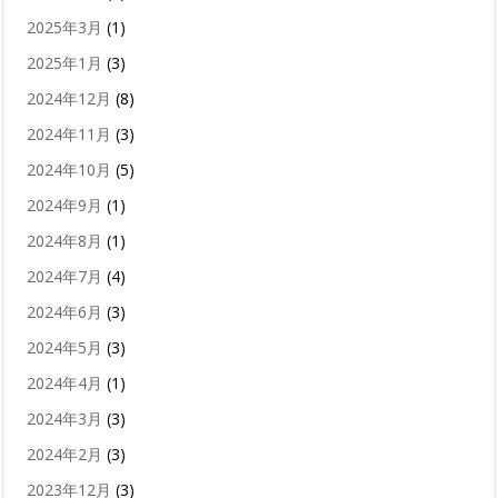
2025年3月
(1)
2025年1月
(3)
2024年12月
(8)
2024年11月
(3)
2024年10月
(5)
2024年9月
(1)
2024年8月
(1)
2024年7月
(4)
2024年6月
(3)
2024年5月
(3)
2024年4月
(1)
2024年3月
(3)
2024年2月
(3)
2023年12月
(3)