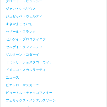
クロード・ドビュッシー
ジャン・シベリウス
ジュゼッペ・ヴェルディ
すぎやまこういち
セザール・フランク
セルゲイ・プロコフィエフ
セルゲイ・ラフマニノフ
ゾルターン・コダーイ
ドミトリ・ショスタコーヴィチ
ドメニコ・スカルラッティ
ニュース
ピエトロ・マスカーニ
ピョートル・チャイコフスキー
フェリックス・メンデルスゾーン