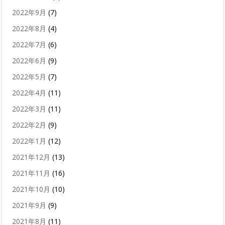
2022年9月
(7)
2022年8月
(4)
2022年7月
(6)
2022年6月
(9)
2022年5月
(7)
2022年4月
(11)
2022年3月
(11)
2022年2月
(9)
2022年1月
(12)
2021年12月
(13)
2021年11月
(16)
2021年10月
(10)
2021年9月
(9)
2021年8月
(11)