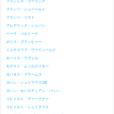
フランシス・プーランク
フランツ・シューベルト
フランツ・リスト
フレデリック・ショパン
ベーラ・バルトーク
ボリス・ブラッヒャー
ミェチスワフ・ヴァインベルク
モーリス・ラヴェル
モデスト・ムソルグスキー
ヨハネス・ブラームス
ヨハン・シュトラウス2世
ヨハン・セバスティアン・バッハ
リヒャルト・ヴァーグナー
リヒャルト・シュトラウス