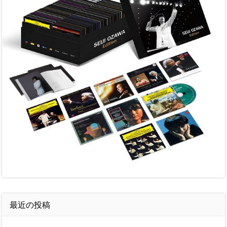
最近の投稿