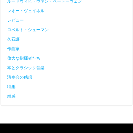
ルードヴィヒ・ヴァン・ベートーヴェン
レオー・ヴェイネル
レビュー
ロベルト・シューマン
久石譲
作曲家
偉大な指揮者たち
本とクラシック音楽
演奏会の感想
特集
雑感