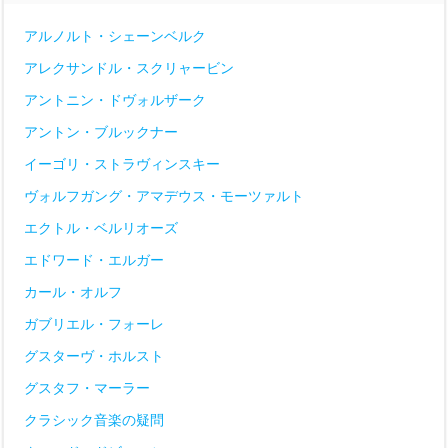
アルノルト・シェーンベルク
アレクサンドル・スクリャービン
アントニン・ドヴォルザーク
アントン・ブルックナー
イーゴリ・ストラヴィンスキー
ヴォルフガング・アマデウス・モーツァルト
エクトル・ベルリオーズ
エドワード・エルガー
カール・オルフ
ガブリエル・フォーレ
グスターヴ・ホルスト
グスタフ・マーラー
クラシック音楽の疑問