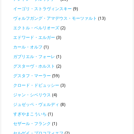
イーゴリ・ストラヴィンスキー
(9)
ヴォルフガング・アマデウス・モーツァルト
(13)
エクトル・ベルリオーズ
(2)
エドワード・エルガー
(3)
カール・オルフ
(1)
ガブリエル・フォーレ
(1)
グスターヴ・ホルスト
(2)
グスタフ・マーラー
(59)
クロード・ドビュッシー
(3)
ジャン・シベリウス
(4)
ジュゼッペ・ヴェルディ
(8)
すぎやまこういち
(1)
セザール・フランク
(1)
セルゲイ・プロコフィエフ
(2)