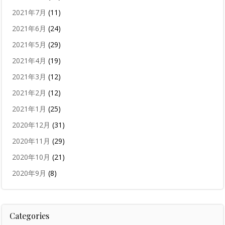
2021年7月
(11)
2021年6月
(24)
2021年5月
(29)
2021年4月
(19)
2021年3月
(12)
2021年2月
(12)
2021年1月
(25)
2020年12月
(31)
2020年11月
(29)
2020年10月
(21)
2020年9月
(8)
Categories