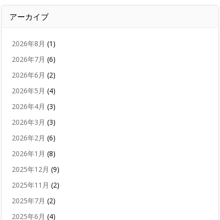
アーカイブ
2026年8月
(1)
2026年7月
(6)
2026年6月
(2)
2026年5月
(4)
2026年4月
(3)
2026年3月
(3)
2026年2月
(6)
2026年1月
(8)
2025年12月
(9)
2025年11月
(2)
2025年7月
(2)
2025年6月
(4)