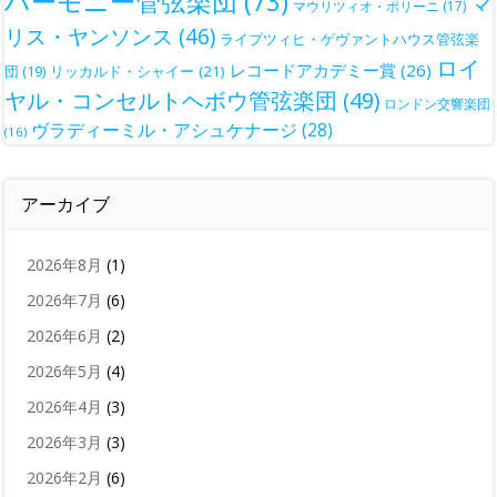
ハーモニー管弦楽団
(73)
マ
マウリツィオ・ポリーニ
(17)
リス・ヤンソンス
(46)
ライプツィヒ・ゲヴァントハウス管弦楽
ロイ
レコードアカデミー賞
(26)
団
(19)
リッカルド・シャイー
(21)
ヤル・コンセルトヘボウ管弦楽団
(49)
ロンドン交響楽団
ヴラディーミル・アシュケナージ
(28)
(16)
アーカイブ
2026年8月
(1)
2026年7月
(6)
2026年6月
(2)
2026年5月
(4)
2026年4月
(3)
2026年3月
(3)
2026年2月
(6)