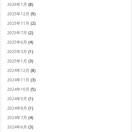
2026年1月
(8)
2025年12月
(9)
2025年11月
(2)
2025年7月
(2)
2025年6月
(4)
2025年3月
(1)
2025年1月
(3)
2024年12月
(8)
2024年11月
(3)
2024年10月
(5)
2024年9月
(1)
2024年8月
(1)
2024年7月
(4)
2024年6月
(3)