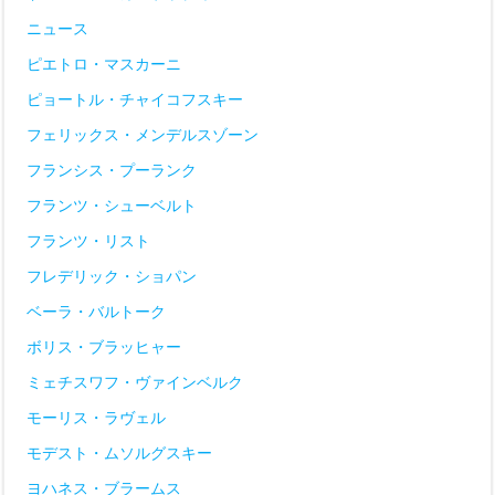
ニュース
ピエトロ・マスカーニ
ピョートル・チャイコフスキー
フェリックス・メンデルスゾーン
フランシス・プーランク
フランツ・シューベルト
フランツ・リスト
フレデリック・ショパン
ベーラ・バルトーク
ボリス・ブラッヒャー
ミェチスワフ・ヴァインベルク
モーリス・ラヴェル
モデスト・ムソルグスキー
ヨハネス・ブラームス