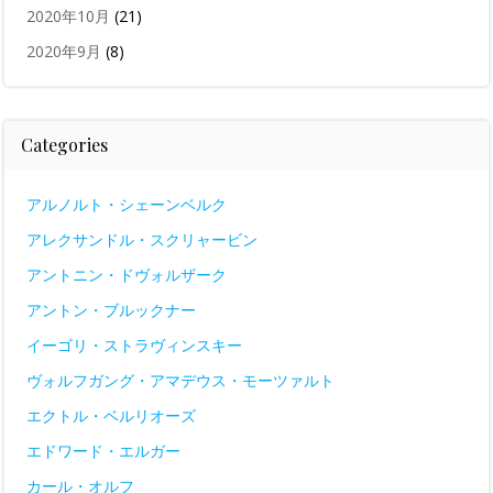
2020年10月
(21)
2020年9月
(8)
Categories
アルノルト・シェーンベルク
アレクサンドル・スクリャービン
アントニン・ドヴォルザーク
アントン・ブルックナー
イーゴリ・ストラヴィンスキー
ヴォルフガング・アマデウス・モーツァルト
エクトル・ベルリオーズ
エドワード・エルガー
カール・オルフ