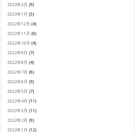
2023年2月
(9)
2023年1月
(5)
2022年12月
(4)
2022年11月
(6)
2022年10月
(4)
2022年9月
(7)
2022年8月
(4)
2022年7月
(6)
2022年6月
(9)
2022年5月
(7)
2022年4月
(11)
2022年3月
(11)
2022年2月
(9)
2022年1月
(12)