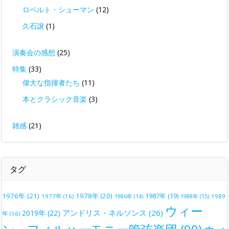
ロベルト・シューマン
(12)
久石譲
(1)
演奏会の感想
(25)
特集
(33)
偉大な指揮者たち
(11)
本とクラシック音楽
(3)
雑感
(21)
タグ
1976年
(21)
1978年
(20)
1987年
(19)
1977年
(16)
1988年
(15)
1989
1986年
(14)
ウィー
アンドリス・ネルソンス
(26)
2019年
(22)
年
(16)