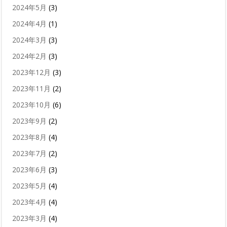
2024年5月
(3)
2024年4月
(1)
2024年3月
(3)
2024年2月
(3)
2023年12月
(3)
2023年11月
(2)
2023年10月
(6)
2023年9月
(2)
2023年8月
(4)
2023年7月
(2)
2023年6月
(3)
2023年5月
(4)
2023年4月
(4)
2023年3月
(4)