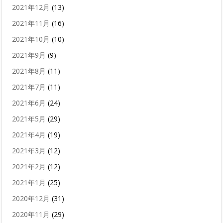
2021年12月
(13)
2021年11月
(16)
2021年10月
(10)
2021年9月
(9)
2021年8月
(11)
2021年7月
(11)
2021年6月
(24)
2021年5月
(29)
2021年4月
(19)
2021年3月
(12)
2021年2月
(12)
2021年1月
(25)
2020年12月
(31)
2020年11月
(29)