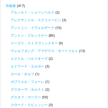
作曲家
(417)
アルノルト・シェーンベルク
(2)
アレクサンドル・スクリャービン
(3)
アントニン・ドヴォルザーク
(10)
アントン・ブルックナー
(80)
イーゴリ・ストラヴィンスキー
(9)
ヴォルフガング・アマデウス・モーツァルト
(13)
エクトル・ベルリオーズ
(2)
エドワード・エルガー
(3)
カール・オルフ
(1)
ガブリエル・フォーレ
(1)
グスターヴ・ホルスト
(2)
グスタフ・マーラー
(59)
クロード・ドビュッシー
(3)