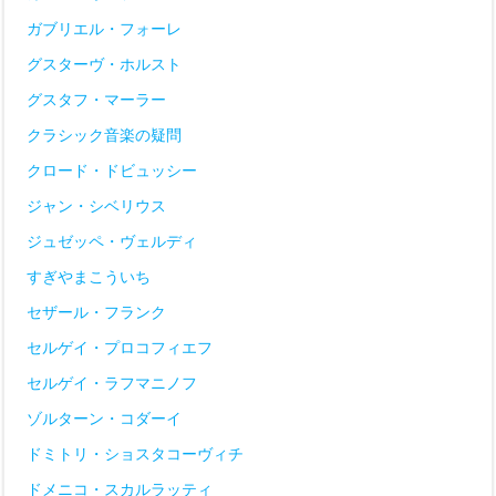
ガブリエル・フォーレ
グスターヴ・ホルスト
グスタフ・マーラー
クラシック音楽の疑問
クロード・ドビュッシー
ジャン・シベリウス
ジュゼッペ・ヴェルディ
すぎやまこういち
セザール・フランク
セルゲイ・プロコフィエフ
セルゲイ・ラフマニノフ
ゾルターン・コダーイ
ドミトリ・ショスタコーヴィチ
ドメニコ・スカルラッティ