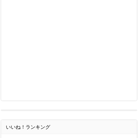
いいね！ランキング