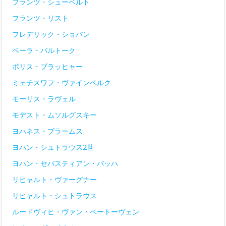
フランツ・シューベルト
フランツ・リスト
フレデリック・ショパン
ベーラ・バルトーク
ボリス・ブラッヒャー
ミェチスワフ・ヴァインベルク
モーリス・ラヴェル
モデスト・ムソルグスキー
ヨハネス・ブラームス
ヨハン・シュトラウス2世
ヨハン・セバスティアン・バッハ
リヒャルト・ヴァーグナー
リヒャルト・シュトラウス
ルードヴィヒ・ヴァン・ベートーヴェン