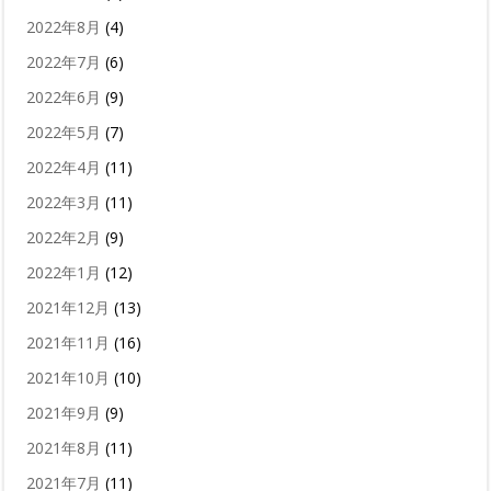
2022年8月
(4)
2022年7月
(6)
2022年6月
(9)
2022年5月
(7)
2022年4月
(11)
2022年3月
(11)
2022年2月
(9)
2022年1月
(12)
2021年12月
(13)
2021年11月
(16)
2021年10月
(10)
2021年9月
(9)
2021年8月
(11)
2021年7月
(11)