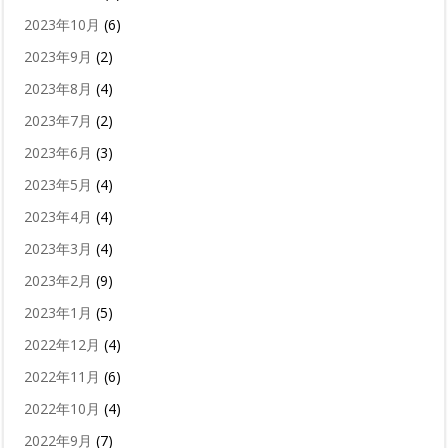
2023年10月
(6)
2023年9月
(2)
2023年8月
(4)
2023年7月
(2)
2023年6月
(3)
2023年5月
(4)
2023年4月
(4)
2023年3月
(4)
2023年2月
(9)
2023年1月
(5)
2022年12月
(4)
2022年11月
(6)
2022年10月
(4)
2022年9月
(7)