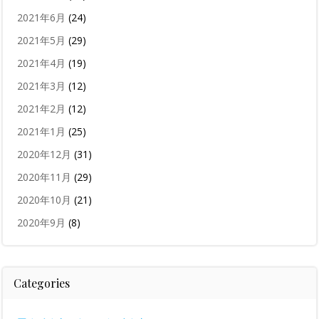
2021年6月
(24)
2021年5月
(29)
2021年4月
(19)
2021年3月
(12)
2021年2月
(12)
2021年1月
(25)
2020年12月
(31)
2020年11月
(29)
2020年10月
(21)
2020年9月
(8)
Categories