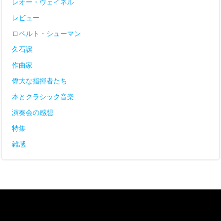
レオー・ヴェイネル
レビュー
ロベルト・シューマン
久石譲
作曲家
偉大な指揮者たち
本とクラシック音楽
演奏会の感想
特集
雑感