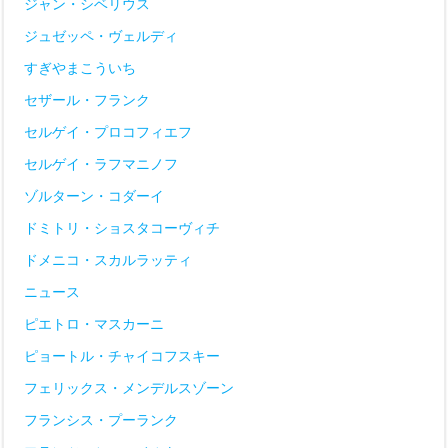
ジャン・シベリウス
ジュゼッペ・ヴェルディ
すぎやまこういち
セザール・フランク
セルゲイ・プロコフィエフ
セルゲイ・ラフマニノフ
ゾルターン・コダーイ
ドミトリ・ショスタコーヴィチ
ドメニコ・スカルラッティ
ニュース
ピエトロ・マスカーニ
ピョートル・チャイコフスキー
フェリックス・メンデルスゾーン
フランシス・プーランク