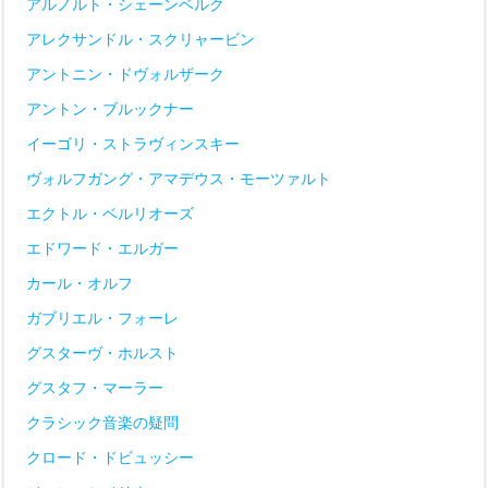
アルノルト・シェーンベルク
アレクサンドル・スクリャービン
アントニン・ドヴォルザーク
アントン・ブルックナー
イーゴリ・ストラヴィンスキー
ヴォルフガング・アマデウス・モーツァルト
エクトル・ベルリオーズ
エドワード・エルガー
カール・オルフ
ガブリエル・フォーレ
グスターヴ・ホルスト
グスタフ・マーラー
クラシック音楽の疑問
クロード・ドビュッシー