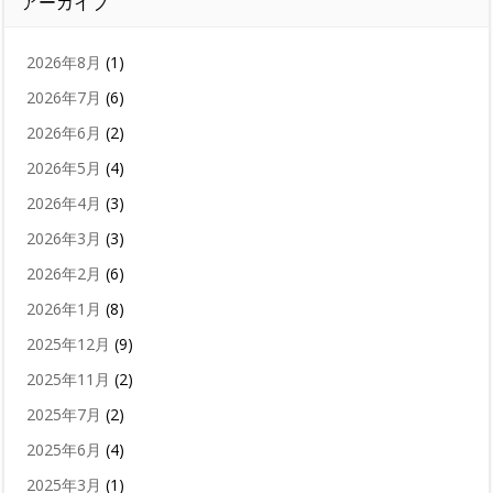
アーカイブ
2026年8月
(1)
2026年7月
(6)
2026年6月
(2)
2026年5月
(4)
2026年4月
(3)
2026年3月
(3)
2026年2月
(6)
2026年1月
(8)
2025年12月
(9)
2025年11月
(2)
2025年7月
(2)
2025年6月
(4)
2025年3月
(1)