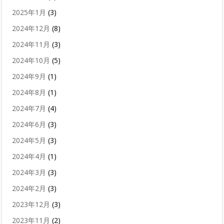
2025年1月
(3)
2024年12月
(8)
2024年11月
(3)
2024年10月
(5)
2024年9月
(1)
2024年8月
(1)
2024年7月
(4)
2024年6月
(3)
2024年5月
(3)
2024年4月
(1)
2024年3月
(3)
2024年2月
(3)
2023年12月
(3)
2023年11月
(2)