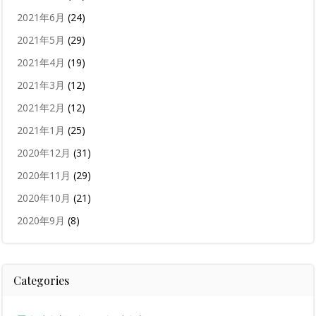
2021年6月
(24)
2021年5月
(29)
2021年4月
(19)
2021年3月
(12)
2021年2月
(12)
2021年1月
(25)
2020年12月
(31)
2020年11月
(29)
2020年10月
(21)
2020年9月
(8)
Categories