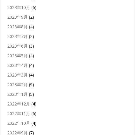
2023年10月
(6)
2023年9月
(2)
2023年8月
(4)
2023年7月
(2)
2023年6月
(3)
2023年5月
(4)
2023年4月
(4)
2023年3月
(4)
2023年2月
(9)
2023年1月
(5)
2022年12月
(4)
2022年11月
(6)
2022年10月
(4)
2022年9月
(7)