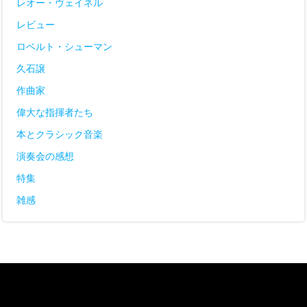
レオー・ヴェイネル
レビュー
ロベルト・シューマン
久石譲
作曲家
偉大な指揮者たち
本とクラシック音楽
演奏会の感想
特集
雑感