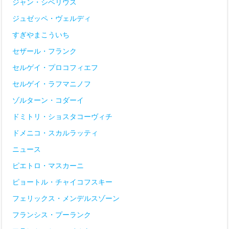
ジャン・シベリウス
ジュゼッペ・ヴェルディ
すぎやまこういち
セザール・フランク
セルゲイ・プロコフィエフ
セルゲイ・ラフマニノフ
ゾルターン・コダーイ
ドミトリ・ショスタコーヴィチ
ドメニコ・スカルラッティ
ニュース
ピエトロ・マスカーニ
ピョートル・チャイコフスキー
フェリックス・メンデルスゾーン
フランシス・プーランク