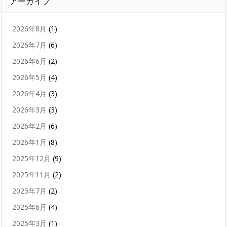
アーカイブ
2026年8月
(1)
2026年7月
(6)
2026年6月
(2)
2026年5月
(4)
2026年4月
(3)
2026年3月
(3)
2026年2月
(6)
2026年1月
(8)
2025年12月
(9)
2025年11月
(2)
2025年7月
(2)
2025年6月
(4)
2025年3月
(1)