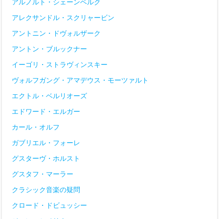
アルノルト・シェーンベルク
アレクサンドル・スクリャービン
アントニン・ドヴォルザーク
アントン・ブルックナー
イーゴリ・ストラヴィンスキー
ヴォルフガング・アマデウス・モーツァルト
エクトル・ベルリオーズ
エドワード・エルガー
カール・オルフ
ガブリエル・フォーレ
グスターヴ・ホルスト
グスタフ・マーラー
クラシック音楽の疑問
クロード・ドビュッシー