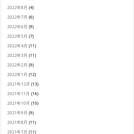
2022年8月
(4)
2022年7月
(6)
2022年6月
(9)
2022年5月
(7)
2022年4月
(11)
2022年3月
(11)
2022年2月
(9)
2022年1月
(12)
2021年12月
(13)
2021年11月
(16)
2021年10月
(10)
2021年9月
(9)
2021年8月
(11)
2021年7月
(11)