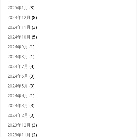
2025年1月
(3)
2024年12月
(8)
2024年11月
(3)
2024年10月
(5)
2024年9月
(1)
2024年8月
(1)
2024年7月
(4)
2024年6月
(3)
2024年5月
(3)
2024年4月
(1)
2024年3月
(3)
2024年2月
(3)
2023年12月
(3)
2023年11月
(2)