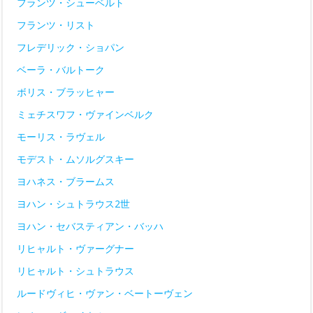
フランツ・シューベルト
フランツ・リスト
フレデリック・ショパン
ベーラ・バルトーク
ボリス・ブラッヒャー
ミェチスワフ・ヴァインベルク
モーリス・ラヴェル
モデスト・ムソルグスキー
ヨハネス・ブラームス
ヨハン・シュトラウス2世
ヨハン・セバスティアン・バッハ
リヒャルト・ヴァーグナー
リヒャルト・シュトラウス
ルードヴィヒ・ヴァン・ベートーヴェン