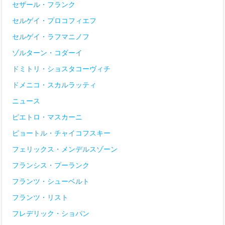
セザール・フランク
セルゲイ・プロコフィエフ
セルゲイ・ラフマニノフ
ゾルターン・コダーイ
ドミトリ・ショスタコーヴィチ
ドメニコ・スカルラッティ
ニュース
ピエトロ・マスカーニ
ピョートル・チャイコフスキー
フェリックス・メンデルスゾーン
フランシス・プーランク
フランツ・シューベルト
フランツ・リスト
フレデリック・ショパン