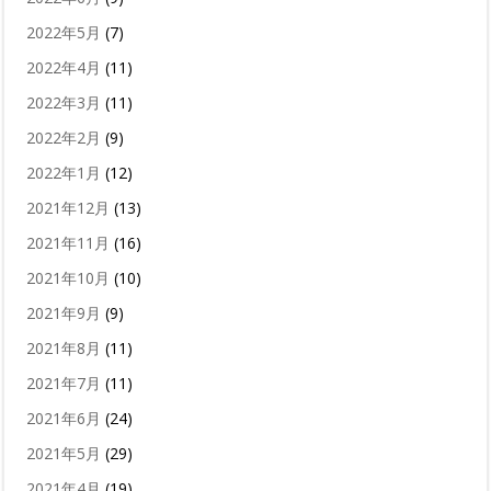
2022年5月
(7)
2022年4月
(11)
2022年3月
(11)
2022年2月
(9)
2022年1月
(12)
2021年12月
(13)
2021年11月
(16)
2021年10月
(10)
2021年9月
(9)
2021年8月
(11)
2021年7月
(11)
2021年6月
(24)
2021年5月
(29)
2021年4月
(19)