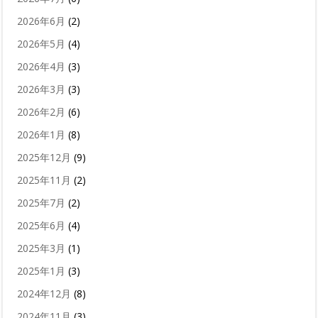
2026年6月
(2)
2026年5月
(4)
2026年4月
(3)
2026年3月
(3)
2026年2月
(6)
2026年1月
(8)
2025年12月
(9)
2025年11月
(2)
2025年7月
(2)
2025年6月
(4)
2025年3月
(1)
2025年1月
(3)
2024年12月
(8)
2024年11月
(3)