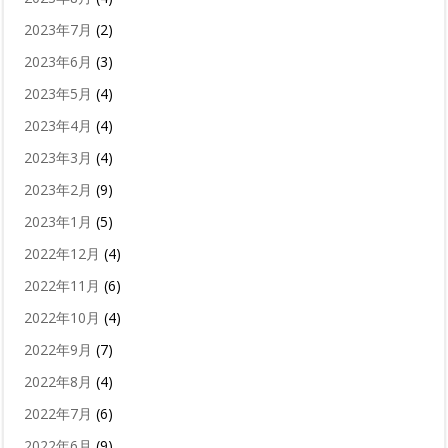
2023年7月
(2)
2023年6月
(3)
2023年5月
(4)
2023年4月
(4)
2023年3月
(4)
2023年2月
(9)
2023年1月
(5)
2022年12月
(4)
2022年11月
(6)
2022年10月
(4)
2022年9月
(7)
2022年8月
(4)
2022年7月
(6)
2022年6月
(9)