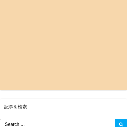
記事を検索
Search