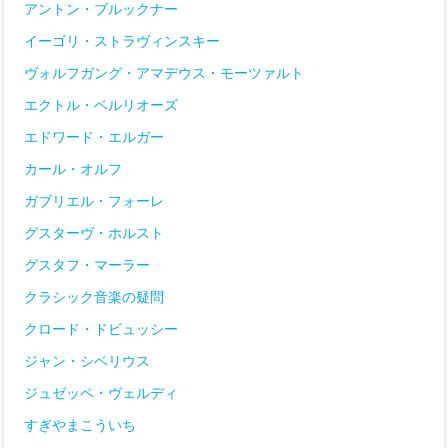
アントン・ブルックナー
イーゴリ・ストラヴィンスキー
ヴォルフガング・アマデウス・モーツァルト
エクトル・ベルリオーズ
エドワード・エルガー
カール・オルフ
ガブリエル・フォーレ
グスターヴ・ホルスト
グスタフ・マーラー
クラシック音楽の疑問
クロード・ドビュッシー
ジャン・シベリウス
ジュゼッペ・ヴェルディ
すぎやまこういち