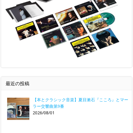
最近の投稿
【本とクラシック音楽】夏目漱石『こころ』とマー
ラー交響曲第9番
2026/08/01