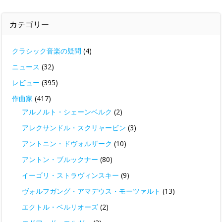
カテゴリー
クラシック音楽の疑問
(4)
ニュース
(32)
レビュー
(395)
作曲家
(417)
アルノルト・シェーンベルク
(2)
アレクサンドル・スクリャービン
(3)
アントニン・ドヴォルザーク
(10)
アントン・ブルックナー
(80)
イーゴリ・ストラヴィンスキー
(9)
ヴォルフガング・アマデウス・モーツァルト
(13)
エクトル・ベルリオーズ
(2)