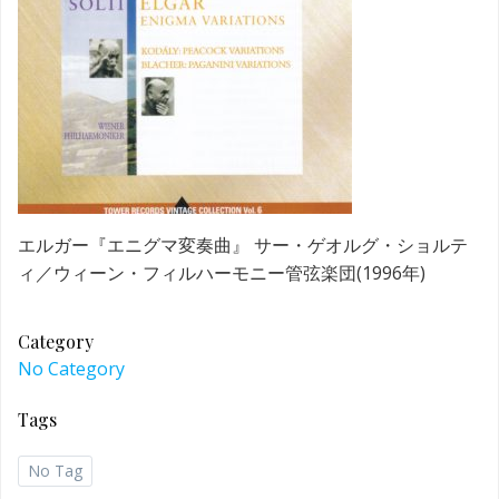
エルガー『エニグマ変奏曲』 サー・ゲオルグ・ショルテ
ィ／ウィーン・フィルハーモニー管弦楽団(1996年)
Category
No Category
Tags
No Tag