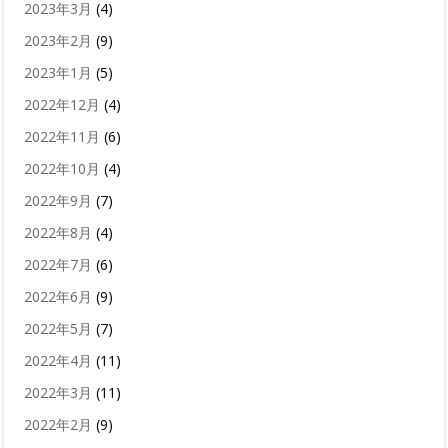
2023年3月
(4)
2023年2月
(9)
2023年1月
(5)
2022年12月
(4)
2022年11月
(6)
2022年10月
(4)
2022年9月
(7)
2022年8月
(4)
2022年7月
(6)
2022年6月
(9)
2022年5月
(7)
2022年4月
(11)
2022年3月
(11)
2022年2月
(9)