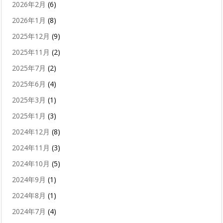
2026年2月
(6)
2026年1月
(8)
2025年12月
(9)
2025年11月
(2)
2025年7月
(2)
2025年6月
(4)
2025年3月
(1)
2025年1月
(3)
2024年12月
(8)
2024年11月
(3)
2024年10月
(5)
2024年9月
(1)
2024年8月
(1)
2024年7月
(4)