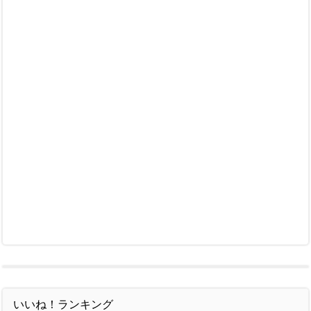
いいね！ランキング