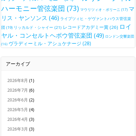
ハーモニー管弦楽団
(73)
マ
マウリツィオ・ポリーニ
(17)
リス・ヤンソンス
(46)
ライプツィヒ・ゲヴァントハウス管弦楽
ロイ
レコードアカデミー賞
(26)
団
(19)
リッカルド・シャイー
(21)
ヤル・コンセルトヘボウ管弦楽団
(49)
ロンドン交響楽団
ヴラディーミル・アシュケナージ
(28)
(16)
アーカイブ
2026年8月
(1)
2026年7月
(6)
2026年6月
(2)
2026年5月
(4)
2026年4月
(3)
2026年3月
(3)