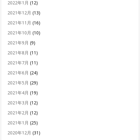
2022年1月
(12)
2021年12月
(13)
2021年11月
(16)
2021年10月
(10)
2021年9月
(9)
2021年8月
(11)
2021年7月
(11)
2021年6月
(24)
2021年5月
(29)
2021年4月
(19)
2021年3月
(12)
2021年2月
(12)
2021年1月
(25)
2020年12月
(31)