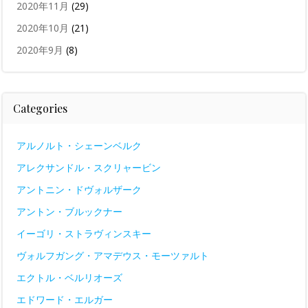
2020年11月
(29)
2020年10月
(21)
2020年9月
(8)
Categories
アルノルト・シェーンベルク
アレクサンドル・スクリャービン
アントニン・ドヴォルザーク
アントン・ブルックナー
イーゴリ・ストラヴィンスキー
ヴォルフガング・アマデウス・モーツァルト
エクトル・ベルリオーズ
エドワード・エルガー