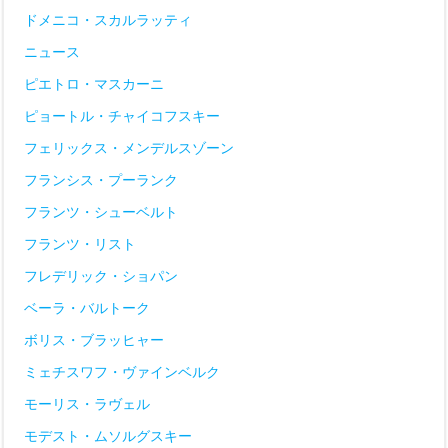
ドメニコ・スカルラッティ
ニュース
ピエトロ・マスカーニ
ピョートル・チャイコフスキー
フェリックス・メンデルスゾーン
フランシス・プーランク
フランツ・シューベルト
フランツ・リスト
フレデリック・ショパン
ベーラ・バルトーク
ボリス・ブラッヒャー
ミェチスワフ・ヴァインベルク
モーリス・ラヴェル
モデスト・ムソルグスキー