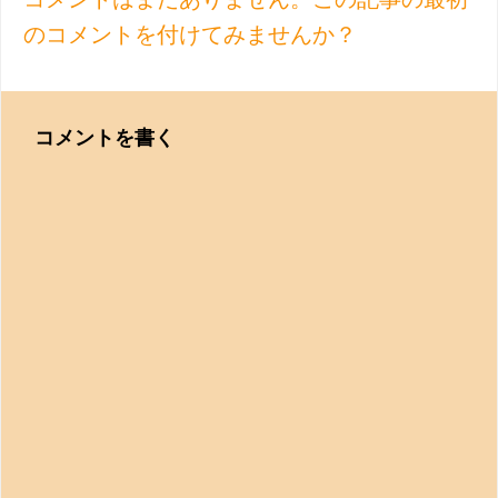
のコメントを付けてみませんか？
コメントを書く