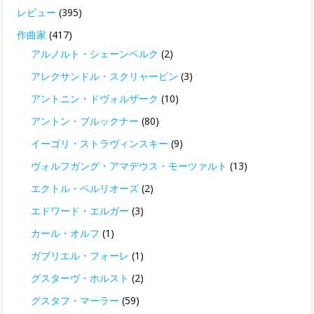
レビュー
(395)
作曲家
(417)
アルノルト・シェーンベルク
(2)
アレクサンドル・スクリャービン
(3)
アントニン・ドヴォルザーク
(10)
アントン・ブルックナー
(80)
イーゴリ・ストラヴィンスキー
(9)
ヴォルフガング・アマデウス・モーツァルト
(13)
エクトル・ベルリオーズ
(2)
エドワード・エルガー
(3)
カール・オルフ
(1)
ガブリエル・フォーレ
(1)
グスターヴ・ホルスト
(2)
グスタフ・マーラー
(59)