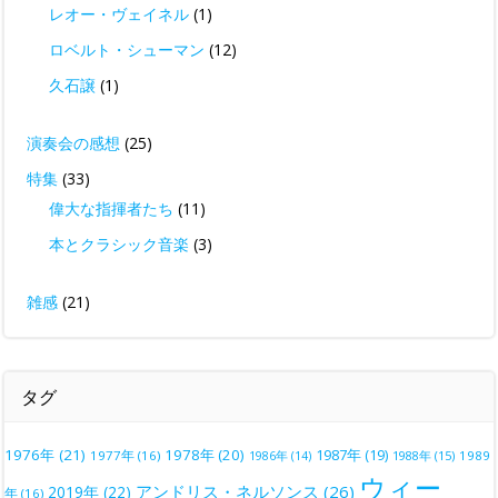
レオー・ヴェイネル
(1)
ロベルト・シューマン
(12)
久石譲
(1)
演奏会の感想
(25)
特集
(33)
偉大な指揮者たち
(11)
本とクラシック音楽
(3)
雑感
(21)
タグ
1976年
(21)
1978年
(20)
1987年
(19)
1977年
(16)
1988年
(15)
1989
1986年
(14)
ウィー
アンドリス・ネルソンス
(26)
2019年
(22)
年
(16)