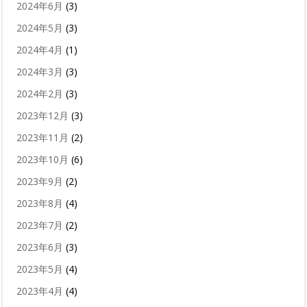
2024年6月
(3)
2024年5月
(3)
2024年4月
(1)
2024年3月
(3)
2024年2月
(3)
2023年12月
(3)
2023年11月
(2)
2023年10月
(6)
2023年9月
(2)
2023年8月
(4)
2023年7月
(2)
2023年6月
(3)
2023年5月
(4)
2023年4月
(4)