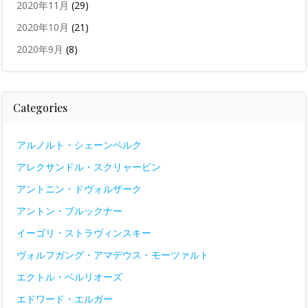
2020年11月
(29)
2020年10月
(21)
2020年9月
(8)
Categories
アルノルト・シェーンベルク
アレクサンドル・スクリャービン
アントニン・ドヴォルザーク
アントン・ブルックナー
イーゴリ・ストラヴィンスキー
ヴォルフガング・アマデウス・モーツァルト
エクトル・ベルリオーズ
エドワード・エルガー