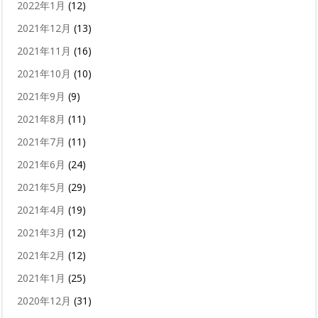
2022年1月
(12)
2021年12月
(13)
2021年11月
(16)
2021年10月
(10)
2021年9月
(9)
2021年8月
(11)
2021年7月
(11)
2021年6月
(24)
2021年5月
(29)
2021年4月
(19)
2021年3月
(12)
2021年2月
(12)
2021年1月
(25)
2020年12月
(31)