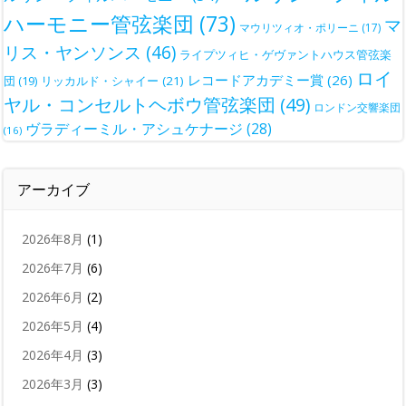
ハーモニー管弦楽団
(73)
マ
マウリツィオ・ポリーニ
(17)
リス・ヤンソンス
(46)
ライプツィヒ・ゲヴァントハウス管弦楽
ロイ
レコードアカデミー賞
(26)
団
(19)
リッカルド・シャイー
(21)
ヤル・コンセルトヘボウ管弦楽団
(49)
ロンドン交響楽団
ヴラディーミル・アシュケナージ
(28)
(16)
アーカイブ
2026年8月
(1)
2026年7月
(6)
2026年6月
(2)
2026年5月
(4)
2026年4月
(3)
2026年3月
(3)