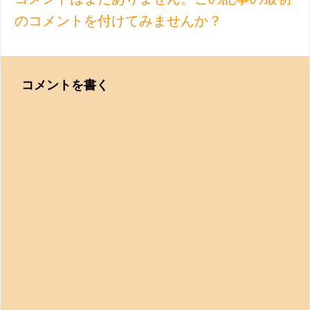
のコメントを付けてみませんか？
コメントを書く