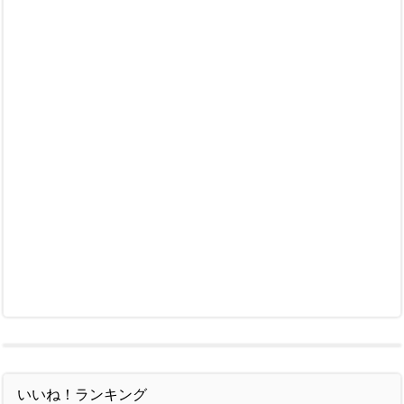
いいね！ランキング