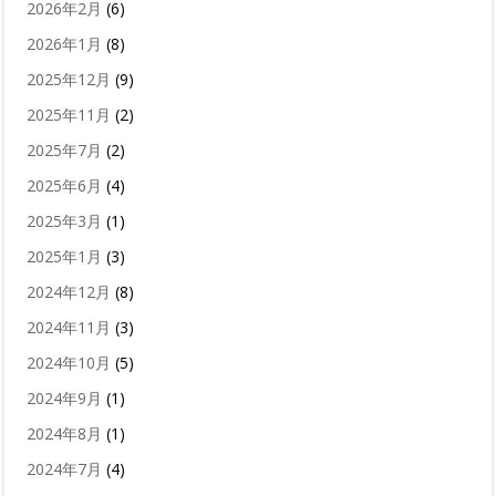
2026年2月
(6)
2026年1月
(8)
2025年12月
(9)
2025年11月
(2)
2025年7月
(2)
2025年6月
(4)
2025年3月
(1)
2025年1月
(3)
2024年12月
(8)
2024年11月
(3)
2024年10月
(5)
2024年9月
(1)
2024年8月
(1)
2024年7月
(4)