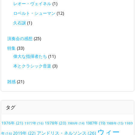
レオー・ヴェイネル
(1)
ロベルト・シューマン
(12)
久石譲
(1)
演奏会の感想
(25)
特集
(33)
偉大な指揮者たち
(11)
本とクラシック音楽
(3)
雑感
(21)
タグ
1976年
(21)
1978年
(20)
1987年
(19)
1977年
(16)
1988年
(15)
1989
1986年
(14)
ウィー
アンドリス・ネルソンス
(26)
2019年
(22)
年
(16)