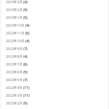
2023年3月
(4)
2023年2月
(9)
2023年1月
(5)
2022年12月
(4)
2022年11月
(6)
2022年10月
(4)
2022年9月
(7)
2022年8月
(4)
2022年7月
(6)
2022年6月
(9)
2022年5月
(7)
2022年4月
(11)
2022年3月
(11)
2022年2月
(9)