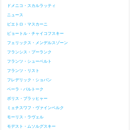
ドメニコ・スカルラッティ
ニュース
ピエトロ・マスカーニ
ピョートル・チャイコフスキー
フェリックス・メンデルスゾーン
フランシス・プーランク
フランツ・シューベルト
フランツ・リスト
フレデリック・ショパン
ベーラ・バルトーク
ボリス・ブラッヒャー
ミェチスワフ・ヴァインベルク
モーリス・ラヴェル
モデスト・ムソルグスキー