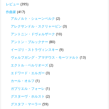
レビュー
(395)
作曲家
(417)
アルノルト・シェーンベルク
(2)
アレクサンドル・スクリャービン
(3)
アントニン・ドヴォルザーク
(10)
アントン・ブルックナー
(80)
イーゴリ・ストラヴィンスキー
(9)
ヴォルフガング・アマデウス・モーツァルト
(13)
エクトル・ベルリオーズ
(2)
エドワード・エルガー
(3)
カール・オルフ
(1)
ガブリエル・フォーレ
(1)
グスターヴ・ホルスト
(2)
グスタフ・マーラー
(59)