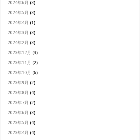
2024年6月
(3)
2024年5月
(3)
2024年4月
(1)
2024年3月
(3)
2024年2月
(3)
2023年12月
(3)
2023年11月
(2)
2023年10月
(6)
2023年9月
(2)
2023年8月
(4)
2023年7月
(2)
2023年6月
(3)
2023年5月
(4)
2023年4月
(4)