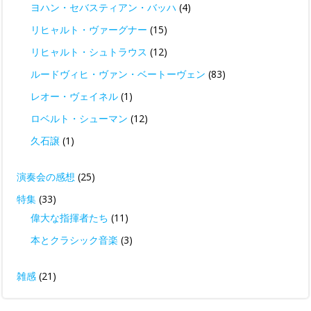
ヨハン・セバスティアン・バッハ
(4)
リヒャルト・ヴァーグナー
(15)
リヒャルト・シュトラウス
(12)
ルードヴィヒ・ヴァン・ベートーヴェン
(83)
レオー・ヴェイネル
(1)
ロベルト・シューマン
(12)
久石譲
(1)
演奏会の感想
(25)
特集
(33)
偉大な指揮者たち
(11)
本とクラシック音楽
(3)
雑感
(21)