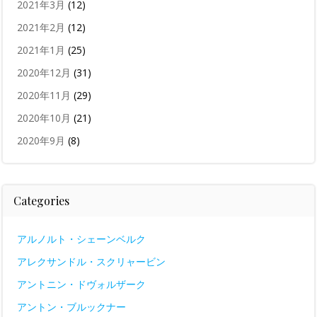
2021年3月
(12)
2021年2月
(12)
2021年1月
(25)
2020年12月
(31)
2020年11月
(29)
2020年10月
(21)
2020年9月
(8)
Categories
アルノルト・シェーンベルク
アレクサンドル・スクリャービン
アントニン・ドヴォルザーク
アントン・ブルックナー