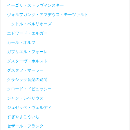
イーゴリ・ストラヴィンスキー
ヴォルフガング・アマデウス・モーツァルト
エクトル・ベルリオーズ
エドワード・エルガー
カール・オルフ
ガブリエル・フォーレ
グスターヴ・ホルスト
グスタフ・マーラー
クラシック音楽の疑問
クロード・ドビュッシー
ジャン・シベリウス
ジュゼッペ・ヴェルディ
すぎやまこういち
セザール・フランク