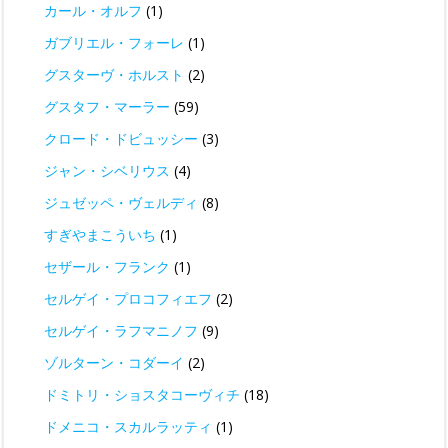
カール・オルフ
(1)
ガブリエル・フォーレ
(1)
グスターヴ・ホルスト
(2)
グスタフ・マーラー
(59)
クロード・ドビュッシー
(3)
ジャン・シベリウス
(4)
ジュゼッペ・ヴェルディ
(8)
すぎやまこういち
(1)
セザール・フランク
(1)
セルゲイ・プロコフィエフ
(2)
セルゲイ・ラフマニノフ
(9)
ゾルターン・コダーイ
(2)
ドミトリ・ショスタコーヴィチ
(18)
ドメニコ・スカルラッティ
(1)