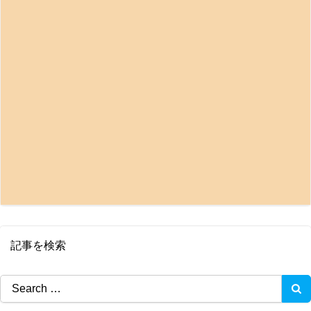
記事を検索
Search
for: