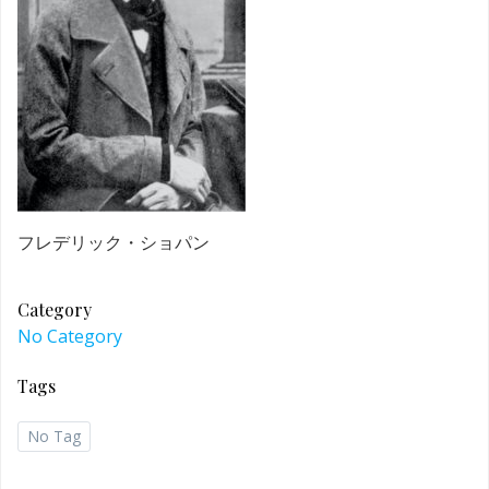
フレデリック・ショパン
Category
No Category
Tags
No Tag