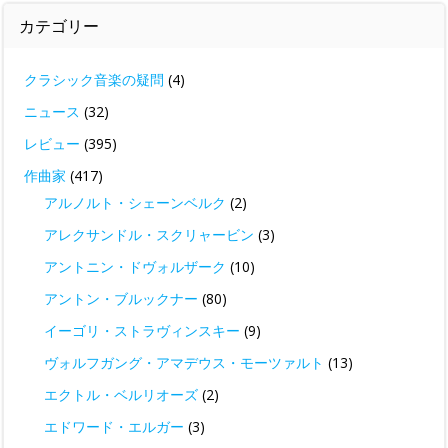
カテゴリー
クラシック音楽の疑問
(4)
ニュース
(32)
レビュー
(395)
作曲家
(417)
アルノルト・シェーンベルク
(2)
アレクサンドル・スクリャービン
(3)
アントニン・ドヴォルザーク
(10)
アントン・ブルックナー
(80)
イーゴリ・ストラヴィンスキー
(9)
ヴォルフガング・アマデウス・モーツァルト
(13)
エクトル・ベルリオーズ
(2)
エドワード・エルガー
(3)