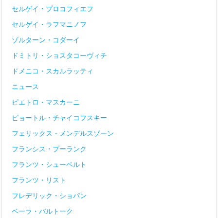
セルゲイ・プロコフィエフ
セルゲイ・ラフマニノフ
ゾルターン・コダーイ
ドミトリ・ショスタコーヴィチ
ドメニコ・スカルラッティ
ニュース
ピエトロ・マスカーニ
ピョートル・チャイコフスキー
フェリックス・メンデルスゾーン
フランシス・プーランク
フランツ・シューベルト
フランツ・リスト
フレデリック・ショパン
ベーラ・バルトーク