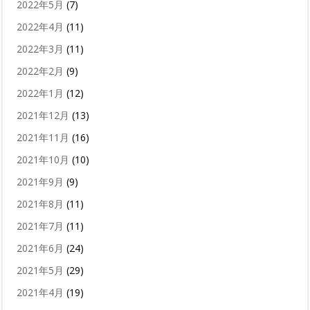
2022年5月
(7)
2022年4月
(11)
2022年3月
(11)
2022年2月
(9)
2022年1月
(12)
2021年12月
(13)
2021年11月
(16)
2021年10月
(10)
2021年9月
(9)
2021年8月
(11)
2021年7月
(11)
2021年6月
(24)
2021年5月
(29)
2021年4月
(19)