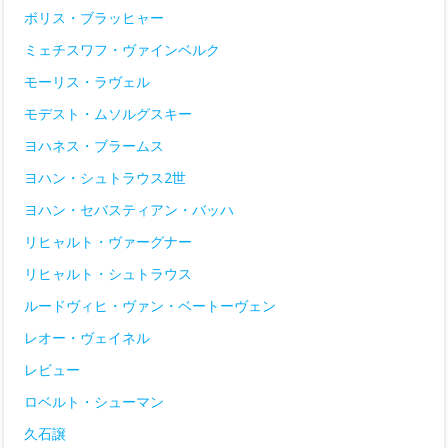
ボリス・ブラッヒャー
ミェチスワフ・ヴァインベルク
モーリス・ラヴェル
モデスト・ムソルグスキー
ヨハネス・ブラームス
ヨハン・シュトラウス2世
ヨハン・セバスティアン・バッハ
リヒャルト・ヴァーグナー
リヒャルト・シュトラウス
ルードヴィヒ・ヴァン・ベートーヴェン
レオー・ヴェイネル
レビュー
ロベルト・シューマン
久石譲