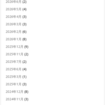
2026年6月
(2)
2026年5月
(4)
2026年4月
(3)
2026年3月
(3)
2026年2月
(6)
2026年1月
(8)
2025年12月
(9)
2025年11月
(2)
2025年7月
(2)
2025年6月
(4)
2025年3月
(1)
2025年1月
(3)
2024年12月
(8)
2024年11月
(3)