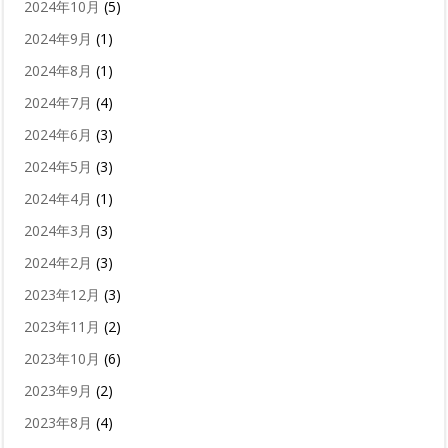
2024年10月
(5)
2024年9月
(1)
2024年8月
(1)
2024年7月
(4)
2024年6月
(3)
2024年5月
(3)
2024年4月
(1)
2024年3月
(3)
2024年2月
(3)
2023年12月
(3)
2023年11月
(2)
2023年10月
(6)
2023年9月
(2)
2023年8月
(4)