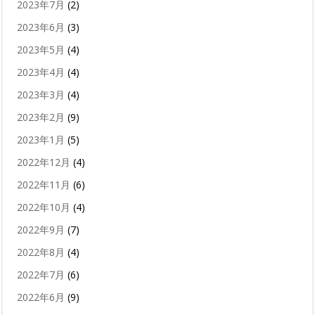
2023年7月
(2)
2023年6月
(3)
2023年5月
(4)
2023年4月
(4)
2023年3月
(4)
2023年2月
(9)
2023年1月
(5)
2022年12月
(4)
2022年11月
(6)
2022年10月
(4)
2022年9月
(7)
2022年8月
(4)
2022年7月
(6)
2022年6月
(9)