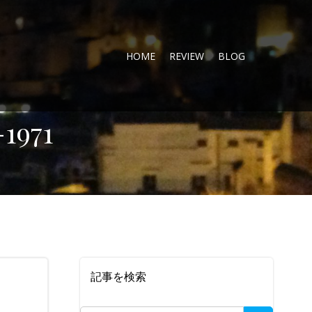
HOME
REVIEW
BLOG
1971
記事を検索