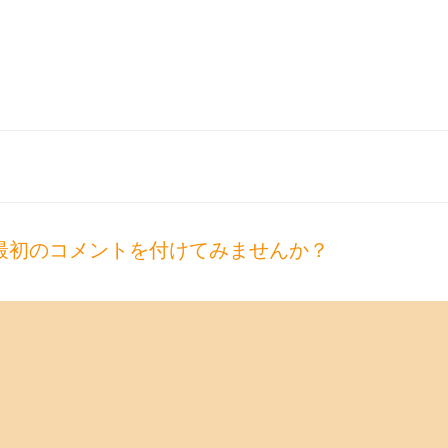
最初のコメントを付けてみませんか？