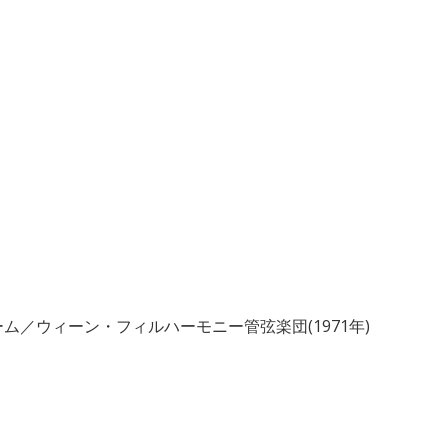
ム／ウィーン・フィルハーモニー管弦楽団(1971年)