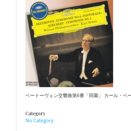
ベートーヴェン交響曲第6番「田園」 カール・ベー
Category
No Category