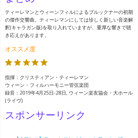
ティーレマンとウィーンフィルによるブルックナーの初期
の傑作交響曲。ティーレマンにしては珍しく新しい音楽解
釈(キャラガン版)を取り入れていますが、重厚な響きで聴
き応えがあります。
オススメ度
評価 :5/5。
指揮：クリスティアン・ティーレマン
ウィーン・フィルハーモニー管弦楽団
録音：2019年4月25日-28日, ウィーン楽友協会・大ホール
(ライヴ)
スポンサーリンク