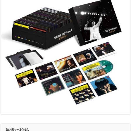
最近の投稿