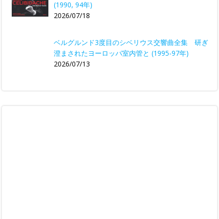
(1990, 94年)
2026/07/18
ベルグルンド3度目のシベリウス交響曲全集 研ぎ
澄まされたヨーロッパ室内管と (1995-97年)
2026/07/13