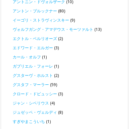
アントニン・ドヴォルザーク
(10)
アントン・ブルックナー
(80)
イーゴリ・ストラヴィンスキー
(9)
ヴォルフガング・アマデウス・モーツァルト
(13)
エクトル・ベルリオーズ
(2)
エドワード・エルガー
(3)
カール・オルフ
(1)
ガブリエル・フォーレ
(1)
グスターヴ・ホルスト
(2)
グスタフ・マーラー
(59)
クロード・ドビュッシー
(3)
ジャン・シベリウス
(4)
ジュゼッペ・ヴェルディ
(8)
すぎやまこういち
(1)