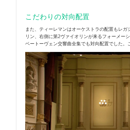
こだわりの対向配置
また、ティーレマンはオーケストラの配置もレガ
リン、右側に第2ヴァイオリンが来るフォーメー
ベートーヴェン交響曲全集でも対向配置でした。