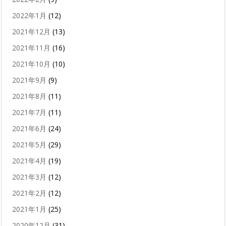
2022年1月
(12)
2021年12月
(13)
2021年11月
(16)
2021年10月
(10)
2021年9月
(9)
2021年8月
(11)
2021年7月
(11)
2021年6月
(24)
2021年5月
(29)
2021年4月
(19)
2021年3月
(12)
2021年2月
(12)
2021年1月
(25)
2020年12月
(31)