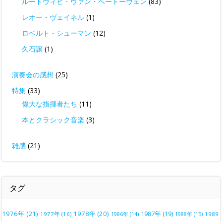
ルードヴィヒ・ヴァン・ベートーヴェン
(83)
レオー・ヴェイネル
(1)
ロベルト・シューマン
(12)
久石譲
(1)
演奏会の感想
(25)
特集
(33)
偉大な指揮者たち
(11)
本とクラシック音楽
(3)
雑感
(21)
タグ
1976年
(21)
1978年
(20)
1987年
(19)
1977年
(16)
1988年
(15)
1989
1986年
(14)