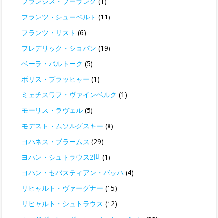
フランシス・プーランク
(1)
フランツ・シューベルト
(11)
フランツ・リスト
(6)
フレデリック・ショパン
(19)
ベーラ・バルトーク
(5)
ボリス・ブラッヒャー
(1)
ミェチスワフ・ヴァインベルク
(1)
モーリス・ラヴェル
(5)
モデスト・ムソルグスキー
(8)
ヨハネス・ブラームス
(29)
ヨハン・シュトラウス2世
(1)
ヨハン・セバスティアン・バッハ
(4)
リヒャルト・ヴァーグナー
(15)
リヒャルト・シュトラウス
(12)