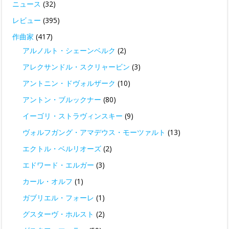
ニュース
(32)
レビュー
(395)
作曲家
(417)
アルノルト・シェーンベルク
(2)
アレクサンドル・スクリャービン
(3)
アントニン・ドヴォルザーク
(10)
アントン・ブルックナー
(80)
イーゴリ・ストラヴィンスキー
(9)
ヴォルフガング・アマデウス・モーツァルト
(13)
エクトル・ベルリオーズ
(2)
エドワード・エルガー
(3)
カール・オルフ
(1)
ガブリエル・フォーレ
(1)
グスターヴ・ホルスト
(2)