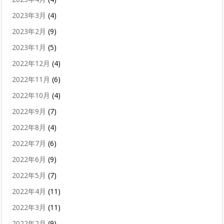
2023年3月
(4)
2023年2月
(9)
2023年1月
(5)
2022年12月
(4)
2022年11月
(6)
2022年10月
(4)
2022年9月
(7)
2022年8月
(4)
2022年7月
(6)
2022年6月
(9)
2022年5月
(7)
2022年4月
(11)
2022年3月
(11)
2022年2月
(9)