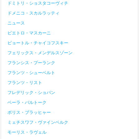
ドミトリ・ショスタコーヴィチ
ドメニコ・スカルラッティ
ニュース
ピエトロ・マスカーニ
ピョートル・チャイコフスキー
フェリックス・メンデルスゾーン
フランシス・プーランク
フランツ・シューベルト
フランツ・リスト
フレデリック・ショパン
ベーラ・バルトーク
ボリス・ブラッヒャー
ミェチスワフ・ヴァインベルク
モーリス・ラヴェル