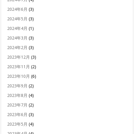
2024年6月
(3)
2024年5月
(3)
2024年4月
(1)
2024年3月
(3)
2024年2月
(3)
2023年12月
(3)
2023年11月
(2)
2023年10月
(6)
2023年9月
(2)
2023年8月
(4)
2023年7月
(2)
2023年6月
(3)
2023年5月
(4)
2023年4月
(4)