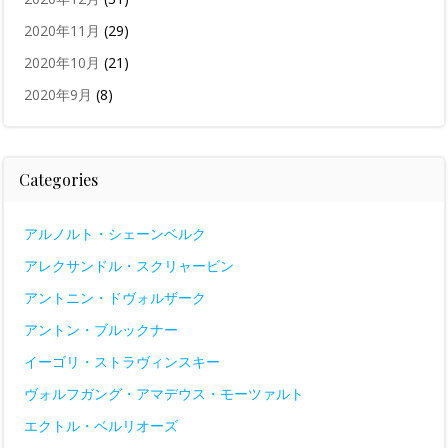
2020年11月
(29)
2020年10月
(21)
2020年9月
(8)
Categories
アルノルト・シェーンベルク
アレクサンドル・スクリャービン
アントニン・ドヴォルザーク
アントン・ブルックナー
イーゴリ・ストラヴィンスキー
ヴォルフガング・アマデウス・モーツァルト
エクトル・ベルリオーズ