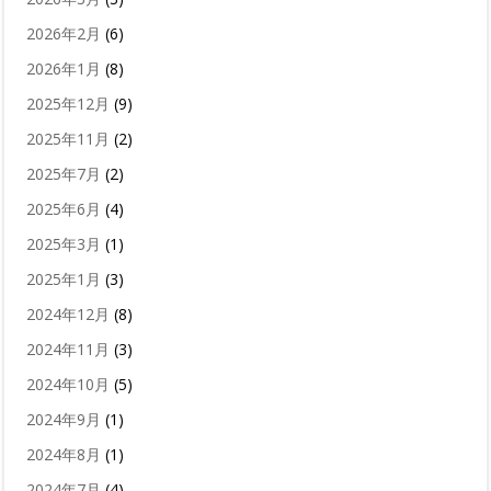
2026年2月
(6)
2026年1月
(8)
2025年12月
(9)
2025年11月
(2)
2025年7月
(2)
2025年6月
(4)
2025年3月
(1)
2025年1月
(3)
2024年12月
(8)
2024年11月
(3)
2024年10月
(5)
2024年9月
(1)
2024年8月
(1)
2024年7月
(4)