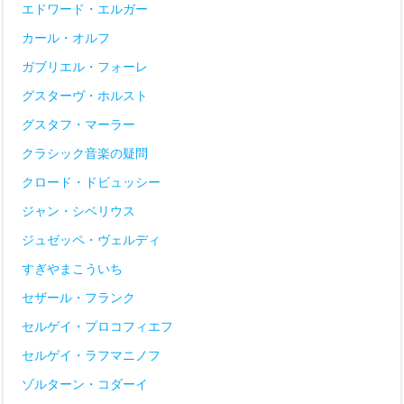
エドワード・エルガー
カール・オルフ
ガブリエル・フォーレ
グスターヴ・ホルスト
グスタフ・マーラー
クラシック音楽の疑問
クロード・ドビュッシー
ジャン・シベリウス
ジュゼッペ・ヴェルディ
すぎやまこういち
セザール・フランク
セルゲイ・プロコフィエフ
セルゲイ・ラフマニノフ
ゾルターン・コダーイ