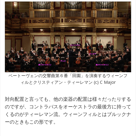
ベートーヴェンの交響曲第６番「田園」を演奏するウィーンフ
ィルとクリスティアン・ティーレマン (c) C Major
対向配置と言っても、他の楽器の配置は様々だったりする
のですが、コントラバスをオーケストラの最後方に持って
くるのがティーレマン流。ウィーンフィルとはブルックナ
ーのときもこの形です。