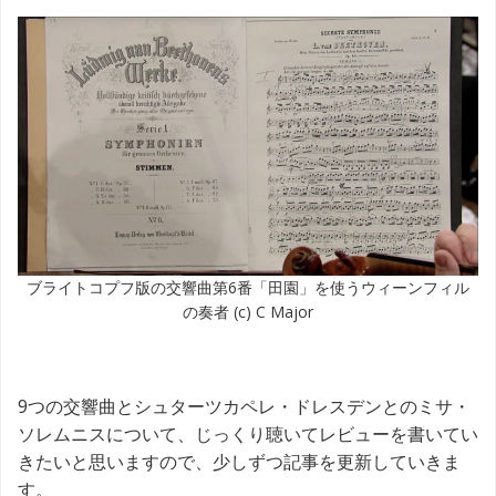
ブライトコプフ版の交響曲第6番「田園」を使うウィーンフィル
の奏者 (c) C Major
9つの交響曲とシュターツカペレ・ドレスデンとのミサ・
ソレムニスについて、じっくり聴いてレビューを書いてい
きたいと思いますので、少しずつ記事を更新していきま
す。