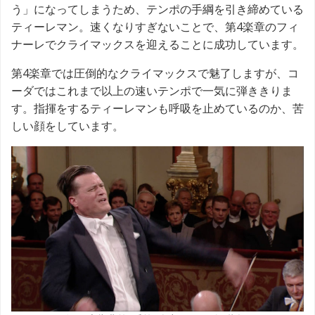
う」になってしまうため、テンポの手綱を引き締めている
ティーレマン。速くなりすぎないことで、第4楽章のフィ
ナーレでクライマックスを迎えることに成功しています。
第4楽章では圧倒的なクライマックスで魅了しますが、コ
ーダではこれまで以上の速いテンポで一気に弾ききりま
す。指揮をするティーレマンも呼吸を止めているのか、苦
しい顔をしています。