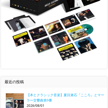
最近の投稿
【本とクラシック音楽】夏目漱石『こころ』とマー
ラー交響曲第9番
2026/08/01