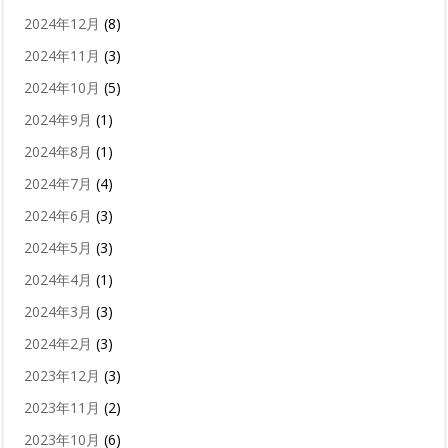
2024年12月
(8)
2024年11月
(3)
2024年10月
(5)
2024年9月
(1)
2024年8月
(1)
2024年7月
(4)
2024年6月
(3)
2024年5月
(3)
2024年4月
(1)
2024年3月
(3)
2024年2月
(3)
2023年12月
(3)
2023年11月
(2)
2023年10月
(6)