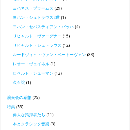
ヨハネス・ブラームス
(29)
ヨハン・シュトラウス2世
(1)
ヨハン・セバスティアン・バッハ
(4)
リヒャルト・ヴァーグナー
(15)
リヒャルト・シュトラウス
(12)
ルードヴィヒ・ヴァン・ベートーヴェン
(83)
レオー・ヴェイネル
(1)
ロベルト・シューマン
(12)
久石譲
(1)
演奏会の感想
(25)
特集
(33)
偉大な指揮者たち
(11)
本とクラシック音楽
(3)