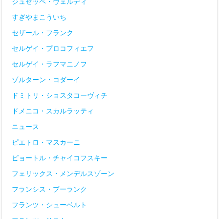
ジュゼッペ・ヴェルディ
すぎやまこういち
セザール・フランク
セルゲイ・プロコフィエフ
セルゲイ・ラフマニノフ
ゾルターン・コダーイ
ドミトリ・ショスタコーヴィチ
ドメニコ・スカルラッティ
ニュース
ピエトロ・マスカーニ
ピョートル・チャイコフスキー
フェリックス・メンデルスゾーン
フランシス・プーランク
フランツ・シューベルト