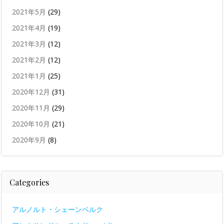
2021年5月
(29)
2021年4月
(19)
2021年3月
(12)
2021年2月
(12)
2021年1月
(25)
2020年12月
(31)
2020年11月
(29)
2020年10月
(21)
2020年9月
(8)
Categories
アルノルト・シェーンベルク