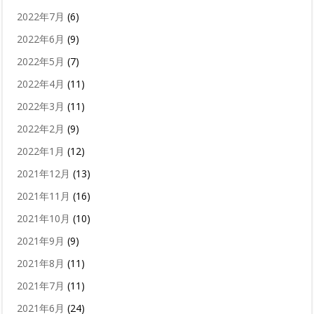
2022年7月
(6)
2022年6月
(9)
2022年5月
(7)
2022年4月
(11)
2022年3月
(11)
2022年2月
(9)
2022年1月
(12)
2021年12月
(13)
2021年11月
(16)
2021年10月
(10)
2021年9月
(9)
2021年8月
(11)
2021年7月
(11)
2021年6月
(24)