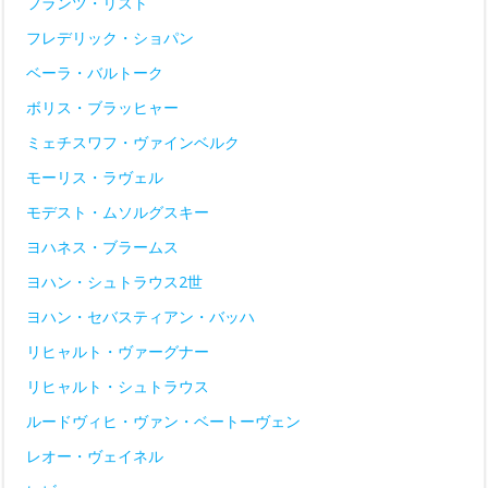
フランツ・リスト
フレデリック・ショパン
ベーラ・バルトーク
ボリス・ブラッヒャー
ミェチスワフ・ヴァインベルク
モーリス・ラヴェル
モデスト・ムソルグスキー
ヨハネス・ブラームス
ヨハン・シュトラウス2世
ヨハン・セバスティアン・バッハ
リヒャルト・ヴァーグナー
リヒャルト・シュトラウス
ルードヴィヒ・ヴァン・ベートーヴェン
レオー・ヴェイネル