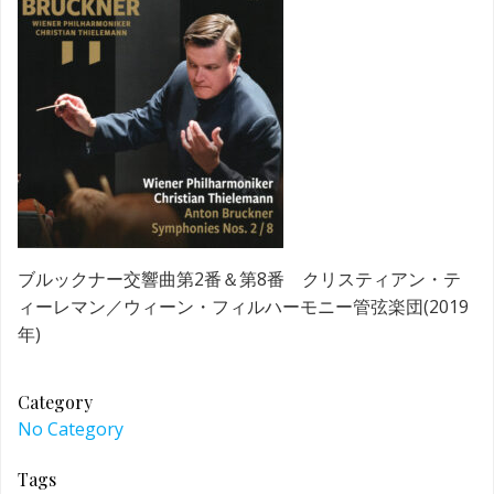
ブルックナー交響曲第2番＆第8番 クリスティアン・テ
ィーレマン／ウィーン・フィルハーモニー管弦楽団(2019
年)
Category
No Category
Tags