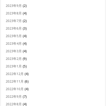
2023年9月
(2)
2023年8月
(4)
2023年7月
(2)
2023年6月
(3)
2023年5月
(4)
2023年4月
(4)
2023年3月
(4)
2023年2月
(9)
2023年1月
(5)
2022年12月
(4)
2022年11月
(6)
2022年10月
(4)
2022年9月
(7)
2022年8月
(4)