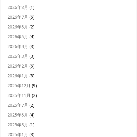
2026年8月
(1)
2026年7月
(6)
2026年6月
(2)
2026年5月
(4)
2026年4月
(3)
2026年3月
(3)
2026年2月
(6)
2026年1月
(8)
2025年12月
(9)
2025年11月
(2)
2025年7月
(2)
2025年6月
(4)
2025年3月
(1)
2025年1月
(3)