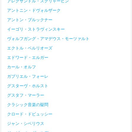
アレクサンドル・スクリャービン
アントニン・ドヴォルザーク
アントン・ブルックナー
イーゴリ・ストラヴィンスキー
ヴォルフガング・アマデウス・モーツァルト
エクトル・ベルリオーズ
エドワード・エルガー
カール・オルフ
ガブリエル・フォーレ
グスターヴ・ホルスト
グスタフ・マーラー
クラシック音楽の疑問
クロード・ドビュッシー
ジャン・シベリウス