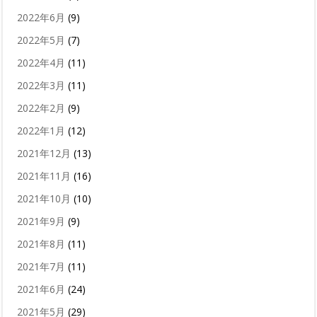
2022年6月
(9)
2022年5月
(7)
2022年4月
(11)
2022年3月
(11)
2022年2月
(9)
2022年1月
(12)
2021年12月
(13)
2021年11月
(16)
2021年10月
(10)
2021年9月
(9)
2021年8月
(11)
2021年7月
(11)
2021年6月
(24)
2021年5月
(29)