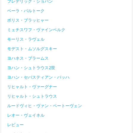
フレデリック・ショパン
ベーラ・バルトーク
ボリス・ブラッヒャー
ミェチスワフ・ヴァインベルク
モーリス・ラヴェル
モデスト・ムソルグスキー
ヨハネス・ブラームス
ヨハン・シュトラウス2世
ヨハン・セバスティアン・バッハ
リヒャルト・ヴァーグナー
リヒャルト・シュトラウス
ルードヴィヒ・ヴァン・ベートーヴェン
レオー・ヴェイネル
レビュー