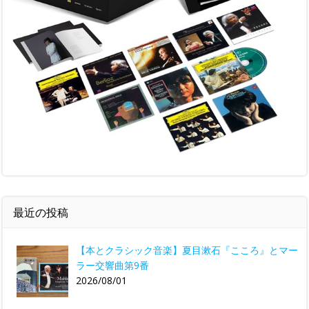
最近の投稿
【本とクラシック音楽】夏目漱石『こころ』とマー
ラー交響曲第9番
2026/08/01