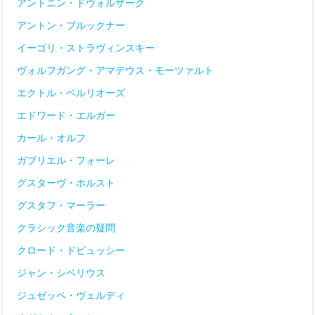
アントニン・ドヴォルザーク
アントン・ブルックナー
イーゴリ・ストラヴィンスキー
ヴォルフガング・アマデウス・モーツァルト
エクトル・ベルリオーズ
エドワード・エルガー
カール・オルフ
ガブリエル・フォーレ
グスターヴ・ホルスト
グスタフ・マーラー
クラシック音楽の疑問
クロード・ドビュッシー
ジャン・シベリウス
ジュゼッペ・ヴェルディ