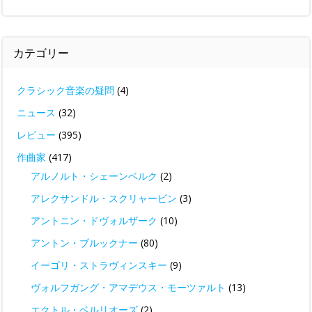
カテゴリー
クラシック音楽の疑問
(4)
ニュース
(32)
レビュー
(395)
作曲家
(417)
アルノルト・シェーンベルク
(2)
アレクサンドル・スクリャービン
(3)
アントニン・ドヴォルザーク
(10)
アントン・ブルックナー
(80)
イーゴリ・ストラヴィンスキー
(9)
ヴォルフガング・アマデウス・モーツァルト
(13)
エクトル・ベルリオーズ
(2)