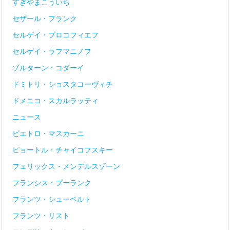
すぎやまこういち
セザール・フランク
セルゲイ・プロコフィエフ
セルゲイ・ラフマニノフ
ゾルターン・コダーイ
ドミトリ・ショスタコーヴィチ
ドメニコ・スカルラッティ
ニュース
ピエトロ・マスカーニ
ピョートル・チャイコフスキー
フェリックス・メンデルスゾーン
フランシス・プーランク
フランツ・シューベルト
フランツ・リスト