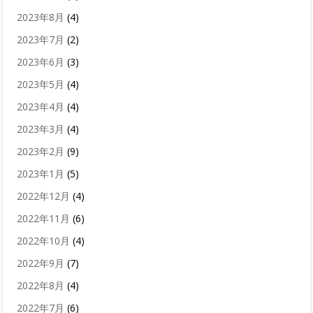
2023年8月
(4)
2023年7月
(2)
2023年6月
(3)
2023年5月
(4)
2023年4月
(4)
2023年3月
(4)
2023年2月
(9)
2023年1月
(5)
2022年12月
(4)
2022年11月
(6)
2022年10月
(4)
2022年9月
(7)
2022年8月
(4)
2022年7月
(6)