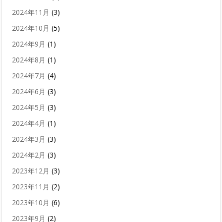
2024年11月
(3)
2024年10月
(5)
2024年9月
(1)
2024年8月
(1)
2024年7月
(4)
2024年6月
(3)
2024年5月
(3)
2024年4月
(1)
2024年3月
(3)
2024年2月
(3)
2023年12月
(3)
2023年11月
(2)
2023年10月
(6)
2023年9月
(2)