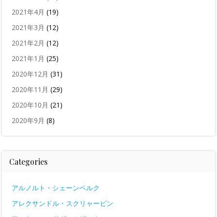
2021年4月
(19)
2021年3月
(12)
2021年2月
(12)
2021年1月
(25)
2020年12月
(31)
2020年11月
(29)
2020年10月
(21)
2020年9月
(8)
Categories
アルノルト・シェーンベルク
アレクサンドル・スクリャービン