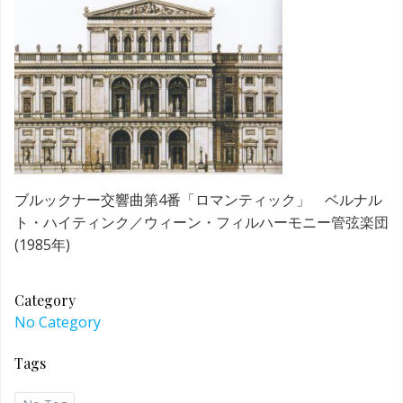
ブルックナー交響曲第4番「ロマンティック」 ベルナル
ト・ハイティンク／ウィーン・フィルハーモニー管弦楽団
(1985年)
Category
No Category
Tags