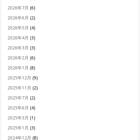
2026年7月
(6)
2026年6月
(2)
2026年5月
(4)
2026年4月
(3)
2026年3月
(3)
2026年2月
(6)
2026年1月
(8)
2025年12月
(9)
2025年11月
(2)
2025年7月
(2)
2025年6月
(4)
2025年3月
(1)
2025年1月
(3)
2024年12月
(8)