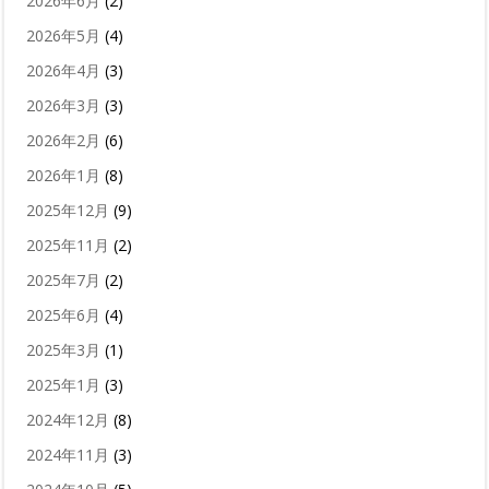
2026年6月
(2)
2026年5月
(4)
2026年4月
(3)
2026年3月
(3)
2026年2月
(6)
2026年1月
(8)
2025年12月
(9)
2025年11月
(2)
2025年7月
(2)
2025年6月
(4)
2025年3月
(1)
2025年1月
(3)
2024年12月
(8)
2024年11月
(3)