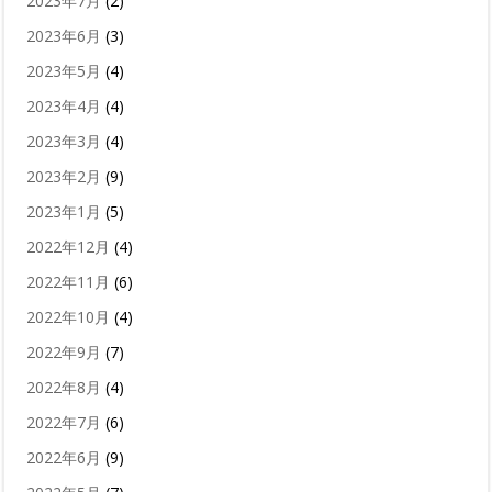
2023年7月
(2)
2023年6月
(3)
2023年5月
(4)
2023年4月
(4)
2023年3月
(4)
2023年2月
(9)
2023年1月
(5)
2022年12月
(4)
2022年11月
(6)
2022年10月
(4)
2022年9月
(7)
2022年8月
(4)
2022年7月
(6)
2022年6月
(9)