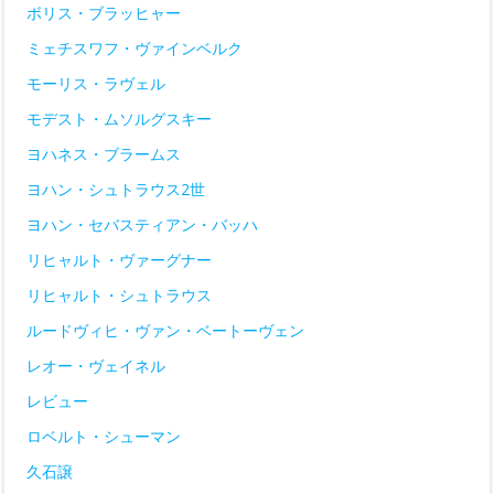
ボリス・ブラッヒャー
ミェチスワフ・ヴァインベルク
モーリス・ラヴェル
モデスト・ムソルグスキー
ヨハネス・ブラームス
ヨハン・シュトラウス2世
ヨハン・セバスティアン・バッハ
リヒャルト・ヴァーグナー
リヒャルト・シュトラウス
ルードヴィヒ・ヴァン・ベートーヴェン
レオー・ヴェイネル
レビュー
ロベルト・シューマン
久石譲