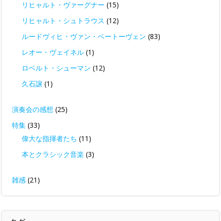
リヒャルト・ヴァーグナー
(15)
リヒャルト・シュトラウス
(12)
ルードヴィヒ・ヴァン・ベートーヴェン
(83)
レオー・ヴェイネル
(1)
ロベルト・シューマン
(12)
久石譲
(1)
演奏会の感想
(25)
特集
(33)
偉大な指揮者たち
(11)
本とクラシック音楽
(3)
雑感
(21)