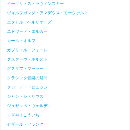
イーゴリ・ストラヴィンスキー
ヴォルフガング・アマデウス・モーツァルト
エクトル・ベルリオーズ
エドワード・エルガー
カール・オルフ
ガブリエル・フォーレ
グスターヴ・ホルスト
グスタフ・マーラー
クラシック音楽の疑問
クロード・ドビュッシー
ジャン・シベリウス
ジュゼッペ・ヴェルディ
すぎやまこういち
セザール・フランク