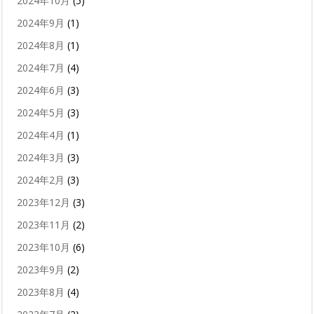
2024年10月
(5)
2024年9月
(1)
2024年8月
(1)
2024年7月
(4)
2024年6月
(3)
2024年5月
(3)
2024年4月
(1)
2024年3月
(3)
2024年2月
(3)
2023年12月
(3)
2023年11月
(2)
2023年10月
(6)
2023年9月
(2)
2023年8月
(4)