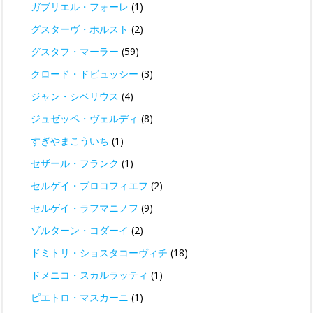
ガブリエル・フォーレ
(1)
グスターヴ・ホルスト
(2)
グスタフ・マーラー
(59)
クロード・ドビュッシー
(3)
ジャン・シベリウス
(4)
ジュゼッペ・ヴェルディ
(8)
すぎやまこういち
(1)
セザール・フランク
(1)
セルゲイ・プロコフィエフ
(2)
セルゲイ・ラフマニノフ
(9)
ゾルターン・コダーイ
(2)
ドミトリ・ショスタコーヴィチ
(18)
ドメニコ・スカルラッティ
(1)
ピエトロ・マスカーニ
(1)