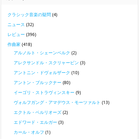
クラシック音楽の疑問
(4)
ニュース
(32)
レビュー
(396)
作曲家
(418)
アルノルト・シェーンベルク
(2)
アレクサンドル・スクリャービン
(3)
アントニン・ドヴォルザーク
(10)
アントン・ブルックナー
(80)
イーゴリ・ストラヴィンスキー
(9)
ヴォルフガング・アマデウス・モーツァルト
(13)
エクトル・ベルリオーズ
(2)
エドワード・エルガー
(3)
カール・オルフ
(1)