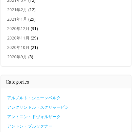
2021年3月
(12)
2021年2月
(12)
2021年1月
(25)
2020年12月
(31)
2020年11月
(29)
2020年10月
(21)
2020年9月
(8)
Categories
アルノルト・シェーンベルク
アレクサンドル・スクリャービン
アントニン・ドヴォルザーク
アントン・ブルックナー