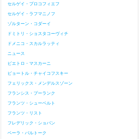
セルゲイ・プロコフィエフ
セルゲイ・ラフマニノフ
ゾルターン・コダーイ
ドミトリ・ショスタコーヴィチ
ドメニコ・スカルラッティ
ニュース
ピエトロ・マスカーニ
ピョートル・チャイコフスキー
フェリックス・メンデルスゾーン
フランシス・プーランク
フランツ・シューベルト
フランツ・リスト
フレデリック・ショパン
ベーラ・バルトーク