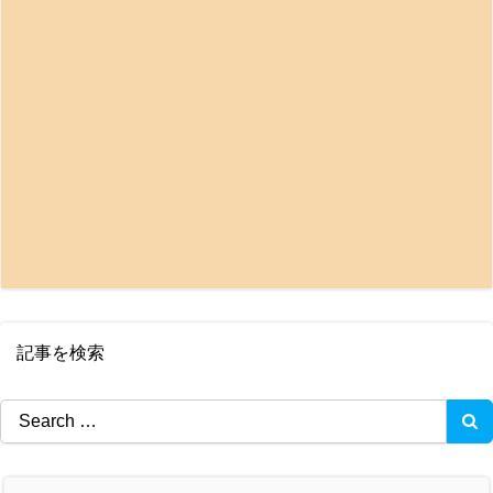
記事を検索
Search
for: