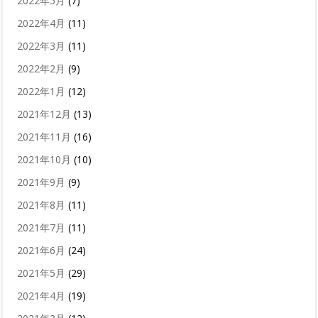
2022年5月
(7)
2022年4月
(11)
2022年3月
(11)
2022年2月
(9)
2022年1月
(12)
2021年12月
(13)
2021年11月
(16)
2021年10月
(10)
2021年9月
(9)
2021年8月
(11)
2021年7月
(11)
2021年6月
(24)
2021年5月
(29)
2021年4月
(19)