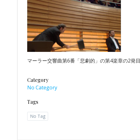
マーラー交響曲第6番「悲劇的」の第4楽章の2発目のハ
Category
No Category
Tags
No Tag