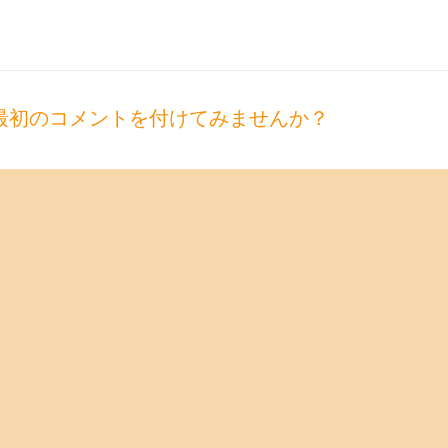
最初のコメントを付けてみませんか？