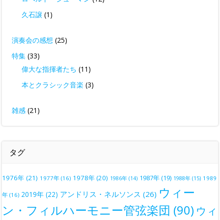
久石譲
(1)
演奏会の感想
(25)
特集
(33)
偉大な指揮者たち
(11)
本とクラシック音楽
(3)
雑感
(21)
タグ
1976年
(21)
1978年
(20)
1987年
(19)
1977年
(16)
1988年
(15)
1989
1986年
(14)
ウィー
アンドリス・ネルソンス
(26)
2019年
(22)
年
(16)
ン・フィルハーモニー管弦楽団
(90)
ウィ