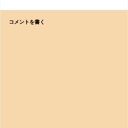
コメントを書く