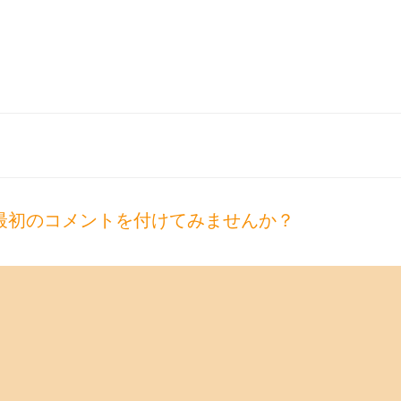
最初のコメントを付けてみませんか？