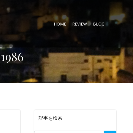
HOME
REVIEW
BLOG
1986
記事を検索