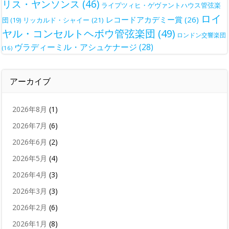
リス・ヤンソンス
(46)
ライプツィヒ・ゲヴァントハウス管弦楽
ロイ
レコードアカデミー賞
(26)
団
(19)
リッカルド・シャイー
(21)
ヤル・コンセルトヘボウ管弦楽団
(49)
ロンドン交響楽団
ヴラディーミル・アシュケナージ
(28)
(16)
アーカイブ
2026年8月
(1)
2026年7月
(6)
2026年6月
(2)
2026年5月
(4)
2026年4月
(3)
2026年3月
(3)
2026年2月
(6)
2026年1月
(8)