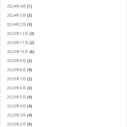
2024年4月
(1)
2024年3月
(3)
2024年2月
(3)
2023年12月
(3)
2023年11月
(2)
2023年10月
(6)
2023年9月
(2)
2023年8月
(4)
2023年7月
(2)
2023年6月
(3)
2023年5月
(4)
2023年4月
(4)
2023年3月
(4)
2023年2月
(9)