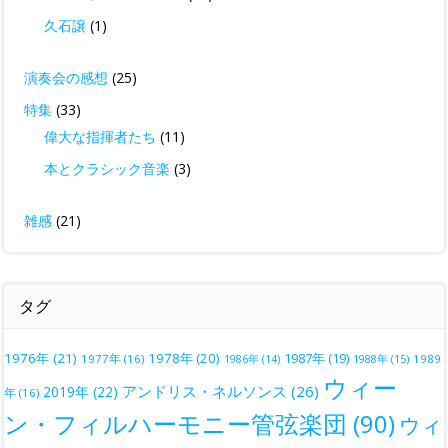
久石譲
(1)
演奏会の感想
(25)
特集
(33)
偉大な指揮者たち
(11)
本とクラシック音楽
(3)
雑感
(21)
タグ
1976年
(21)
1978年
(20)
1987年
(19)
1977年
(16)
1988年
(15)
1989
1986年
(14)
ウィー
アンドリス・ネルソンス
(26)
2019年
(22)
年
(16)
ン・フィルハーモニー管弦楽団
(90)
ウィ