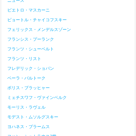
ニュース
ピエトロ・マスカーニ
ピョートル・チャイコフスキー
フェリックス・メンデルスゾーン
フランシス・プーランク
フランツ・シューベルト
フランツ・リスト
フレデリック・ショパン
ベーラ・バルトーク
ボリス・ブラッヒャー
ミェチスワフ・ヴァインベルク
モーリス・ラヴェル
モデスト・ムソルグスキー
ヨハネス・ブラームス