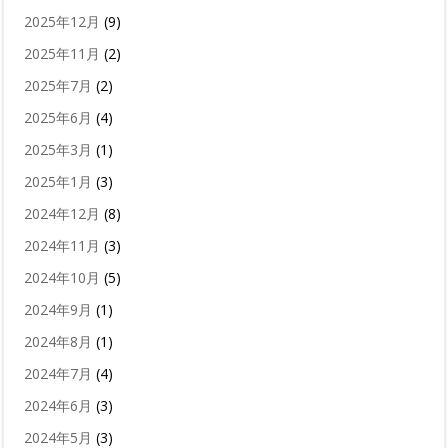
2025年12月
(9)
2025年11月
(2)
2025年7月
(2)
2025年6月
(4)
2025年3月
(1)
2025年1月
(3)
2024年12月
(8)
2024年11月
(3)
2024年10月
(5)
2024年9月
(1)
2024年8月
(1)
2024年7月
(4)
2024年6月
(3)
2024年5月
(3)