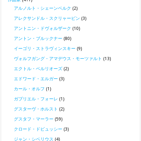
アルノルト・シェーンベルク
(2)
アレクサンドル・スクリャービン
(3)
アントニン・ドヴォルザーク
(10)
アントン・ブルックナー
(80)
イーゴリ・ストラヴィンスキー
(9)
ヴォルフガング・アマデウス・モーツァルト
(13)
エクトル・ベルリオーズ
(2)
エドワード・エルガー
(3)
カール・オルフ
(1)
ガブリエル・フォーレ
(1)
グスターヴ・ホルスト
(2)
グスタフ・マーラー
(59)
クロード・ドビュッシー
(3)
ジャン・シベリウス
(4)