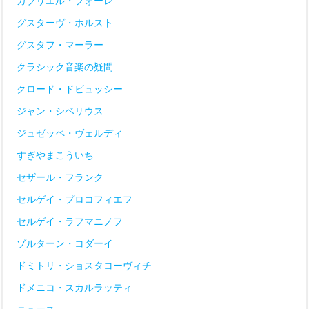
ガブリエル・フォーレ
グスターヴ・ホルスト
グスタフ・マーラー
クラシック音楽の疑問
クロード・ドビュッシー
ジャン・シベリウス
ジュゼッペ・ヴェルディ
すぎやまこういち
セザール・フランク
セルゲイ・プロコフィエフ
セルゲイ・ラフマニノフ
ゾルターン・コダーイ
ドミトリ・ショスタコーヴィチ
ドメニコ・スカルラッティ