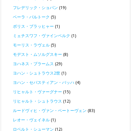
フレデリック・ショパン
(19)
ベーラ・バルトーク
(5)
ボリス・ブラッヒャー
(1)
ミェチスワフ・ヴァインベルク
(1)
モーリス・ラヴェル
(5)
モデスト・ムソルグスキー
(8)
ヨハネス・ブラームス
(29)
ヨハン・シュトラウス2世
(1)
ヨハン・セバスティアン・バッハ
(4)
リヒャルト・ヴァーグナー
(15)
リヒャルト・シュトラウス
(12)
ルードヴィヒ・ヴァン・ベートーヴェン
(83)
レオー・ヴェイネル
(1)
ロベルト・シューマン
(12)