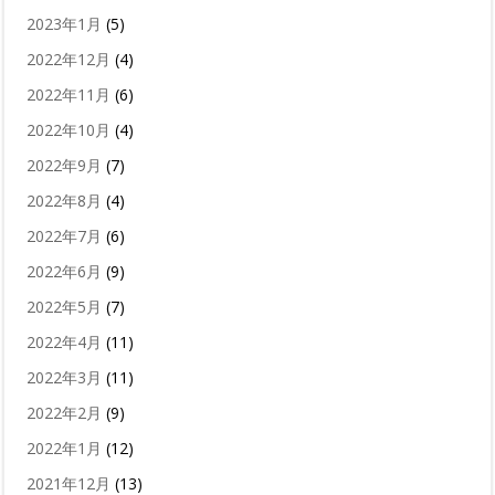
2023年1月
(5)
2022年12月
(4)
2022年11月
(6)
2022年10月
(4)
2022年9月
(7)
2022年8月
(4)
2022年7月
(6)
2022年6月
(9)
2022年5月
(7)
2022年4月
(11)
2022年3月
(11)
2022年2月
(9)
2022年1月
(12)
2021年12月
(13)