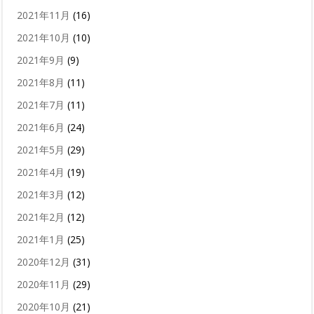
2021年11月
(16)
2021年10月
(10)
2021年9月
(9)
2021年8月
(11)
2021年7月
(11)
2021年6月
(24)
2021年5月
(29)
2021年4月
(19)
2021年3月
(12)
2021年2月
(12)
2021年1月
(25)
2020年12月
(31)
2020年11月
(29)
2020年10月
(21)