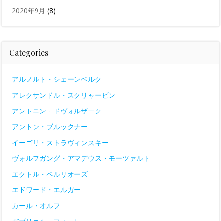
2020年9月
(8)
Categories
アルノルト・シェーンベルク
アレクサンドル・スクリャービン
アントニン・ドヴォルザーク
アントン・ブルックナー
イーゴリ・ストラヴィンスキー
ヴォルフガング・アマデウス・モーツァルト
エクトル・ベルリオーズ
エドワード・エルガー
カール・オルフ