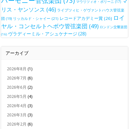
ハーモニー管弦楽団
(73)
マ
マウリツィオ・ポリーニ
(17)
リス・ヤンソンス
(46)
ライプツィヒ・ゲヴァントハウス管弦楽
ロイ
レコードアカデミー賞
(26)
団
(19)
リッカルド・シャイー
(21)
ヤル・コンセルトヘボウ管弦楽団
(49)
ロンドン交響楽団
ヴラディーミル・アシュケナージ
(28)
(16)
アーカイブ
2026年8月
(1)
2026年7月
(6)
2026年6月
(2)
2026年5月
(4)
2026年4月
(3)
2026年3月
(3)
2026年2月
(6)