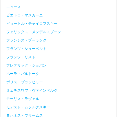
ニュース
ピエトロ・マスカーニ
ピョートル・チャイコフスキー
フェリックス・メンデルスゾーン
フランシス・プーランク
フランツ・シューベルト
フランツ・リスト
フレデリック・ショパン
ベーラ・バルトーク
ボリス・ブラッヒャー
ミェチスワフ・ヴァインベルク
モーリス・ラヴェル
モデスト・ムソルグスキー
ヨハネス・ブラームス