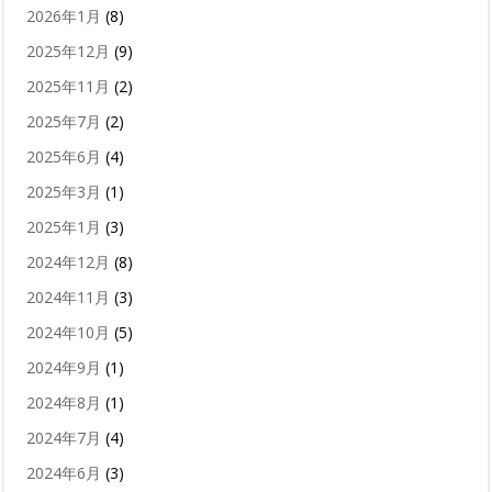
2026年1月
(8)
2025年12月
(9)
2025年11月
(2)
2025年7月
(2)
2025年6月
(4)
2025年3月
(1)
2025年1月
(3)
2024年12月
(8)
2024年11月
(3)
2024年10月
(5)
2024年9月
(1)
2024年8月
(1)
2024年7月
(4)
2024年6月
(3)