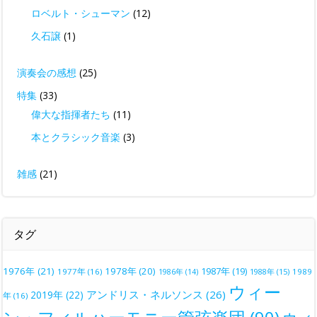
ロベルト・シューマン
(12)
久石譲
(1)
演奏会の感想
(25)
特集
(33)
偉大な指揮者たち
(11)
本とクラシック音楽
(3)
雑感
(21)
タグ
1976年
(21)
1978年
(20)
1987年
(19)
1977年
(16)
1988年
(15)
1989
1986年
(14)
ウィー
アンドリス・ネルソンス
(26)
2019年
(22)
年
(16)