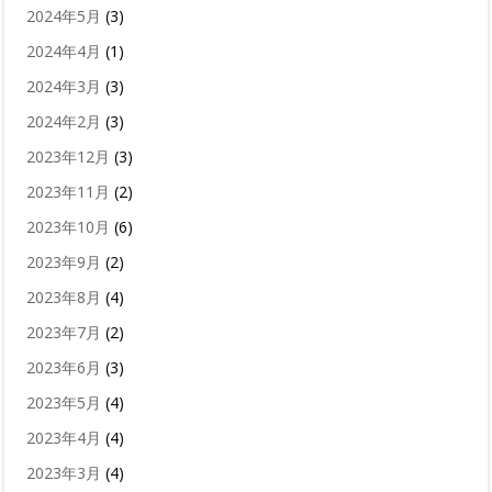
2024年5月
(3)
2024年4月
(1)
2024年3月
(3)
2024年2月
(3)
2023年12月
(3)
2023年11月
(2)
2023年10月
(6)
2023年9月
(2)
2023年8月
(4)
2023年7月
(2)
2023年6月
(3)
2023年5月
(4)
2023年4月
(4)
2023年3月
(4)