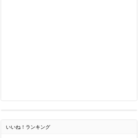
いいね！ランキング