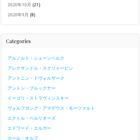
2020年10月
(21)
2020年9月
(8)
Categories
アルノルト・シェーンベルク
アレクサンドル・スクリャービン
アントニン・ドヴォルザーク
アントン・ブルックナー
イーゴリ・ストラヴィンスキー
ヴォルフガング・アマデウス・モーツァルト
エクトル・ベルリオーズ
エドワード・エルガー
カール・オルフ