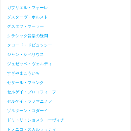
ガブリエル・フォーレ
グスターヴ・ホルスト
グスタフ・マーラー
クラシック音楽の疑問
クロード・ドビュッシー
ジャン・シベリウス
ジュゼッペ・ヴェルディ
すぎやまこういち
セザール・フランク
セルゲイ・プロコフィエフ
セルゲイ・ラフマニノフ
ゾルターン・コダーイ
ドミトリ・ショスタコーヴィチ
ドメニコ・スカルラッティ