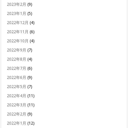
2023年2月
(9)
2023年1月
(5)
2022年12月
(4)
2022年11月
(6)
2022年10月
(4)
2022年9月
(7)
2022年8月
(4)
2022年7月
(6)
2022年6月
(9)
2022年5月
(7)
2022年4月
(11)
2022年3月
(11)
2022年2月
(9)
2022年1月
(12)