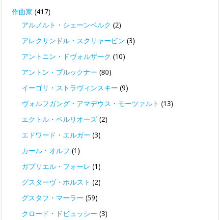
作曲家
(417)
アルノルト・シェーンベルク
(2)
アレクサンドル・スクリャービン
(3)
アントニン・ドヴォルザーク
(10)
アントン・ブルックナー
(80)
イーゴリ・ストラヴィンスキー
(9)
ヴォルフガング・アマデウス・モーツァルト
(13)
エクトル・ベルリオーズ
(2)
エドワード・エルガー
(3)
カール・オルフ
(1)
ガブリエル・フォーレ
(1)
グスターヴ・ホルスト
(2)
グスタフ・マーラー
(59)
クロード・ドビュッシー
(3)