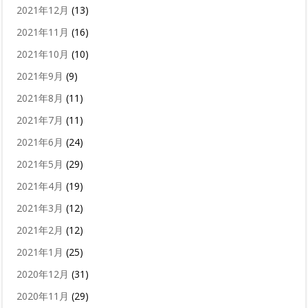
2021年12月
(13)
2021年11月
(16)
2021年10月
(10)
2021年9月
(9)
2021年8月
(11)
2021年7月
(11)
2021年6月
(24)
2021年5月
(29)
2021年4月
(19)
2021年3月
(12)
2021年2月
(12)
2021年1月
(25)
2020年12月
(31)
2020年11月
(29)