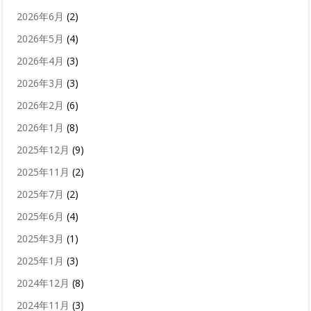
2026年6月
(2)
2026年5月
(4)
2026年4月
(3)
2026年3月
(3)
2026年2月
(6)
2026年1月
(8)
2025年12月
(9)
2025年11月
(2)
2025年7月
(2)
2025年6月
(4)
2025年3月
(1)
2025年1月
(3)
2024年12月
(8)
2024年11月
(3)