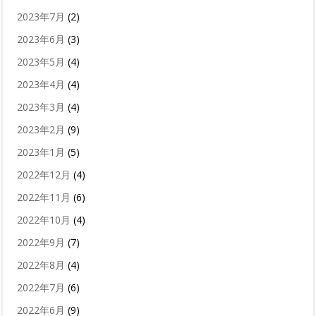
2023年7月
(2)
2023年6月
(3)
2023年5月
(4)
2023年4月
(4)
2023年3月
(4)
2023年2月
(9)
2023年1月
(5)
2022年12月
(4)
2022年11月
(6)
2022年10月
(4)
2022年9月
(7)
2022年8月
(4)
2022年7月
(6)
2022年6月
(9)