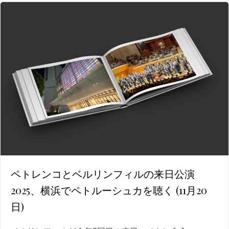
ペトレンコとベルリンフィルの来日公演
2025、横浜でペトルーシュカを聴く (11月20
日)