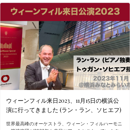
ウィーンフィル来日2023、11月15日の横浜公
演に行ってきました (ラン・ラン、ソヒエフ)
世界最高峰のオーケストラ、ウィーン・フィルハーモニ