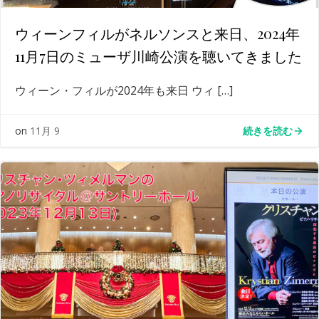
ウィーンフィルがネルソンスと来日、2024年
11月7日のミューザ川崎公演を聴いてきました
ウィーン・フィルが2024年も来日 ウィ […]
続きを読む
on
11月 9