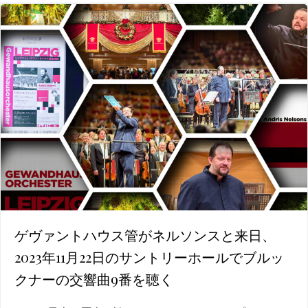
ゲヴァントハウス管がネルソンスと来日、
2023年11月22日のサントリーホールでブルッ
クナーの交響曲9番を聴く