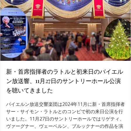
新・首席指揮者のラトルと初来日のバイエル
ン放送響、11月27日のサントリーホール公演
を聴いてきました
バイエルン放送交響楽団は2024年11月に新・首席指揮者
サー・サイモン・ラトルとのコンビで初の来日公演を行
いました。11月27日のサントリーホールではリゲティ、
ヴァーグナー、ヴェーベルン、ブルックナーの作品を演