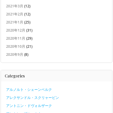
2021年3月
(12)
2021年2月
(12)
2021年1月
(25)
2020年12月
(31)
2020年11月
(29)
2020年10月
(21)
2020年9月
(8)
Categories
アルノルト・シェーンベルク
アレクサンドル・スクリャービン
アントニン・ドヴォルザーク