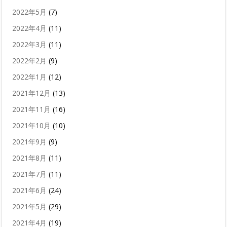
2022年5月
(7)
2022年4月
(11)
2022年3月
(11)
2022年2月
(9)
2022年1月
(12)
2021年12月
(13)
2021年11月
(16)
2021年10月
(10)
2021年9月
(9)
2021年8月
(11)
2021年7月
(11)
2021年6月
(24)
2021年5月
(29)
2021年4月
(19)