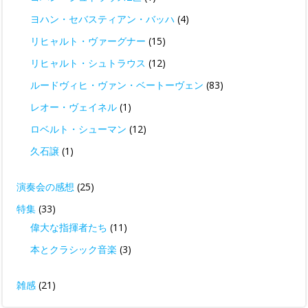
ヨハン・セバスティアン・バッハ
(4)
リヒャルト・ヴァーグナー
(15)
リヒャルト・シュトラウス
(12)
ルードヴィヒ・ヴァン・ベートーヴェン
(83)
レオー・ヴェイネル
(1)
ロベルト・シューマン
(12)
久石譲
(1)
演奏会の感想
(25)
特集
(33)
偉大な指揮者たち
(11)
本とクラシック音楽
(3)
雑感
(21)