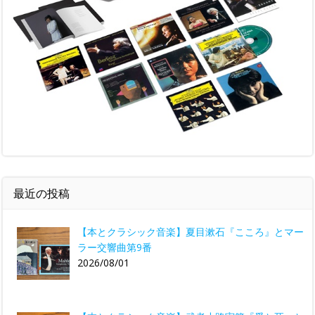
最近の投稿
【本とクラシック音楽】夏目漱石『こころ』とマー
ラー交響曲第9番
2026/08/01