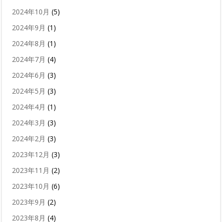
2024年10月
(5)
2024年9月
(1)
2024年8月
(1)
2024年7月
(4)
2024年6月
(3)
2024年5月
(3)
2024年4月
(1)
2024年3月
(3)
2024年2月
(3)
2023年12月
(3)
2023年11月
(2)
2023年10月
(6)
2023年9月
(2)
2023年8月
(4)