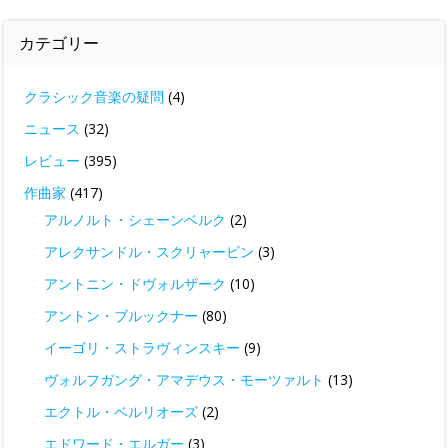
カテゴリー
クラシック音楽の疑問
(4)
ニュース
(32)
レビュー
(395)
作曲家
(417)
アルノルト・シェーンベルク
(2)
アレクサンドル・スクリャービン
(3)
アントニン・ドヴォルザーク
(10)
アントン・ブルックナー
(80)
イーゴリ・ストラヴィンスキー
(9)
ヴォルフガング・アマデウス・モーツァルト
(13)
エクトル・ベルリオーズ
(2)
エドワード・エルガー
(3)