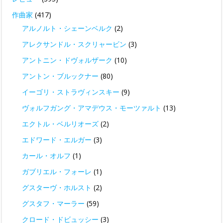
作曲家
(417)
アルノルト・シェーンベルク
(2)
アレクサンドル・スクリャービン
(3)
アントニン・ドヴォルザーク
(10)
アントン・ブルックナー
(80)
イーゴリ・ストラヴィンスキー
(9)
ヴォルフガング・アマデウス・モーツァルト
(13)
エクトル・ベルリオーズ
(2)
エドワード・エルガー
(3)
カール・オルフ
(1)
ガブリエル・フォーレ
(1)
グスターヴ・ホルスト
(2)
グスタフ・マーラー
(59)
クロード・ドビュッシー
(3)