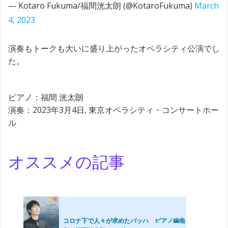
— Kotaro Fukuma/福間洸太朗 (@KotaroFukuma)
March
4, 2023
演奏もトークも大いに盛り上がったオペラシティ公演でし
た。
ピアノ：福間 洸太朗
演奏：2023年3月4日, 東京オペラシティ・コンサートホー
ル
オススメの記事
コロナ下で人々が求めたバッハ ピアノ編曲