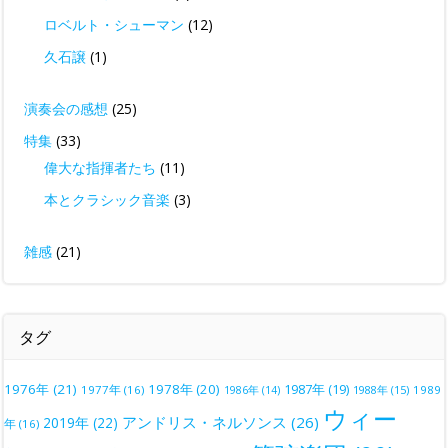
ロベルト・シューマン
(12)
久石譲
(1)
演奏会の感想
(25)
特集
(33)
偉大な指揮者たち
(11)
本とクラシック音楽
(3)
雑感
(21)
タグ
1976年
(21)
1978年
(20)
1987年
(19)
1977年
(16)
1988年
(15)
1989
1986年
(14)
ウィー
アンドリス・ネルソンス
(26)
2019年
(22)
年
(16)