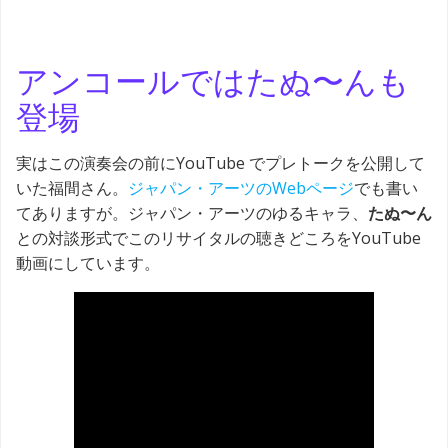
アンコールではたぬ〜んも
登場
実はこの演奏会の前にYouTube でプレトークを公開して
いた福間さん。
ジャパン・アーツのWebページ
でも書い
てありますが。ジャパン・アーツのゆるキャラ、
たぬ〜ん
との対談形式でこのリサイタルの聴きどころをYouTube
動画にしています。