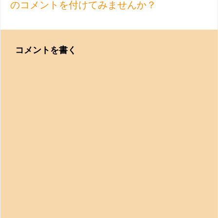
のコメントを付けてみませんか？
コメントを書く