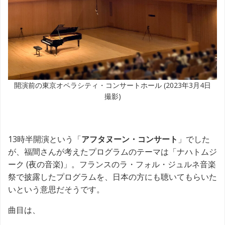
開演前の東京オペラシティ・コンサートホール (2023年3月4日
撮影)
13時半開演という「
アフタヌーン・コンサート
」でした
が、福間さんが考えたプログラムのテーマは「ナハトムジ
ーク (夜の音楽)」。フランスのラ・フォル・ジュルネ音楽
祭で披露したプログラムを、日本の方にも聴いてもらいた
いという意思だそうです。
曲目は、