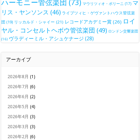
ハーモニー管弦楽団
(73)
マ
マウリツィオ・ポリーニ
(17)
リス・ヤンソンス
(46)
ライプツィヒ・ゲヴァントハウス管弦楽
ロイ
レコードアカデミー賞
(26)
団
(19)
リッカルド・シャイー
(21)
ヤル・コンセルトヘボウ管弦楽団
(49)
ロンドン交響楽団
ヴラディーミル・アシュケナージ
(28)
(16)
アーカイブ
2026年8月
(1)
2026年7月
(6)
2026年6月
(2)
2026年5月
(4)
2026年4月
(3)
2026年3月
(3)
2026年2月
(6)