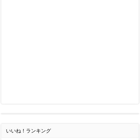
いいね！ランキング