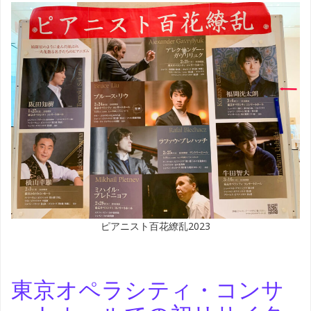
ピアニスト百花繚乱2023
東京オペラシティ・コンサ