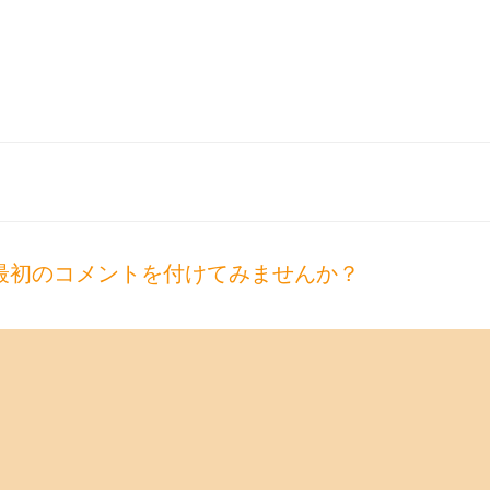
最初のコメントを付けてみませんか？