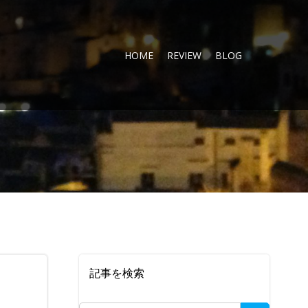
HOME
REVIEW
BLOG
記事を検索