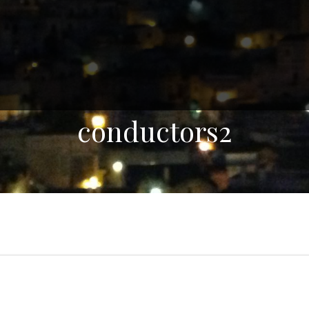
conductors2