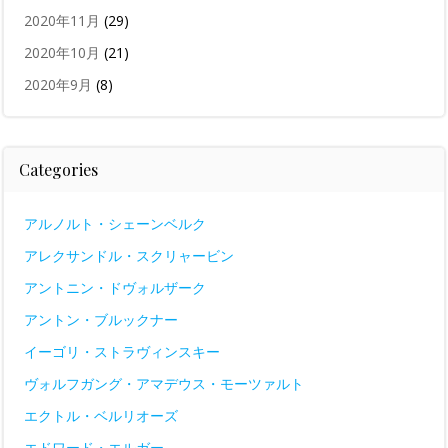
2020年11月
(29)
2020年10月
(21)
2020年9月
(8)
Categories
アルノルト・シェーンベルク
アレクサンドル・スクリャービン
アントニン・ドヴォルザーク
アントン・ブルックナー
イーゴリ・ストラヴィンスキー
ヴォルフガング・アマデウス・モーツァルト
エクトル・ベルリオーズ
エドワード・エルガー