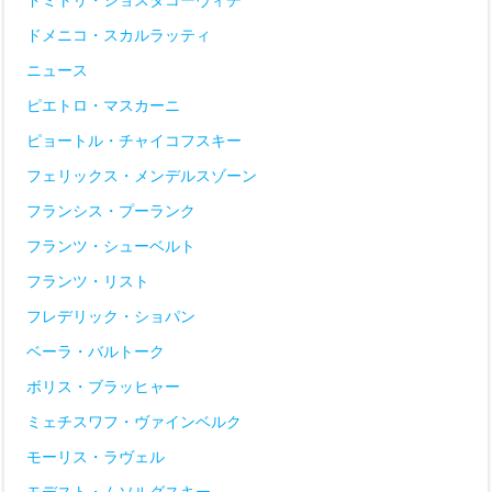
ドメニコ・スカルラッティ
ニュース
ピエトロ・マスカーニ
ピョートル・チャイコフスキー
フェリックス・メンデルスゾーン
フランシス・プーランク
フランツ・シューベルト
フランツ・リスト
フレデリック・ショパン
ベーラ・バルトーク
ボリス・ブラッヒャー
ミェチスワフ・ヴァインベルク
モーリス・ラヴェル
モデスト・ムソルグスキー