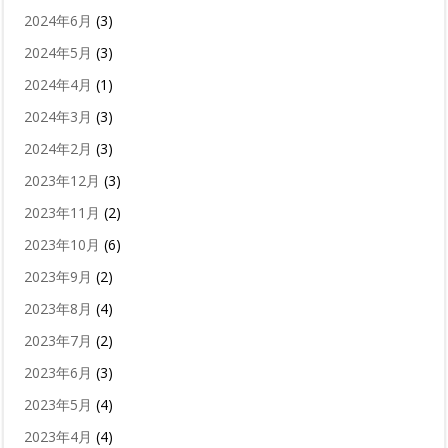
2024年6月
(3)
2024年5月
(3)
2024年4月
(1)
2024年3月
(3)
2024年2月
(3)
2023年12月
(3)
2023年11月
(2)
2023年10月
(6)
2023年9月
(2)
2023年8月
(4)
2023年7月
(2)
2023年6月
(3)
2023年5月
(4)
2023年4月
(4)