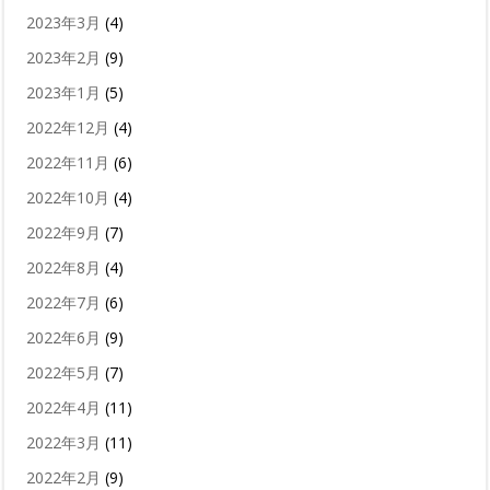
2023年3月
(4)
2023年2月
(9)
2023年1月
(5)
2022年12月
(4)
2022年11月
(6)
2022年10月
(4)
2022年9月
(7)
2022年8月
(4)
2022年7月
(6)
2022年6月
(9)
2022年5月
(7)
2022年4月
(11)
2022年3月
(11)
2022年2月
(9)