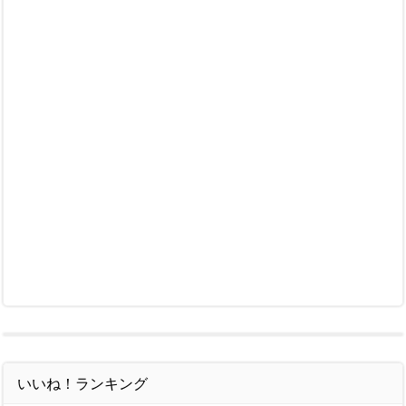
いいね！ランキング