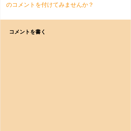
のコメントを付けてみませんか？
コメントを書く