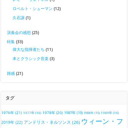
ロベルト・シューマン
(12)
久石譲
(1)
演奏会の感想
(25)
特集
(33)
偉大な指揮者たち
(11)
本とクラシック音楽
(3)
雑感
(21)
タグ
1976年
(21)
1978年
(20)
1987年
(19)
1977年
(16)
1988年
(15)
1989年
(16)
ウィーン・フ
アンドリス・ネルソンス
(26)
2019年
(22)