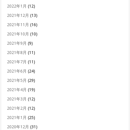
2022年1月
(12)
2021年12月
(13)
2021年11月
(16)
2021年10月
(10)
2021年9月
(9)
2021年8月
(11)
2021年7月
(11)
2021年6月
(24)
2021年5月
(29)
2021年4月
(19)
2021年3月
(12)
2021年2月
(12)
2021年1月
(25)
2020年12月
(31)