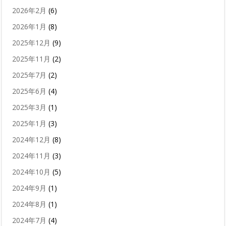
2026年2月
(6)
2026年1月
(8)
2025年12月
(9)
2025年11月
(2)
2025年7月
(2)
2025年6月
(4)
2025年3月
(1)
2025年1月
(3)
2024年12月
(8)
2024年11月
(3)
2024年10月
(5)
2024年9月
(1)
2024年8月
(1)
2024年7月
(4)