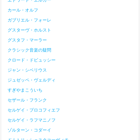
カール・オルフ
ガブリエル・フォーレ
グスターヴ・ホルスト
グスタフ・マーラー
クラシック音楽の疑問
クロード・ドビュッシー
ジャン・シベリウス
ジュゼッペ・ヴェルディ
すぎやまこういち
セザール・フランク
セルゲイ・プロコフィエフ
セルゲイ・ラフマニノフ
ゾルターン・コダーイ
ドミトリ・ショスタコーヴィチ