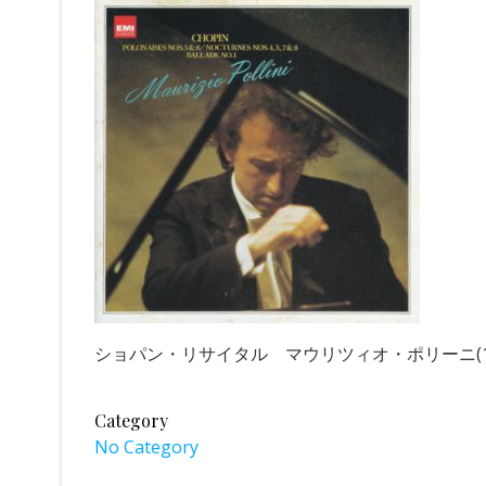
ショパン・リサイタル マウリツィオ・ポリーニ(19
Category
No Category