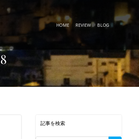
HOME
REVIEW
BLOG
68
記事を検索