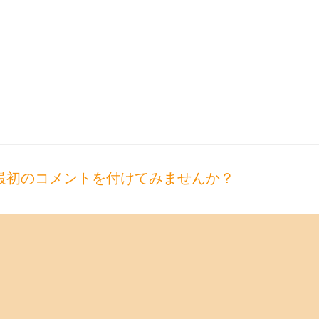
最初のコメントを付けてみませんか？