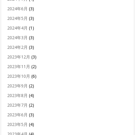
2024年6月
(3)
2024年5月
(3)
2024年4月
(1)
2024年3月
(3)
2024年2月
(3)
2023年12月
(3)
2023年11月
(2)
2023年10月
(6)
2023年9月
(2)
2023年8月
(4)
2023年7月
(2)
2023年6月
(3)
2023年5月
(4)
2023年4月
(4)