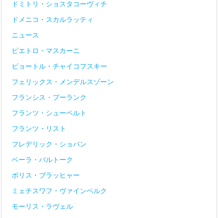
ドミトリ・ショスタコーヴィチ
ドメニコ・スカルラッティ
ニュース
ピエトロ・マスカーニ
ピョートル・チャイコフスキー
フェリックス・メンデルスゾーン
フランシス・プーランク
フランツ・シューベルト
フランツ・リスト
フレデリック・ショパン
ベーラ・バルトーク
ボリス・ブラッヒャー
ミェチスワフ・ヴァインベルク
モーリス・ラヴェル