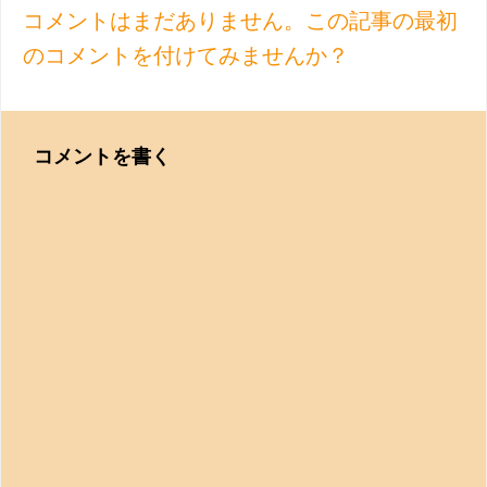
コメントはまだありません。この記事の最初
のコメントを付けてみませんか？
コメントを書く