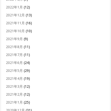
2022年1月
(12)
2021年12月
(13)
2021年11月
(16)
2021年10月
(10)
2021年9月
(9)
2021年8月
(11)
2021年7月
(11)
2021年6月
(24)
2021年5月
(29)
2021年4月
(19)
2021年3月
(12)
2021年2月
(12)
2021年1月
(25)
2020年12月
(31)