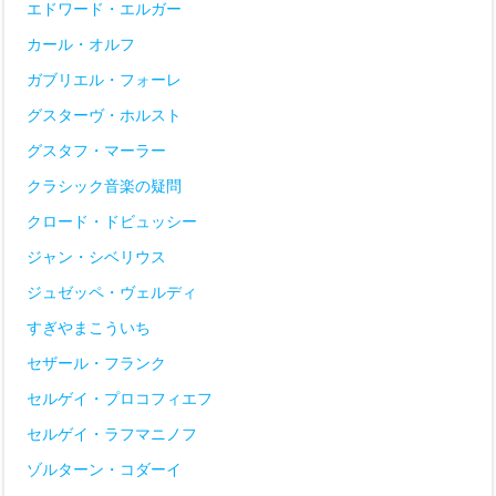
エドワード・エルガー
カール・オルフ
ガブリエル・フォーレ
グスターヴ・ホルスト
グスタフ・マーラー
クラシック音楽の疑問
クロード・ドビュッシー
ジャン・シベリウス
ジュゼッペ・ヴェルディ
すぎやまこういち
セザール・フランク
セルゲイ・プロコフィエフ
セルゲイ・ラフマニノフ
ゾルターン・コダーイ