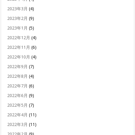
2023年3月
(4)
2023年2月
(9)
2023年1月
(5)
2022年12月
(4)
2022年11月
(6)
2022年10月
(4)
2022年9月
(7)
2022年8月
(4)
2022年7月
(6)
2022年6月
(9)
2022年5月
(7)
2022年4月
(11)
2022年3月
(11)
2022年2月
(9)