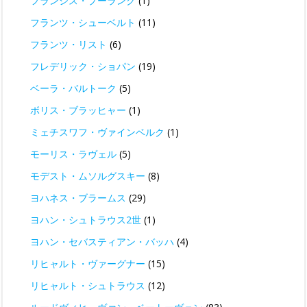
フランシス・プーランク
(1)
フランツ・シューベルト
(11)
フランツ・リスト
(6)
フレデリック・ショパン
(19)
ベーラ・バルトーク
(5)
ボリス・ブラッヒャー
(1)
ミェチスワフ・ヴァインベルク
(1)
モーリス・ラヴェル
(5)
モデスト・ムソルグスキー
(8)
ヨハネス・ブラームス
(29)
ヨハン・シュトラウス2世
(1)
ヨハン・セバスティアン・バッハ
(4)
リヒャルト・ヴァーグナー
(15)
リヒャルト・シュトラウス
(12)