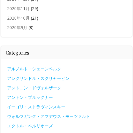
2020年11月
(29)
2020年10月
(21)
2020年9月
(8)
Categories
アルノルト・シェーンベルク
アレクサンドル・スクリャービン
アントニン・ドヴォルザーク
アントン・ブルックナー
イーゴリ・ストラヴィンスキー
ヴォルフガング・アマデウス・モーツァルト
エクトル・ベルリオーズ