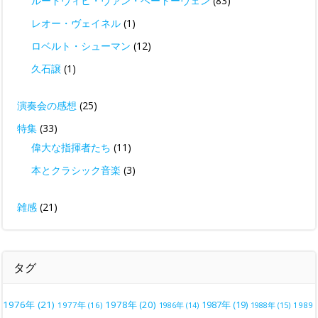
ルードヴィヒ・ヴァン・ベートーヴェン
(83)
レオー・ヴェイネル
(1)
ロベルト・シューマン
(12)
久石譲
(1)
演奏会の感想
(25)
特集
(33)
偉大な指揮者たち
(11)
本とクラシック音楽
(3)
雑感
(21)
タグ
1976年
(21)
1978年
(20)
1987年
(19)
1977年
(16)
1988年
(15)
1989
1986年
(14)