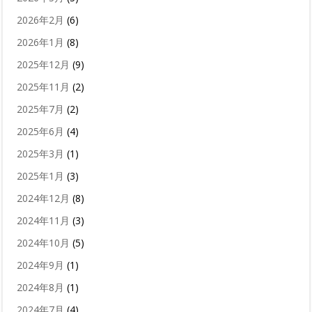
2026年2月
(6)
2026年1月
(8)
2025年12月
(9)
2025年11月
(2)
2025年7月
(2)
2025年6月
(4)
2025年3月
(1)
2025年1月
(3)
2024年12月
(8)
2024年11月
(3)
2024年10月
(5)
2024年9月
(1)
2024年8月
(1)
2024年7月
(4)