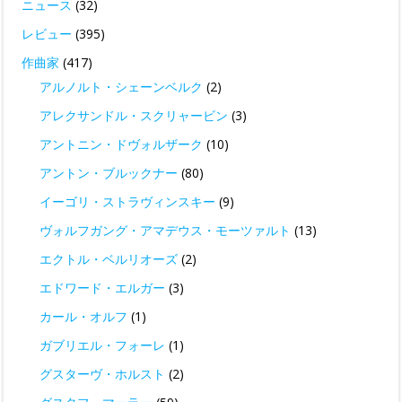
ニュース
(32)
レビュー
(395)
作曲家
(417)
アルノルト・シェーンベルク
(2)
アレクサンドル・スクリャービン
(3)
アントニン・ドヴォルザーク
(10)
アントン・ブルックナー
(80)
イーゴリ・ストラヴィンスキー
(9)
ヴォルフガング・アマデウス・モーツァルト
(13)
エクトル・ベルリオーズ
(2)
エドワード・エルガー
(3)
カール・オルフ
(1)
ガブリエル・フォーレ
(1)
グスターヴ・ホルスト
(2)