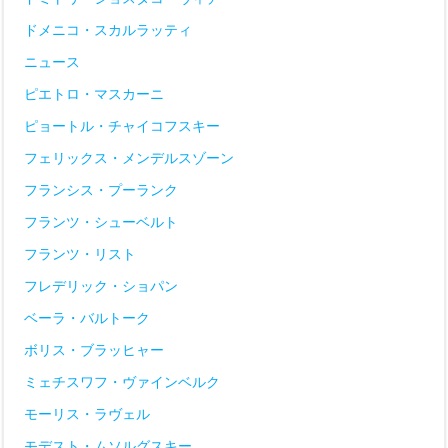
ドメニコ・スカルラッティ
ニュース
ピエトロ・マスカーニ
ピョートル・チャイコフスキー
フェリックス・メンデルスゾーン
フランシス・プーランク
フランツ・シューベルト
フランツ・リスト
フレデリック・ショパン
ベーラ・バルトーク
ボリス・ブラッヒャー
ミェチスワフ・ヴァインベルク
モーリス・ラヴェル
モデスト・ムソルグスキー