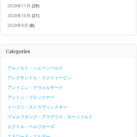
2020年11月
(29)
2020年10月
(21)
2020年9月
(8)
Categories
アルノルト・シェーンベルク
アレクサンドル・スクリャービン
アントニン・ドヴォルザーク
アントン・ブルックナー
イーゴリ・ストラヴィンスキー
ヴォルフガング・アマデウス・モーツァルト
エクトル・ベルリオーズ
エドワード・エルガー