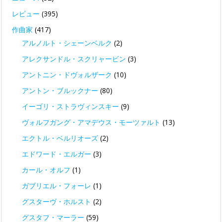
レビュー
(395)
作曲家
(417)
アルノルト・シェーンベルク
(2)
アレクサンドル・スクリャービン
(3)
アントニン・ドヴォルザーク
(10)
アントン・ブルックナー
(80)
イーゴリ・ストラヴィンスキー
(9)
ヴォルフガング・アマデウス・モーツァルト
(13)
エクトル・ベルリオーズ
(2)
エドワード・エルガー
(3)
カール・オルフ
(1)
ガブリエル・フォーレ
(1)
グスターヴ・ホルスト
(2)
グスタフ・マーラー
(59)