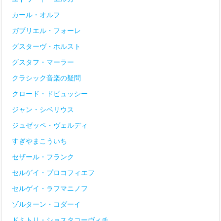
カール・オルフ
ガブリエル・フォーレ
グスターヴ・ホルスト
グスタフ・マーラー
クラシック音楽の疑問
クロード・ドビュッシー
ジャン・シベリウス
ジュゼッペ・ヴェルディ
すぎやまこういち
セザール・フランク
セルゲイ・プロコフィエフ
セルゲイ・ラフマニノフ
ゾルターン・コダーイ
ドミトリ・ショスタコーヴィチ