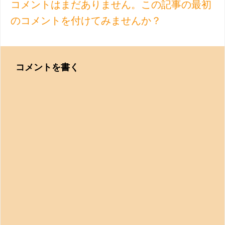
コメントはまだありません。この記事の最初
のコメントを付けてみませんか？
コメントを書く