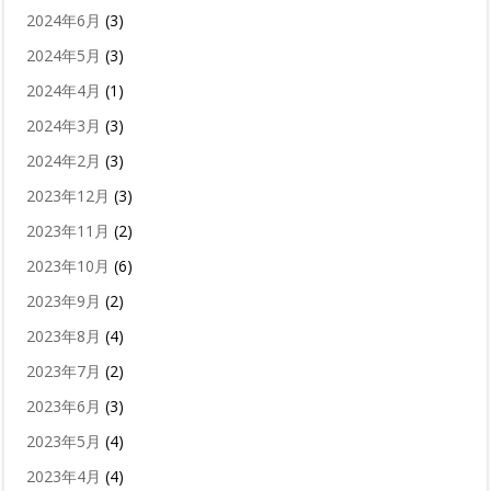
2024年6月
(3)
2024年5月
(3)
2024年4月
(1)
2024年3月
(3)
2024年2月
(3)
2023年12月
(3)
2023年11月
(2)
2023年10月
(6)
2023年9月
(2)
2023年8月
(4)
2023年7月
(2)
2023年6月
(3)
2023年5月
(4)
2023年4月
(4)