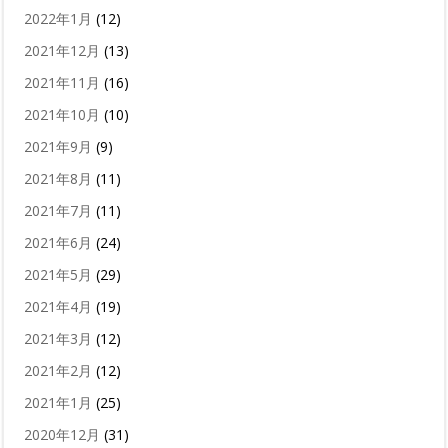
2022年1月
(12)
2021年12月
(13)
2021年11月
(16)
2021年10月
(10)
2021年9月
(9)
2021年8月
(11)
2021年7月
(11)
2021年6月
(24)
2021年5月
(29)
2021年4月
(19)
2021年3月
(12)
2021年2月
(12)
2021年1月
(25)
2020年12月
(31)