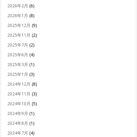
2026年2月
(6)
2026年1月
(8)
2025年12月
(9)
2025年11月
(2)
2025年7月
(2)
2025年6月
(4)
2025年3月
(1)
2025年1月
(3)
2024年12月
(8)
2024年11月
(3)
2024年10月
(5)
2024年9月
(1)
2024年8月
(1)
2024年7月
(4)