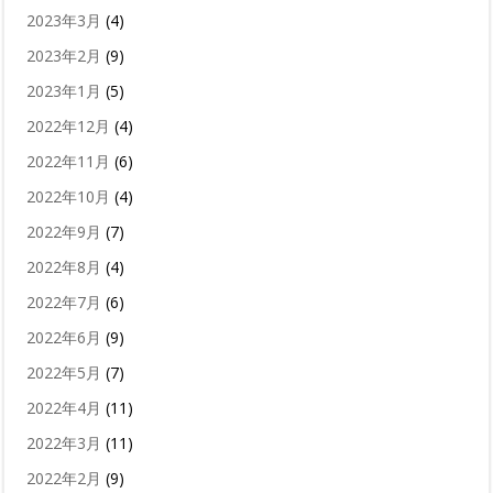
2023年3月
(4)
2023年2月
(9)
2023年1月
(5)
2022年12月
(4)
2022年11月
(6)
2022年10月
(4)
2022年9月
(7)
2022年8月
(4)
2022年7月
(6)
2022年6月
(9)
2022年5月
(7)
2022年4月
(11)
2022年3月
(11)
2022年2月
(9)