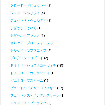
クロード・ドビュッシー
(3)
ジャン・シベリウス
(4)
ジュゼッペ・ヴェルディ
(8)
すぎやまこういち
(1)
セザール・フランク
(1)
セルゲイ・プロコフィエフ
(2)
セルゲイ・ラフマニノフ
(9)
ゾルターン・コダーイ
(2)
ドミトリ・ショスタコーヴィチ
(18)
ドメニコ・スカルラッティ
(1)
ピエトロ・マスカーニ
(1)
ピョートル・チャイコフスキー
(17)
フェリックス・メンデルスゾーン
(1)
フランシス・プーランク
(1)