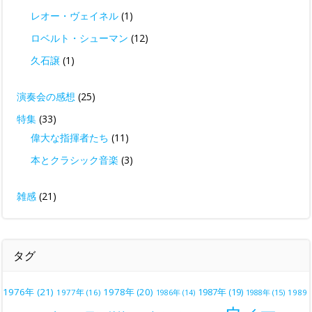
レオー・ヴェイネル
(1)
ロベルト・シューマン
(12)
久石譲
(1)
演奏会の感想
(25)
特集
(33)
偉大な指揮者たち
(11)
本とクラシック音楽
(3)
雑感
(21)
タグ
1976年
(21)
1978年
(20)
1987年
(19)
1977年
(16)
1988年
(15)
1989
1986年
(14)