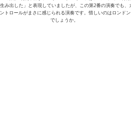
生み出した」と表現していましたが、この第2番の演奏でも、
ントロールがまさに感じられる演奏です。惜しいのはロンドン
でしょうか。