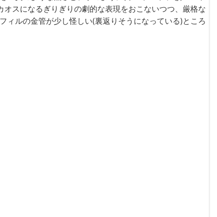
カオスになるぎりぎりの劇的な表現をおこないつつ、厳格な
フィルの金管が少し怪しい(裏返りそうになっている)ところ