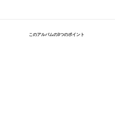
このアルバムの3つのポイント