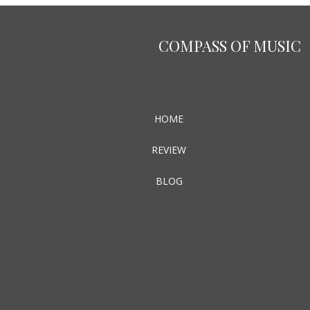
COMPASS OF MUSIC
HOME
REVIEW
BLOG