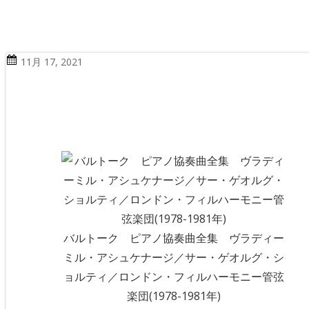
11月 17, 2021
バルトーク ピアノ協奏曲全集 ヴラディー
ミル・アシュケナージ／サー・ゲオルグ・シ
ョルティ／ロンドン・フィルハーモニー管弦
楽団(1978-1981年)