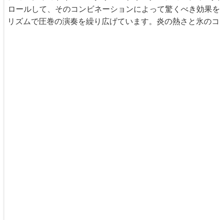
ロールして、そのコンビネーションによって驚くべき効果を
リズムで圧巻の演奏を繰り広げています。炎の熱さと氷のコ