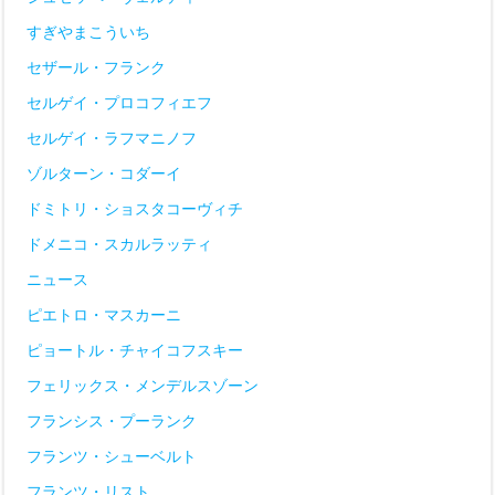
すぎやまこういち
セザール・フランク
セルゲイ・プロコフィエフ
セルゲイ・ラフマニノフ
ゾルターン・コダーイ
ドミトリ・ショスタコーヴィチ
ドメニコ・スカルラッティ
ニュース
ピエトロ・マスカーニ
ピョートル・チャイコフスキー
フェリックス・メンデルスゾーン
フランシス・プーランク
フランツ・シューベルト
フランツ・リスト