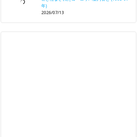
年)
2026/07/13