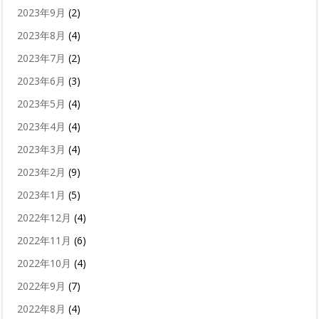
2023年9月
(2)
2023年8月
(4)
2023年7月
(2)
2023年6月
(3)
2023年5月
(4)
2023年4月
(4)
2023年3月
(4)
2023年2月
(9)
2023年1月
(5)
2022年12月
(4)
2022年11月
(6)
2022年10月
(4)
2022年9月
(7)
2022年8月
(4)