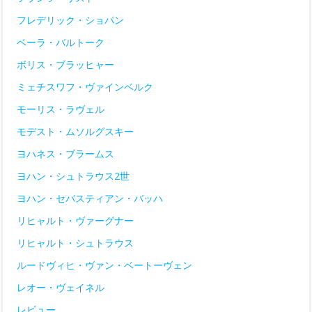
フレデリック・ショパン
ベーラ・バルトーク
ボリス・ブラッヒャー
ミェチスワフ・ヴァインベルク
モーリス・ラヴェル
モデスト・ムソルグスキー
ヨハネス・ブラームス
ヨハン・シュトラウス2世
ヨハン・セバスティアン・バッハ
リヒャルト・ヴァーグナー
リヒャルト・シュトラウス
ルードヴィヒ・ヴァン・ベートーヴェン
レオー・ヴェイネル
レビュー