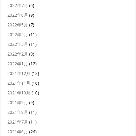
2022年7月
(6)
2022年6月
(9)
2022年5月
(7)
2022年4月
(11)
2022年3月
(11)
2022年2月
(9)
2022年1月
(12)
2021年12月
(13)
2021年11月
(16)
2021年10月
(10)
2021年9月
(9)
2021年8月
(11)
2021年7月
(11)
2021年6月
(24)