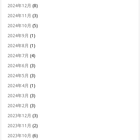
2024年12月
(8)
2024年11月
(3)
2024年10月
(5)
2024年9月
(1)
2024年8月
(1)
2024年7月
(4)
2024年6月
(3)
2024年5月
(3)
2024年4月
(1)
2024年3月
(3)
2024年2月
(3)
2023年12月
(3)
2023年11月
(2)
2023年10月
(6)