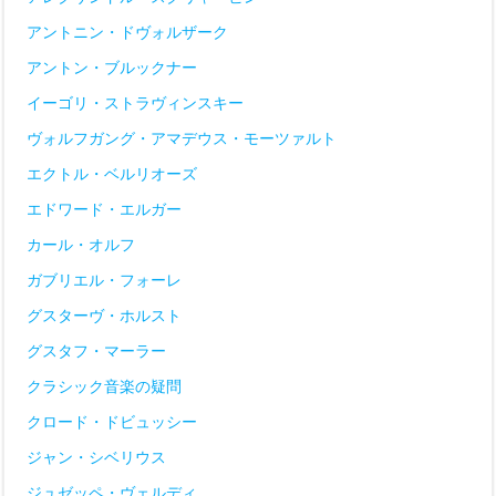
アントニン・ドヴォルザーク
アントン・ブルックナー
イーゴリ・ストラヴィンスキー
ヴォルフガング・アマデウス・モーツァルト
エクトル・ベルリオーズ
エドワード・エルガー
カール・オルフ
ガブリエル・フォーレ
グスターヴ・ホルスト
グスタフ・マーラー
クラシック音楽の疑問
クロード・ドビュッシー
ジャン・シベリウス
ジュゼッペ・ヴェルディ