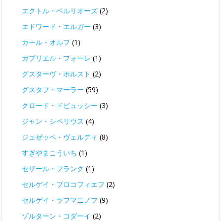
エクトル・ベルリオーズ
(2)
エドワード・エルガー
(3)
カール・オルフ
(1)
ガブリエル・フォーレ
(1)
グスターヴ・ホルスト
(2)
グスタフ・マーラー
(59)
クロード・ドビュッシー
(3)
ジャン・シベリウス
(4)
ジュゼッペ・ヴェルディ
(8)
すぎやまこういち
(1)
セザール・フランク
(1)
セルゲイ・プロコフィエフ
(2)
セルゲイ・ラフマニノフ
(9)
ゾルターン・コダーイ
(2)