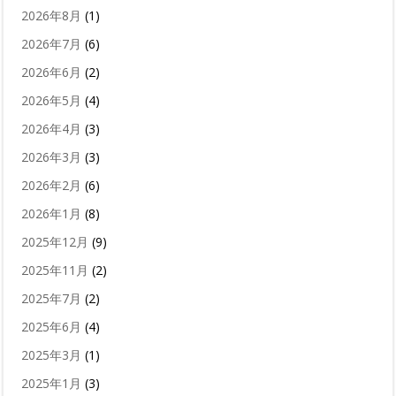
2026年8月
(1)
2026年7月
(6)
2026年6月
(2)
2026年5月
(4)
2026年4月
(3)
2026年3月
(3)
2026年2月
(6)
2026年1月
(8)
2025年12月
(9)
2025年11月
(2)
2025年7月
(2)
2025年6月
(4)
2025年3月
(1)
2025年1月
(3)