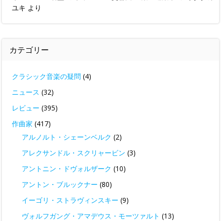
ユキ
より
カテゴリー
クラシック音楽の疑問
(4)
ニュース
(32)
レビュー
(395)
作曲家
(417)
アルノルト・シェーンベルク
(2)
アレクサンドル・スクリャービン
(3)
アントニン・ドヴォルザーク
(10)
アントン・ブルックナー
(80)
イーゴリ・ストラヴィンスキー
(9)
ヴォルフガング・アマデウス・モーツァルト
(13)