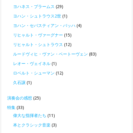
ヨハネス・ブラームス
(29)
ヨハン・シュトラウス2世
(1)
ヨハン・セバスティアン・バッハ
(4)
リヒャルト・ヴァーグナー
(15)
リヒャルト・シュトラウス
(12)
ルードヴィヒ・ヴァン・ベートーヴェン
(83)
レオー・ヴェイネル
(1)
ロベルト・シューマン
(12)
久石譲
(1)
演奏会の感想
(25)
特集
(33)
偉大な指揮者たち
(11)
本とクラシック音楽
(3)