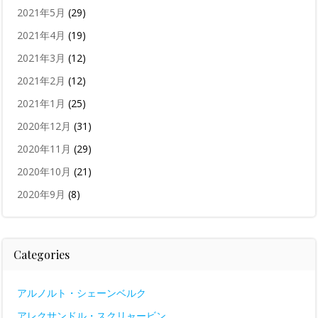
2021年5月
(29)
2021年4月
(19)
2021年3月
(12)
2021年2月
(12)
2021年1月
(25)
2020年12月
(31)
2020年11月
(29)
2020年10月
(21)
2020年9月
(8)
Categories
アルノルト・シェーンベルク
アレクサンドル・スクリャービン