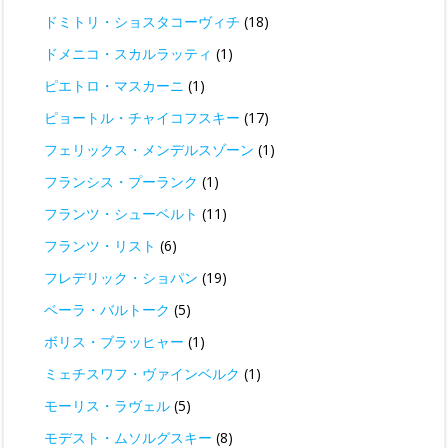
ドミトリ・ショスタコーヴィチ
(18)
ドメニコ・スカルラッティ
(1)
ピエトロ・マスカーニ
(1)
ピョートル・チャイコフスキー
(17)
フェリックス・メンデルスゾーン
(1)
フランシス・プーランク
(1)
フランツ・シューベルト
(11)
フランツ・リスト
(6)
フレデリック・ショパン
(19)
ベーラ・バルトーク
(5)
ボリス・ブラッヒャー
(1)
ミェチスワフ・ヴァインベルク
(1)
モーリス・ラヴェル
(5)
モデスト・ムソルグスキー
(8)