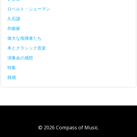
ロベルト・シューマン
久石譲
作曲家
偉大な指揮者たち
本とクラシック音楽
演奏会の感想
特集
雑感
© 2026 Compass of Music.