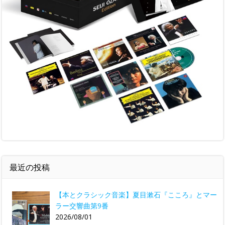
最近の投稿
【本とクラシック音楽】夏目漱石『こころ』とマー
ラー交響曲第9番
2026/08/01