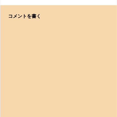
コメントを書く