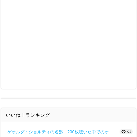
いいね！ランキング
ゲオルグ・ショルティの名盤 200枚聴いた中でのオ...
+20