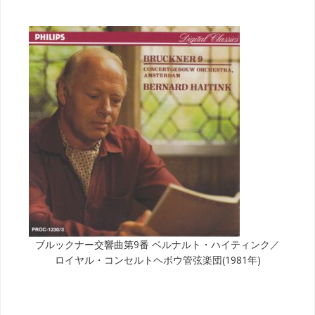
ブルックナー交響曲第9番 ベルナルト・ハイティンク／
ロイヤル・コンセルトヘボウ管弦楽団(1981年)