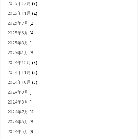
2025年12月
(9)
2025年11月
(2)
2025年7月
(2)
2025年6月
(4)
2025年3月
(1)
2025年1月
(3)
2024年12月
(8)
2024年11月
(3)
2024年10月
(5)
2024年9月
(1)
2024年8月
(1)
2024年7月
(4)
2024年6月
(3)
2024年5月
(3)