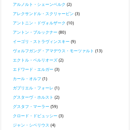
アルノルト・シェーンベルク
(2)
アレクサンドル・スクリャービン
(3)
アントニン・ドヴォルザーク
(10)
アントン・ブルックナー
(80)
イーゴリ・ストラヴィンスキー
(9)
ヴォルフガング・アマデウス・モーツァルト
(13)
エクトル・ベルリオーズ
(2)
エドワード・エルガー
(3)
カール・オルフ
(1)
ガブリエル・フォーレ
(1)
グスターヴ・ホルスト
(2)
グスタフ・マーラー
(59)
クロード・ドビュッシー
(3)
ジャン・シベリウス
(4)