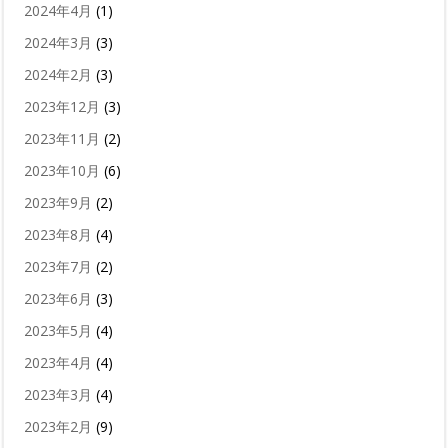
2024年4月
(1)
2024年3月
(3)
2024年2月
(3)
2023年12月
(3)
2023年11月
(2)
2023年10月
(6)
2023年9月
(2)
2023年8月
(4)
2023年7月
(2)
2023年6月
(3)
2023年5月
(4)
2023年4月
(4)
2023年3月
(4)
2023年2月
(9)