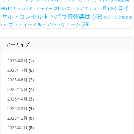
ロイ
レコードアカデミー賞
(26)
団
(19)
リッカルド・シャイー
(21)
ヤル・コンセルトヘボウ管弦楽団
(49)
ロンドン交響楽団
ヴラディーミル・アシュケナージ
(28)
(16)
アーカイブ
2026年8月
(1)
2026年7月
(6)
2026年6月
(2)
2026年5月
(4)
2026年4月
(3)
2026年3月
(3)
2026年2月
(6)
2026年1月
(8)