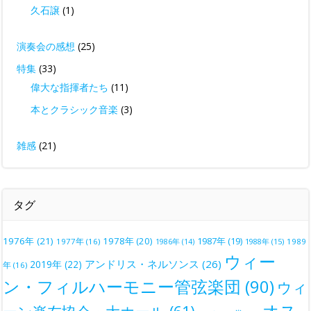
久石譲
(1)
演奏会の感想
(25)
特集
(33)
偉大な指揮者たち
(11)
本とクラシック音楽
(3)
雑感
(21)
タグ
1976年
(21)
1978年
(20)
1987年
(19)
1977年
(16)
1988年
(15)
1989
1986年
(14)
ウィー
アンドリス・ネルソンス
(26)
2019年
(22)
年
(16)
ン・フィルハーモニー管弦楽団
(90)
ウィ