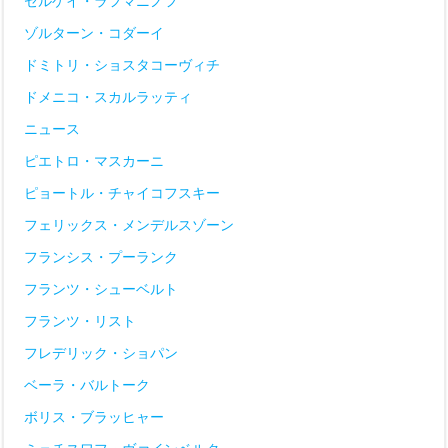
セルゲイ・ラフマニノフ
ゾルターン・コダーイ
ドミトリ・ショスタコーヴィチ
ドメニコ・スカルラッティ
ニュース
ピエトロ・マスカーニ
ピョートル・チャイコフスキー
フェリックス・メンデルスゾーン
フランシス・プーランク
フランツ・シューベルト
フランツ・リスト
フレデリック・ショパン
ベーラ・バルトーク
ボリス・ブラッヒャー