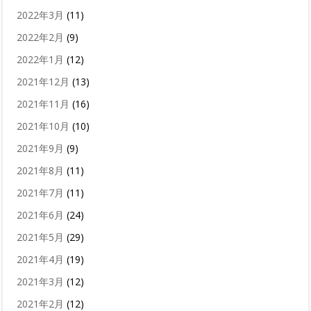
2022年3月
(11)
2022年2月
(9)
2022年1月
(12)
2021年12月
(13)
2021年11月
(16)
2021年10月
(10)
2021年9月
(9)
2021年8月
(11)
2021年7月
(11)
2021年6月
(24)
2021年5月
(29)
2021年4月
(19)
2021年3月
(12)
2021年2月
(12)