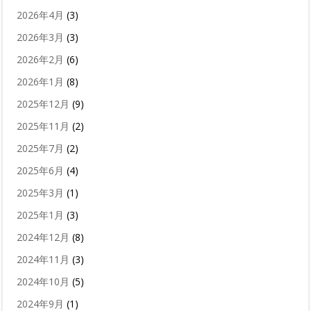
2026年4月
(3)
2026年3月
(3)
2026年2月
(6)
2026年1月
(8)
2025年12月
(9)
2025年11月
(2)
2025年7月
(2)
2025年6月
(4)
2025年3月
(1)
2025年1月
(3)
2024年12月
(8)
2024年11月
(3)
2024年10月
(5)
2024年9月
(1)