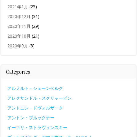
2021年1月
(25)
2020年12月
(31)
2020年11月
(29)
2020年10月
(21)
2020年9月
(8)
Categories
アルノルト・シェーンベルク
アレクサンドル・スクリャービン
アントニン・ドヴォルザーク
アントン・ブルックナー
イーゴリ・ストラヴィンスキー