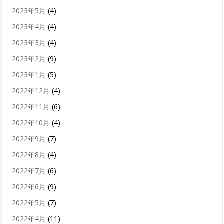
2023年5月
(4)
2023年4月
(4)
2023年3月
(4)
2023年2月
(9)
2023年1月
(5)
2022年12月
(4)
2022年11月
(6)
2022年10月
(4)
2022年9月
(7)
2022年8月
(4)
2022年7月
(6)
2022年6月
(9)
2022年5月
(7)
2022年4月
(11)