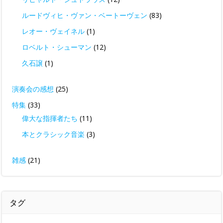
ルードヴィヒ・ヴァン・ベートーヴェン
(83)
レオー・ヴェイネル
(1)
ロベルト・シューマン
(12)
久石譲
(1)
演奏会の感想
(25)
特集
(33)
偉大な指揮者たち
(11)
本とクラシック音楽
(3)
雑感
(21)
タグ