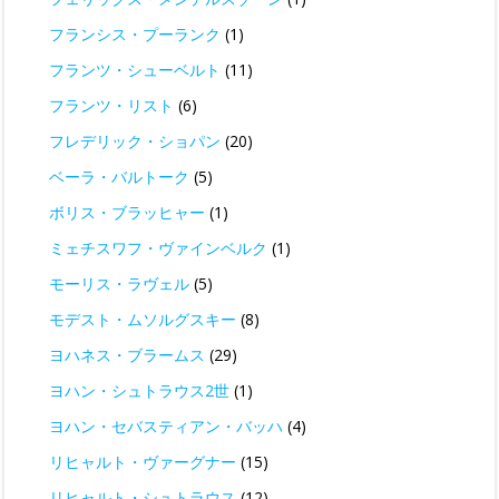
フランシス・プーランク
(1)
フランツ・シューベルト
(11)
フランツ・リスト
(6)
フレデリック・ショパン
(20)
ベーラ・バルトーク
(5)
ボリス・ブラッヒャー
(1)
ミェチスワフ・ヴァインベルク
(1)
モーリス・ラヴェル
(5)
モデスト・ムソルグスキー
(8)
ヨハネス・ブラームス
(29)
ヨハン・シュトラウス2世
(1)
ヨハン・セバスティアン・バッハ
(4)
リヒャルト・ヴァーグナー
(15)
リヒャルト・シュトラウス
(12)