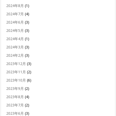
2024年8月
(1)
2024年7月
(4)
2024年6月
(3)
2024年5月
(3)
2024年4月
(1)
2024年3月
(3)
2024年2月
(3)
2023年12月
(3)
2023年11月
(2)
2023年10月
(6)
2023年9月
(2)
2023年8月
(4)
2023年7月
(2)
2023年6月
(3)