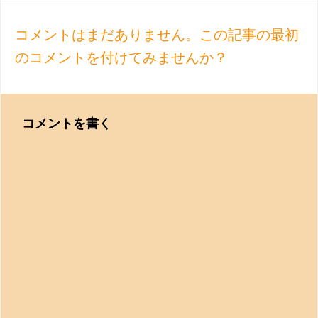
navigation
コメントはまだありません。この記事の最初
のコメントを付けてみませんか？
コメントを書く