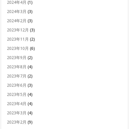
2024年4月
(1)
2024年3月
(3)
2024年2月
(3)
2023年12月
(3)
2023年11月
(2)
2023年10月
(6)
2023年9月
(2)
2023年8月
(4)
2023年7月
(2)
2023年6月
(3)
2023年5月
(4)
2023年4月
(4)
2023年3月
(4)
2023年2月
(9)