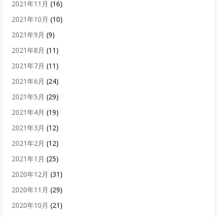
2021年11月
(16)
2021年10月
(10)
2021年9月
(9)
2021年8月
(11)
2021年7月
(11)
2021年6月
(24)
2021年5月
(29)
2021年4月
(19)
2021年3月
(12)
2021年2月
(12)
2021年1月
(25)
2020年12月
(31)
2020年11月
(29)
2020年10月
(21)