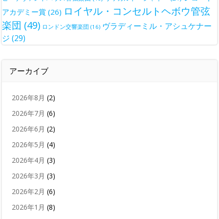
ロイヤル・コンセルトヘボウ管弦
アカデミー賞
(26)
楽団
(49)
ヴラディーミル・アシュケナー
ロンドン交響楽団
(16)
ジ
(29)
アーカイブ
2026年8月
(2)
2026年7月
(6)
2026年6月
(2)
2026年5月
(4)
2026年4月
(3)
2026年3月
(3)
2026年2月
(6)
2026年1月
(8)