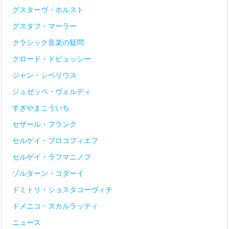
グスターヴ・ホルスト
グスタフ・マーラー
クラシック音楽の疑問
クロード・ドビュッシー
ジャン・シベリウス
ジュゼッペ・ヴェルディ
すぎやまこういち
セザール・フランク
セルゲイ・プロコフィエフ
セルゲイ・ラフマニノフ
ゾルターン・コダーイ
ドミトリ・ショスタコーヴィチ
ドメニコ・スカルラッティ
ニュース