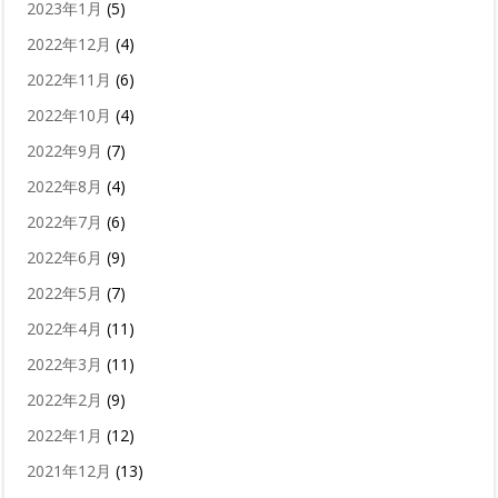
2023年1月
(5)
2022年12月
(4)
2022年11月
(6)
2022年10月
(4)
2022年9月
(7)
2022年8月
(4)
2022年7月
(6)
2022年6月
(9)
2022年5月
(7)
2022年4月
(11)
2022年3月
(11)
2022年2月
(9)
2022年1月
(12)
2021年12月
(13)