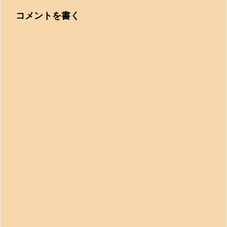
コメントを書く