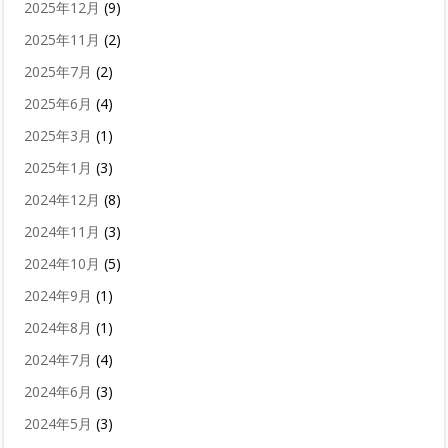
2025年12月
(9)
2025年11月
(2)
2025年7月
(2)
2025年6月
(4)
2025年3月
(1)
2025年1月
(3)
2024年12月
(8)
2024年11月
(3)
2024年10月
(5)
2024年9月
(1)
2024年8月
(1)
2024年7月
(4)
2024年6月
(3)
2024年5月
(3)