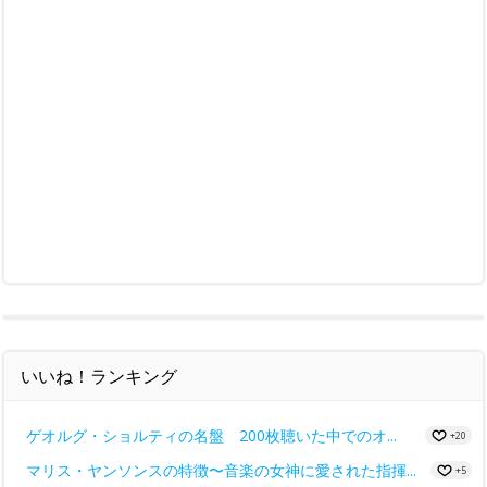
いいね！ランキング
ゲオルグ・ショルティの名盤 200枚聴いた中でのオ...
+20
マリス・ヤンソンスの特徴〜音楽の女神に愛された指揮...
+5