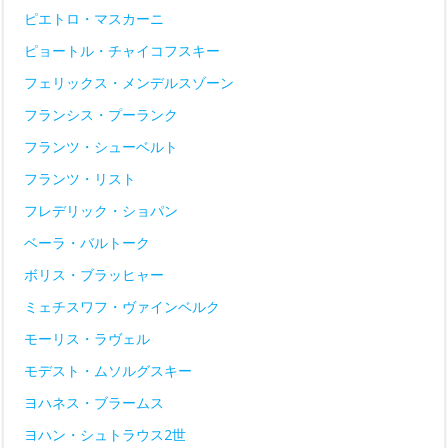
ピエトロ・マスカーニ
ピョートル・チャイコフスキー
フェリックス・メンデルスゾーン
フランシス・プーランク
フランツ・シューベルト
フランツ・リスト
フレデリック・ショパン
ベーラ・バルトーク
ボリス・ブラッヒャー
ミェチスワフ・ヴァインベルク
モーリス・ラヴェル
モデスト・ムソルグスキー
ヨハネス・ブラームス
ヨハン・シュトラウス2世