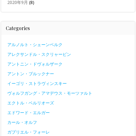
2020年9月
(8)
Categories
アルノルト・シェーンベルク
アレクサンドル・スクリャービン
アントニン・ドヴォルザーク
アントン・ブルックナー
イーゴリ・ストラヴィンスキー
ヴォルフガング・アマデウス・モーツァルト
エクトル・ベルリオーズ
エドワード・エルガー
カール・オルフ
ガブリエル・フォーレ