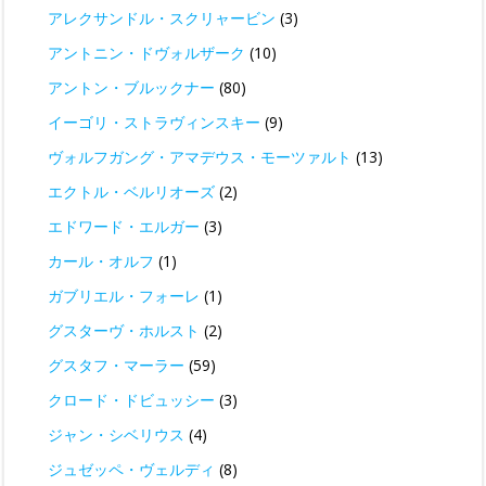
アレクサンドル・スクリャービン
(3)
アントニン・ドヴォルザーク
(10)
アントン・ブルックナー
(80)
イーゴリ・ストラヴィンスキー
(9)
ヴォルフガング・アマデウス・モーツァルト
(13)
エクトル・ベルリオーズ
(2)
エドワード・エルガー
(3)
カール・オルフ
(1)
ガブリエル・フォーレ
(1)
グスターヴ・ホルスト
(2)
グスタフ・マーラー
(59)
クロード・ドビュッシー
(3)
ジャン・シベリウス
(4)
ジュゼッペ・ヴェルディ
(8)