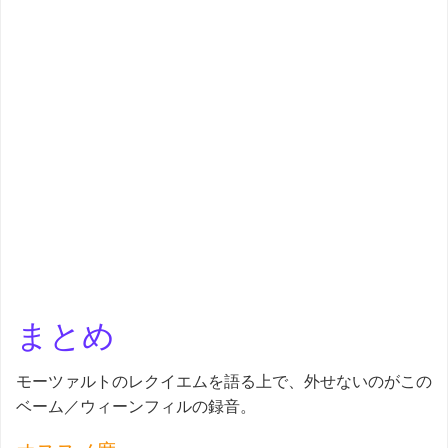
まとめ
モーツァルトのレクイエムを語る上で、外せないのがこの
ベーム／ウィーンフィルの録音。