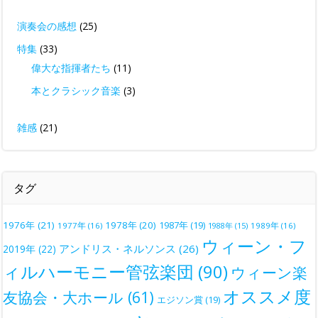
演奏会の感想
(25)
特集
(33)
偉大な指揮者たち
(11)
本とクラシック音楽
(3)
雑感
(21)
タグ
1976年
(21)
1978年
(20)
1987年
(19)
1977年
(16)
1988年
(15)
1989年
(16)
ウィーン・フ
アンドリス・ネルソンス
(26)
2019年
(22)
ィルハーモニー管弦楽団
(90)
ウィーン楽
オススメ度
友協会・大ホール
(61)
エジソン賞
(19)