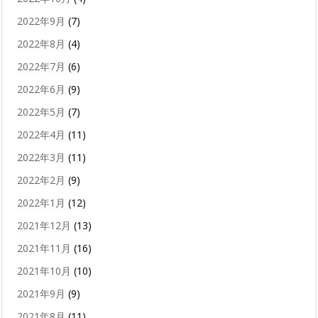
2022年9月
(7)
2022年8月
(4)
2022年7月
(6)
2022年6月
(9)
2022年5月
(7)
2022年4月
(11)
2022年3月
(11)
2022年2月
(9)
2022年1月
(12)
2021年12月
(13)
2021年11月
(16)
2021年10月
(10)
2021年9月
(9)
2021年8月
(11)