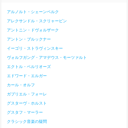
アルノルト・シェーンベルク
アレクサンドル・スクリャービン
アントニン・ドヴォルザーク
アントン・ブルックナー
イーゴリ・ストラヴィンスキー
ヴォルフガング・アマデウス・モーツァルト
エクトル・ベルリオーズ
エドワード・エルガー
カール・オルフ
ガブリエル・フォーレ
グスターヴ・ホルスト
グスタフ・マーラー
クラシック音楽の疑問