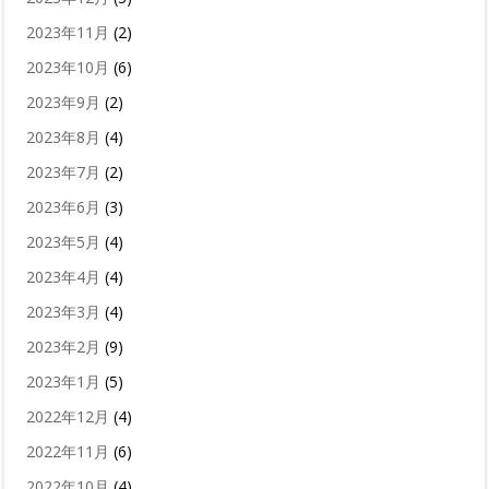
2023年11月
(2)
2023年10月
(6)
2023年9月
(2)
2023年8月
(4)
2023年7月
(2)
2023年6月
(3)
2023年5月
(4)
2023年4月
(4)
2023年3月
(4)
2023年2月
(9)
2023年1月
(5)
2022年12月
(4)
2022年11月
(6)
2022年10月
(4)