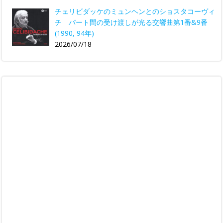
チェリビダッケのミュンヘンとのショスタコーヴィ
チ パート間の受け渡しが光る交響曲第1番&9番
(1990, 94年)
2026/07/18