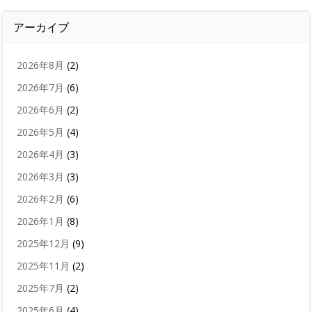
アーカイブ
2026年8月
(2)
2026年7月
(6)
2026年6月
(2)
2026年5月
(4)
2026年4月
(3)
2026年3月
(3)
2026年2月
(6)
2026年1月
(8)
2025年12月
(9)
2025年11月
(2)
2025年7月
(2)
2025年6月
(4)