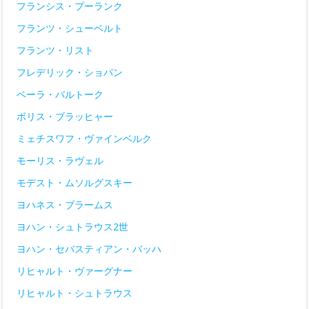
フランシス・プーランク
フランツ・シューベルト
フランツ・リスト
フレデリック・ショパン
ベーラ・バルトーク
ボリス・ブラッヒャー
ミェチスワフ・ヴァインベルク
モーリス・ラヴェル
モデスト・ムソルグスキー
ヨハネス・ブラームス
ヨハン・シュトラウス2世
ヨハン・セバスティアン・バッハ
リヒャルト・ヴァーグナー
リヒャルト・シュトラウス