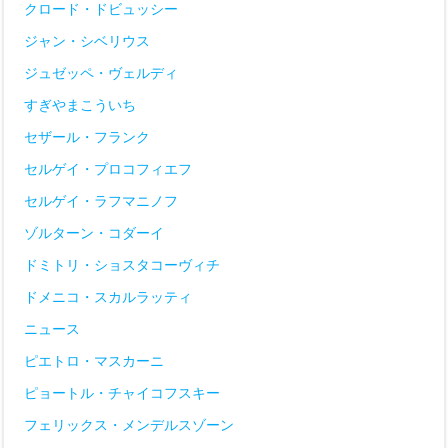
クロード・ドビュッシー
ジャン・シベリウス
ジュゼッペ・ヴェルディ
すぎやまこういち
セザール・フランク
セルゲイ・プロコフィエフ
セルゲイ・ラフマニノフ
ゾルターン・コダーイ
ドミトリ・ショスタコーヴィチ
ドメニコ・スカルラッティ
ニュース
ピエトロ・マスカーニ
ピョートル・チャイコフスキー
フェリックス・メンデルスゾーン