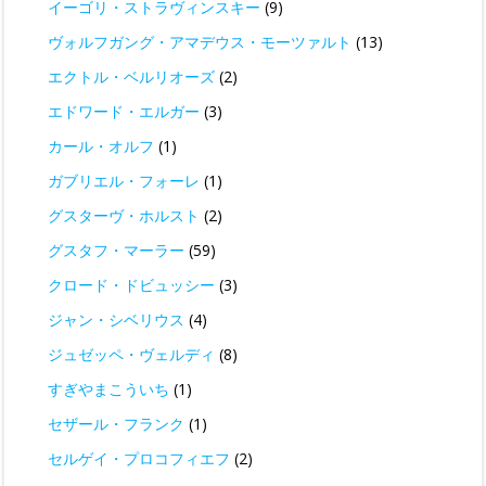
イーゴリ・ストラヴィンスキー
(9)
ヴォルフガング・アマデウス・モーツァルト
(13)
エクトル・ベルリオーズ
(2)
エドワード・エルガー
(3)
カール・オルフ
(1)
ガブリエル・フォーレ
(1)
グスターヴ・ホルスト
(2)
グスタフ・マーラー
(59)
クロード・ドビュッシー
(3)
ジャン・シベリウス
(4)
ジュゼッペ・ヴェルディ
(8)
すぎやまこういち
(1)
セザール・フランク
(1)
セルゲイ・プロコフィエフ
(2)