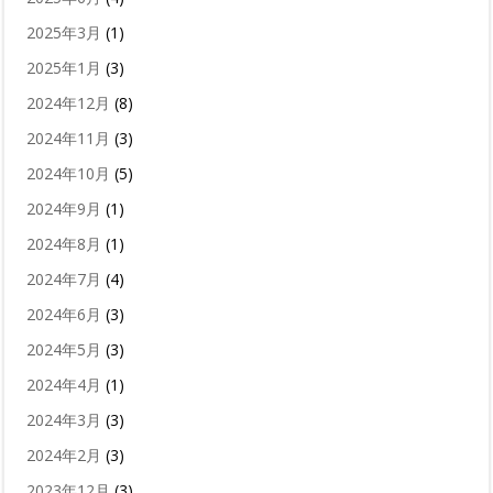
2025年3月
(1)
2025年1月
(3)
2024年12月
(8)
2024年11月
(3)
2024年10月
(5)
2024年9月
(1)
2024年8月
(1)
2024年7月
(4)
2024年6月
(3)
2024年5月
(3)
2024年4月
(1)
2024年3月
(3)
2024年2月
(3)
2023年12月
(3)