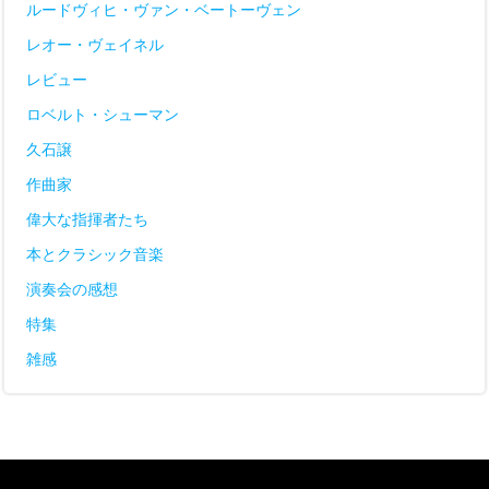
ルードヴィヒ・ヴァン・ベートーヴェン
レオー・ヴェイネル
レビュー
ロベルト・シューマン
久石譲
作曲家
偉大な指揮者たち
本とクラシック音楽
演奏会の感想
特集
雑感