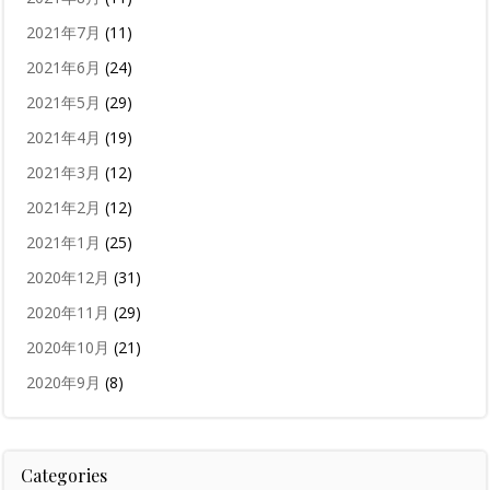
2021年7月
(11)
2021年6月
(24)
2021年5月
(29)
2021年4月
(19)
2021年3月
(12)
2021年2月
(12)
2021年1月
(25)
2020年12月
(31)
2020年11月
(29)
2020年10月
(21)
2020年9月
(8)
Categories